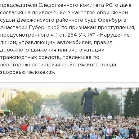
председателя Следственного комитета РФ о даче
согласия на привлечение в качестве обвиняемой
судьи Дзержинского районного суда Оренбурга
Анастасии Губернской по признакам преступления,
предусмотренного ч. 1 ст. 264 УК РФ «Нарушение
лицом, управляющим автомобилем, правил
дорожного движения или эксплуатации
транспортных средств, повлекшее по
неосторожности причинение тяжкого вреда
здоровью человека».