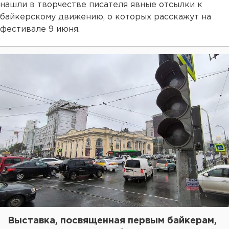
нашли в творчестве писателя явные отсылки к
байкерскому движению, о которых расскажут на
фестивале 9 июня.
Выставка, посвященная первым байкерам,