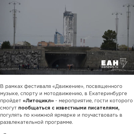
В рамках фестиваля «Движение», посвященного
музыке, спорту и мотодвижению, в Екатеринбурге
пройдет
«Литоцикл»
- мероприятие, гости которого
смогут
пообщаться с известными писателями,
погулять по книжной ярмарке и поучаствовать в
развлекательной программе.