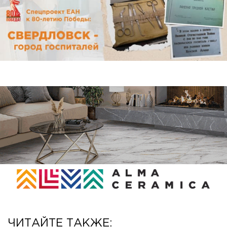
ЧИТАЙТЕ ТАКЖЕ: