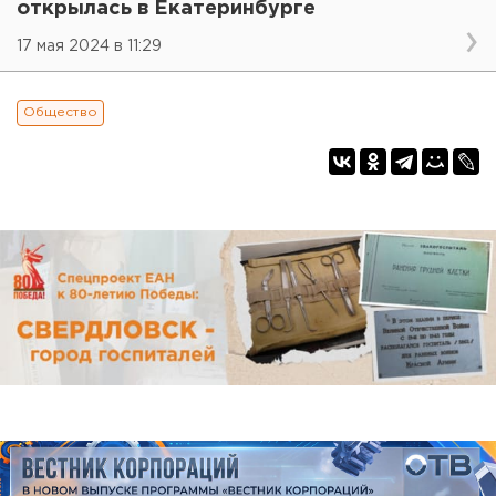
открылась в Екатеринбурге
17 мая 2024 в 11:29
Общество