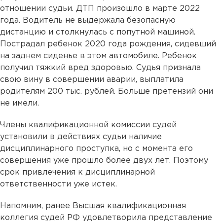
отношении судьи. ДТП произошло в марте 2022
года. Водитель не выдержала безопасную
дистанцию и столкнулась с попутной машиной.
Пострадал ребенок 2020 года рождения, сидевший
на заднем сиденье в этом автомобиле. Ребенок
получил тяжкий вред здоровью. Судья признала
свою вину в совершении аварии, выплатила
родителям 200 тыс. рублей. Больше претензий они
не имели.
Члены квалификационной комиссии судей
установили в действиях судьи наличие
дисциплинарного проступка, но с момента его
совершения уже прошло более двух лет. Поэтому
срок привлечения к дисциплинарной
ответственности уже истек.
Напомним, ранее Высшая квалификационная
коллегия судей РФ удовлетворила представление