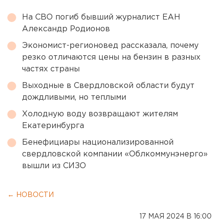
На СВО погиб бывший журналист ЕАН
Александр Родионов
Экономист-регионовед рассказала, почему
резко отличаются цены на бензин в разных
частях страны
Выходные в Свердловской области будут
дождливыми, но теплыми
Холодную воду возвращают жителям
Екатеринбурга
Бенефициары национализированной
свердловской компании «Облкоммунэнерго»
вышли из СИЗО
← НОВОСТИ
17 МАЯ 2024 В 16:00