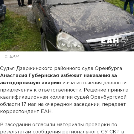
© ЕАН
Судья Дзержинского районного суда Оренбурга
Анастасия Губернская
избежит наказания за
автодорожную аварию
из-за истечения давности
привлечения к ответственности. Решение приняла
квалификационная коллегии судей Оренбургской
области 17 мая на очередном заседании, передает
корреспондент ЕАН.
В заседании огласили материалы проверки по
результатам сообщения регионального СУ СКР в