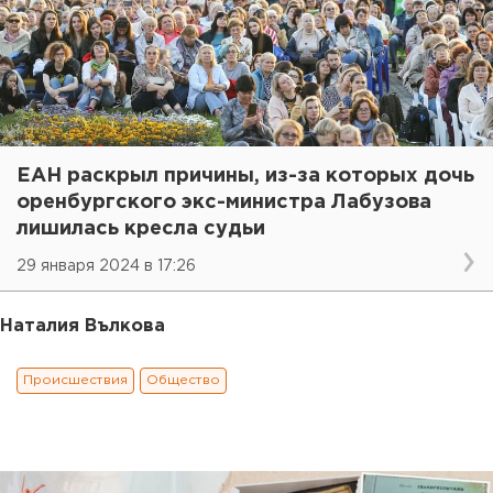
ЕАН раскрыл причины, из-за которых дочь
оренбургского экс-министра Лабузова
лишилась кресла судьи
29 января 2024 в 17:26
Наталия Вълкова
Происшествия
Общество