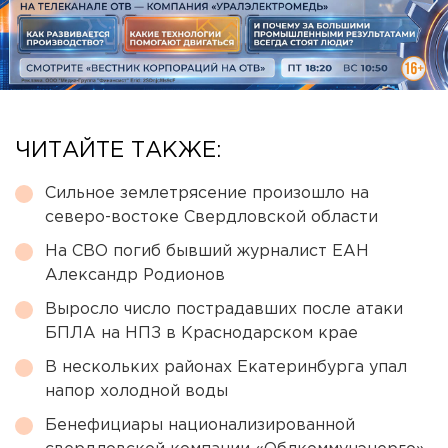
ЧИТАЙТЕ ТАКЖЕ:
Сильное землетрясение произошло на
северо-востоке Свердловской области
На СВО погиб бывший журналист ЕАН
Александр Родионов
Выросло число пострадавших после атаки
БПЛА на НПЗ в Краснодарском крае
В нескольких районах Екатеринбурга упал
напор холодной воды
Бенефициары национализированной