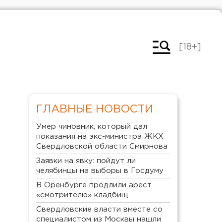
[18+]
ГЛАВНЫЕ НОВОСТИ
Умер чиновник, который дал
показания на экс-министра ЖКХ
Свердловской области Смирнова
Заявки на явку: пойдут ли
челябинцы на выборы в Госдуму
В Оренбурге продлили арест
«смотрителю» кладбищ
Свердловские власти вместе со
специалистом из Москвы нашли