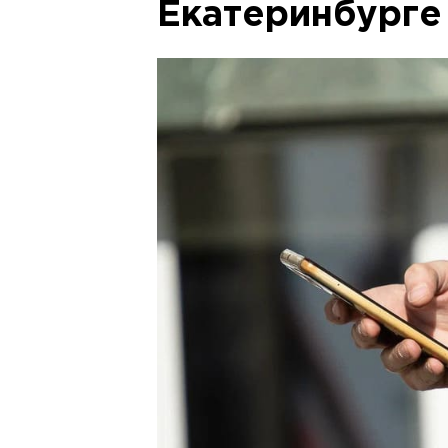
Екатеринбурге