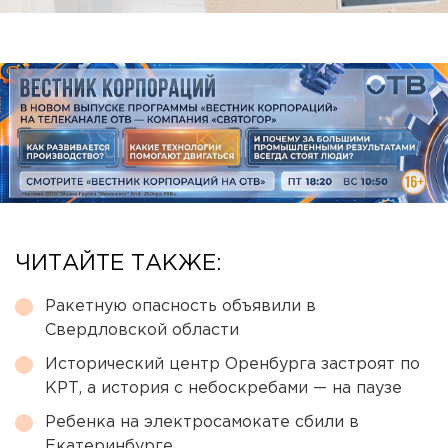
ЧИТАЙТЕ ТАКЖЕ:
Ракетную опасность объявили в
Свердловской области
Исторический центр Оренбурга застроят по
КРТ, а история с небоскребами — на паузе
Ребенка на электросамокате сбили в
Екатеринбурге