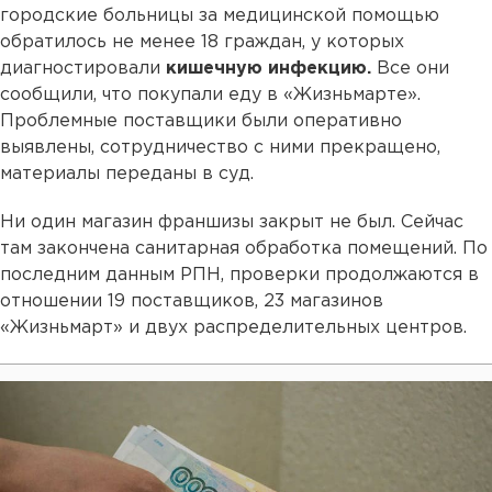
городские больницы за медицинской помощью
обратилось не менее 18 граждан, у которых
диагностировали
кишечную инфекцию.
Все они
сообщили, что покупали еду в «Жизньмарте».
Проблемные поставщики были оперативно
выявлены, сотрудничество с ними прекращено,
материалы переданы в суд.
Ни один магазин франшизы закрыт не был. Сейчас
там закончена санитарная обработка помещений. По
последним данным РПН, проверки продолжаются в
отношении 19 поставщиков, 23 магазинов
«Жизньмарт» и двух распределительных центров.