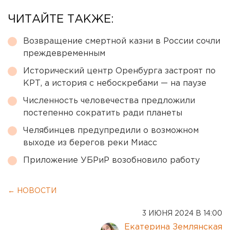
ЧИТАЙТЕ ТАКЖЕ:
Возвращение смертной казни в России сочли
преждевременным
Исторический центр Оренбурга застроят по
КРТ, а история с небоскребами — на паузе
Численность человечества предложили
постепенно сократить ради планеты
Челябинцев предупредили о возможном
выходе из берегов реки Миасс
Приложение УБРиР возобновило работу
← НОВОСТИ
3 ИЮНЯ 2024 В 14:00
Екатерина Землянская