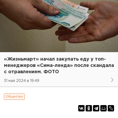
«Жизньмарт» начал закупать еду у топ-
менеджеров «Сима-ленда» после скандала
с отравлением. ФОТО
31 мая 2024 в 19:49
Общество