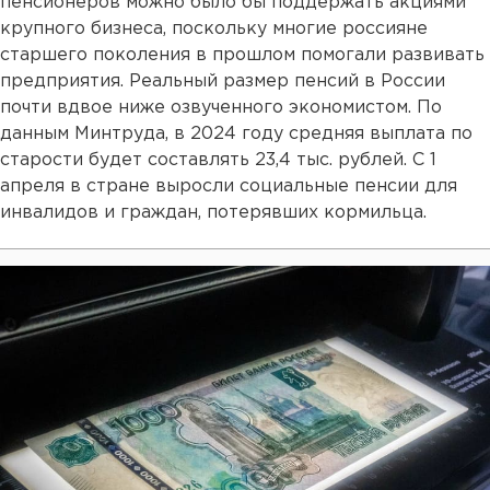
пенсионеров можно было бы поддержать акциями
крупного бизнеса, поскольку многие россияне
старшего поколения в прошлом помогали развивать
предприятия. Реальный размер пенсий в России
почти вдвое ниже озвученного экономистом. По
данным Минтруда, в 2024 году средняя выплата по
старости будет составлять 23,4 тыс. рублей. С 1
апреля в стране выросли социальные пенсии для
инвалидов и граждан, потерявших кормильца.