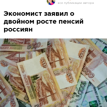
Экономист заявил о
двойном росте пенсий
россиян