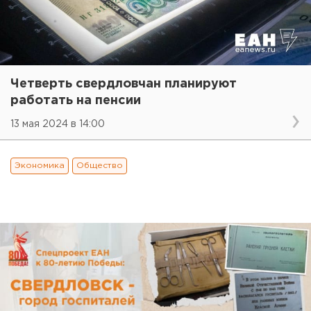
Четверть свердловчан планируют
работать на пенсии
13 мая 2024 в 14:00
Экономика
Общество