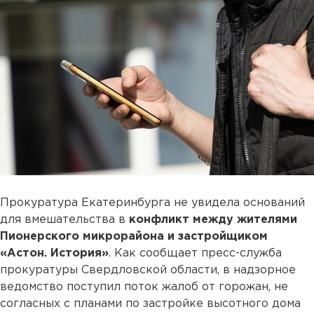
Прокуратура Екатеринбурга не увидела оснований
для вмешательства в
конфликт между жителями
Пионерского микрорайона и застройщиком
«Астон. История»
. Как сообщает пресс-служба
прокуратуры Свердловской области, в надзорное
ведомство поступил поток жалоб от горожан, не
согласных с планами по застройке высотного дома