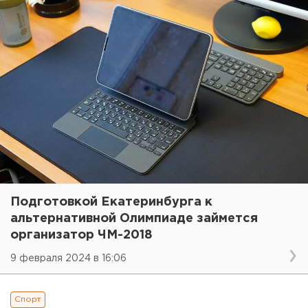
Подготовкой Екатеринбурга к
альтернативной Олимпиаде займется
организатор ЧМ-2018
9 февраля 2024 в 16:06
Спорт