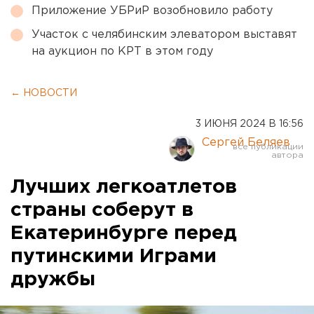
Приложение УБРиР возобновило работу
Участок с челябинским элеватором выставят
на аукцион по КРТ в этом году
← НОВОСТИ
3 ИЮНЯ 2024 В 16:56
Сергей Беляев
Лучших легкоатлетов
страны соберут в
Екатеринбурге перед
путинскими Играми
дружбы