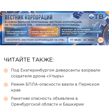
ЧИТАЙТЕ ТАКЖЕ:
Под Екатеринбургом диверсанты взорвали
создателя дрона «Упырь»
Режим БПЛА-опасности ввели в Пермском
крае
Ракетная опасность объявлена в
Оренбургской области и Башкирии