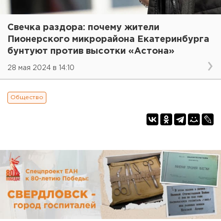
Свечка раздора: почему жители
Пионерского микрорайона Екатеринбурга
бунтуют против высотки «Астона»
28 мая 2024 в 14:10
Общество