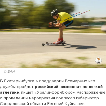
© ЕАН
В Екатеринбурге в преддверии Всемирных игр
дружбы пройдет
российский чемпионат по легкой
атлетике
, пишет «Уралинформбюро». Распоряжение
о проведении мероприятия подписал губернатор
Свердловской области Евгений Куйвашев.