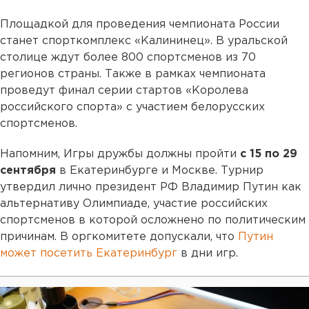
Площадкой для проведения чемпионата России
станет спорткомплекс «Калининец». В уральской
столице ждут более 800 спортсменов из 70
регионов страны. Также в рамках чемпионата
проведут финал серии стартов «Королева
российского спорта» с участием белорусских
спортсменов.
Напомним, Игры дружбы должны пройти
с 15 по 29
сентября
в Екатеринбурге и Москве. Турнир
утвердил лично президент РФ Владимир Путин как
альтернативу Олимпиаде, участие российских
спортсменов в которой осложнено по политическим
причинам. В оргкомитете допускали, что
Путин
может посетить Екатеринбург
в дни игр.