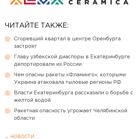
ЧИТАЙТЕ ТАКЖЕ:
Сгоревший квартал в центре Оренбурга
застроят
Главу узбекской диаспоры в Екатеринбурге
депортировали из России
Чем опасны ракеты «Фламинго», которыми
Украина атаковала тыловые регионы РФ
Власти Екатеринбурга рассказали о борьбе с
желтой водой
Ракетная опасность угрожает Челябинской
области
← НОВОСТИ