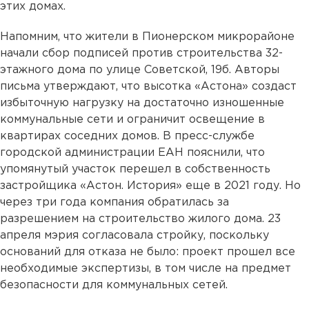
этих домах.
Напомним, что жители в Пионерском микрорайоне
начали сбор подписей против строительства 32-
этажного дома по улице Советской, 19б. Авторы
письма утверждают, что высотка «Астона» создаст
избыточную нагрузку на достаточно изношенные
коммунальные сети и ограничит освещение в
квартирах соседних домов. В пресс-службе
городской администрации ЕАН пояснили, что
упомянутый участок перешел в собственность
застройщика «Астон. История» еще в 2021 году. Но
через три года компания обратилась за
разрешением на строительство жилого дома. 23
апреля мэрия согласовала стройку, поскольку
оснований для отказа не было: проект прошел все
необходимые экспертизы, в том числе на предмет
безопасности для коммунальных сетей.