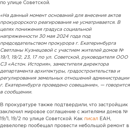
по улице Советской.
«На данный момент оснований для внесения актов
прокурорского реагирования не усматривается. В
целях понижения градуса социальной
напряженности 30 мая 2024 года под
председательством прокурора г. Екатеринбурга
Светланы Кузнецовой с участием жителей домов №
19/1, 19/2, 23, 17 по ул. Советской, руководителя ООО
СЗ «Астон. История», заместителя директора
департамента архитектуры, градостроительства и
регулирования земельных отношений администрации
г. Екатеринбурга проведено совещание», — говорится
в сообщении.
В прокуратуре также подтвердили, что застройщик
заключил мировое соглашение с жителями домов №
19/1, 19/2 по улице Советской. Как
писал
ЕАН,
девелопер пообещал провести небольшой ремонт в