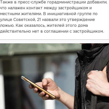
Также в пресс-службе горадминистрации добавили,
что налажен контакт между застройщиком и
местными жителями. В инициативной группе по
улице Советской, 21 назвали это утверждение
ложью. Как оказалось, жителей этого дома
действительно нет в соглашении с застройщиком.