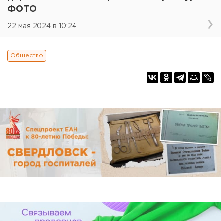
ФОТО
22 мая 2024 в 10:24
Общество