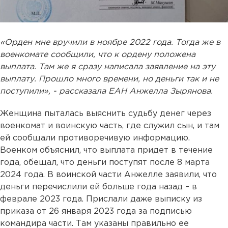
«Орден мне вручили в ноябре 2022 года. Тогда же в
военкомате сообщили, что к ордену положена
выплата. Там же я сразу написала заявление на эту
выплату. Прошло много времени, но деньги так и не
поступили», - рассказала ЕАН Анжелла Зырянова.
Женщина пыталась выяснить судьбу денег через
военкомат и воинскую часть, где служил сын, и там
ей сообщали противоречивую информацию.
Военком объяснил, что выплата придет в течение
года, обещал, что деньги поступят после 8 марта
2024 года. В воинской части Анжелле заявили, что
деньги перечислили ей больше года назад – в
феврале 2023 года. Прислали даже выписку из
приказа от 26 января 2023 года за подписью
командира части. Там указаны правильно ее