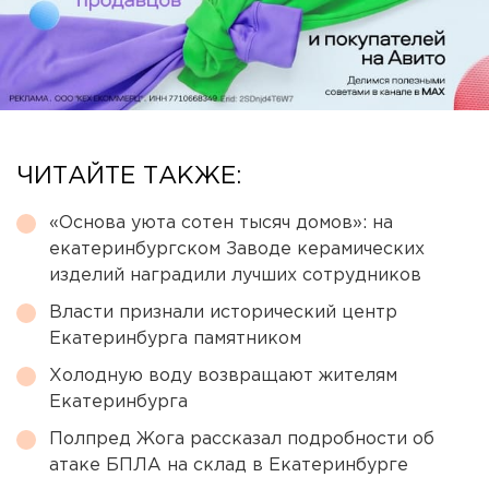
ЧИТАЙТЕ ТАКЖЕ:
«Основа уюта сотен тысяч домов»: на
екатеринбургском Заводе керамических
изделий наградили лучших сотрудников
Власти признали исторический центр
Екатеринбурга памятником
Холодную воду возвращают жителям
Екатеринбурга
Полпред Жога рассказал подробности об
атаке БПЛА на склад в Екатеринбурге