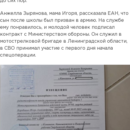
до сих пор.
Анжелла Зырянова, мама Игоря, рассказала ЕАН, что
сын после школы был призван в армию. На службе
ему понравилось, и молодой человек подписал
контракт с Министерством обороны. Он служил в
мотострелковой бригаде в Ленинградской области,
в СВО принимал участие с первого дня начала
спецоперации.