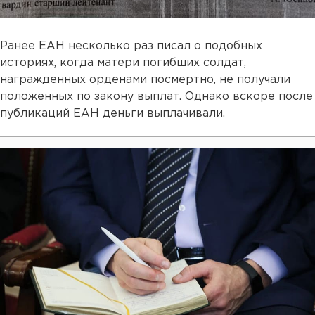
Ранее ЕАН несколько раз писал о подобных
историях, когда матери погибших солдат,
награжденных орденами посмертно, не получали
положенных по закону выплат. Однако вскоре после
публикаций ЕАН деньги выплачивали.