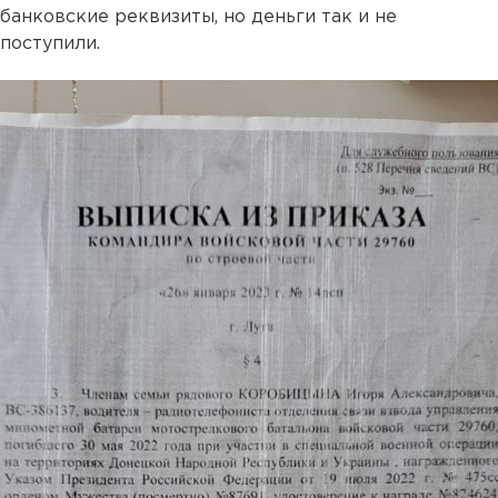
банковские реквизиты, но деньги так и не
поступили.