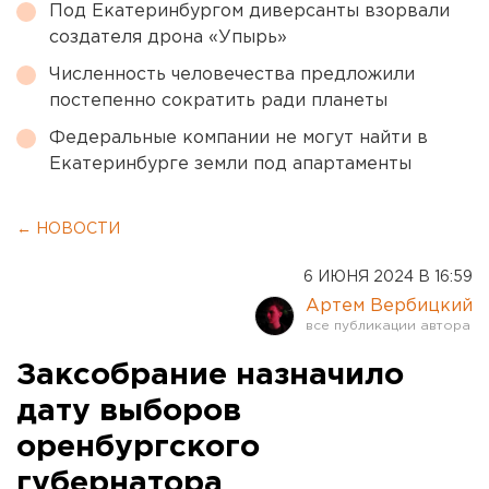
Под Екатеринбургом диверсанты взорвали
создателя дрона «Упырь»
Численность человечества предложили
постепенно сократить ради планеты
Федеральные компании не могут найти в
Екатеринбурге земли под апартаменты
← НОВОСТИ
6 ИЮНЯ 2024 В 16:59
Артем Вербицкий
Заксобрание назначило
дату выборов
оренбургского
губернатора