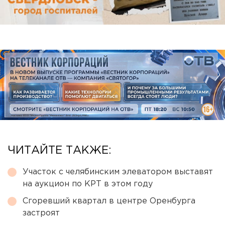
ЧИТАЙТЕ ТАКЖЕ:
Участок с челябинским элеватором выставят
на аукцион по КРТ в этом году
Сгоревший квартал в центре Оренбурга
застроят