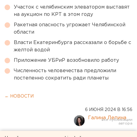
Участок с челябинским элеватором выставят
на аукцион по КРТ в этом году
Ракетная опасность угрожает Челябинской
области
Власти Екатеринбурга рассказали о борьбе с
желтой водой
Приложение УБРиР возобновило работу
Численность человечества предложили
постепенно сократить ради планеты
← НОВОСТИ
6 ИЮНЯ 2024 В 16:56
Галина Лепина