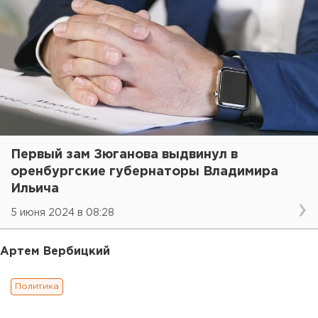
Первый зам Зюганова выдвинул в
оренбургские губернаторы Владимира
Ильича
5 июня 2024 в 08:28
Артем Вербицкий
Политика