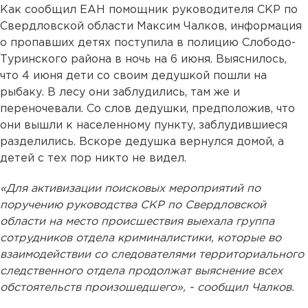
Как сообщил ЕАН помощник руководителя СКР по
Свердловской области Максим Чалков, информация
о пропавших детях поступила в полицию Слободо-
Туринского района в ночь на 6 июня. Выяснилось,
что 4 июня дети со своим дедушкой пошли на
рыбаку. В лесу они заблудились, там же и
переночевали. Со слов дедушки, предположив, что
они вышли к населенному пункту, заблудившиеся
разделились. Вскоре дедушка вернулся домой, а
детей с тех пор никто не видел.
«Для активизации поисковых мероприятий по
поручению руководства СКР по Свердловской
области на место происшествия выехала группа
сотрудников отдела криминалистики, которые во
взаимодействии со следователями территориального
следственного отдела продолжат выяснение всех
обстоятельств произошедшего», - сообщил Чалков.