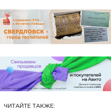
ЧИТАЙТЕ ТАКЖЕ: