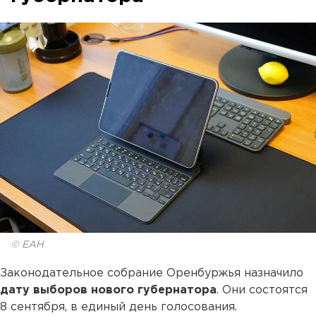
© ЕАН
Законодательное собрание Оренбуржья назначило
дату выборов нового губернатора
. Они состоятся
8 сентября, в единый день голосования.