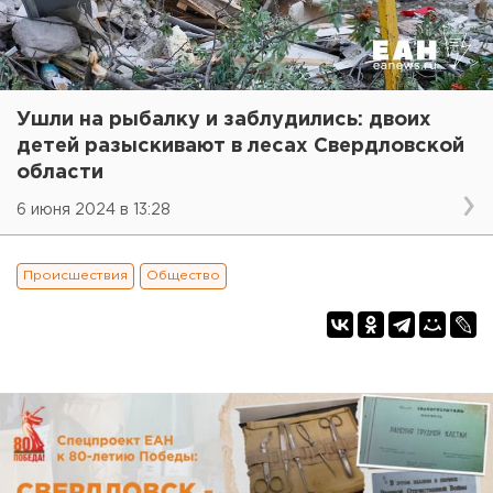
Ушли на рыбалку и заблудились: двоих
детей разыскивают в лесах Свердловской
области
6 июня 2024 в 13:28
Происшествия
Общество