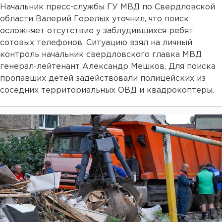
Начальник пресс-службы ГУ МВД по Свердловской
области Валерий Горелых уточнил, что поиск
осложняет отсутствие у заблудившихся ребят
сотовых телефонов. Ситуацию взял на личный
контроль начальник свердловского главка МВД
генерал-лейтенант Александр Мешков. Для поиска
пропавших детей задействовали полицейских из
соседних территориальных ОВД и квадрокоптеры.