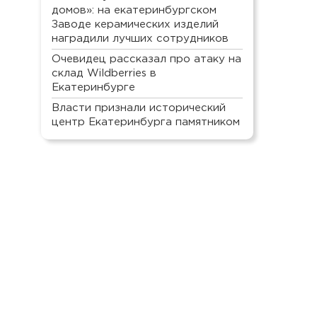
домов»: на екатеринбургском
Заводе керамических изделий
наградили лучших сотрудников
Очевидец рассказал про атаку на
склад Wildberries в
Екатеринбурге
Власти признали исторический
центр Екатеринбурга памятником