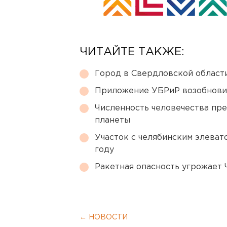
ЧИТАЙТЕ ТАКЖЕ:
Город в Свердловской облас
Приложение УБРиР возобнови
Численность человечества пр
планеты
Участок с челябинским элеват
году
Ракетная опасность угрожает 
← НОВОСТИ