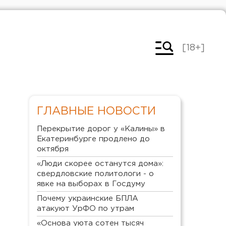
[18+]
ГЛАВНЫЕ НОВОСТИ
Перекрытие дорог у «Калины» в
Екатеринбурге продлено до
октября
«Люди скорее останутся дома»:
свердловские политологи - о
явке на выборах в Госдуму
Почему украинские БПЛА
атакуют УрФО по утрам
«Основа уюта сотен тысяч