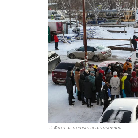
© Фото из открытых источников