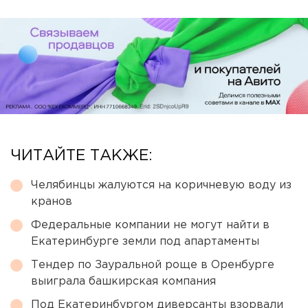
ЧИТАЙТЕ ТАКЖЕ:
Челябинцы жалуются на коричневую воду из
кранов
Федеральные компании не могут найти в
Екатеринбурге земли под апартаменты
Тендер по Зауральной роще в Оренбурге
выиграла башкирская компания
Под Екатеринбургом диверсанты взорвали