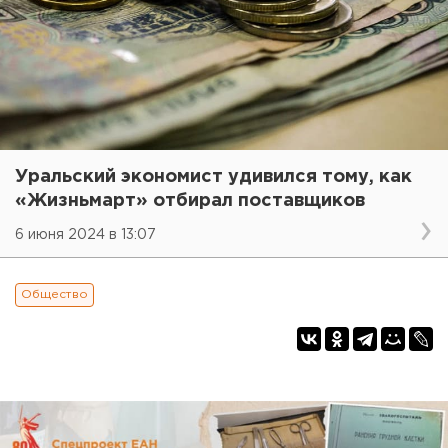
Уральский экономист удивился тому, как
«Жизньмарт» отбирал поставщиков
6 июня 2024 в 13:07
Общество