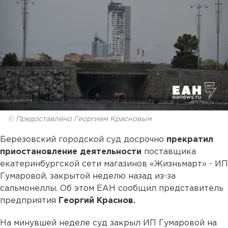
© Предоставлено Георгием Красновым
Березовский городской суд досрочно
прекратил
приостановление деятельности
поставщика
екатеринбургской сети магазинов «Жизньмарт» - ИП
Гумаровой, закрытой неделю назад из-за
сальмонеллы. Об этом ЕАН сообщил представитель
предприятия
Георгий Краснов.
На минувшей неделе суд закрыл ИП Гумаровой на