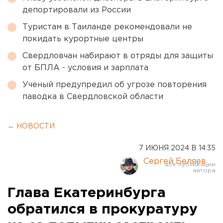
депортировали из России
Туристам в Таиланде рекомендовали не
покидать курортные центры
Свердловчан набирают в отряды для защиты
от БПЛА - условия и зарплата
Ученый предупредил об угрозе повторения
паводка в Свердловской области
← НОВОСТИ
7 ИЮНЯ 2024 В 14:35
Сергей Беляев
Глава Екатеринбурга
обратился в прокуратуру