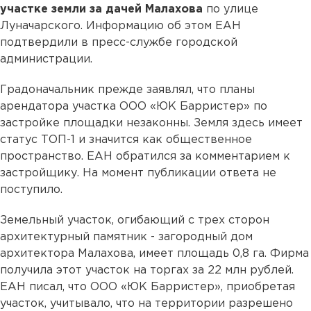
участке земли за дачей Малахова
по улице
Луначарского. Информацию об этом ЕАН
подтвердили в пресс-службе городской
администрации.
Градоначальник прежде заявлял, что планы
арендатора участка ООО «ЮК Барристер» по
застройке площадки незаконны. Земля здесь имеет
статус ТОП-1 и значится как общественное
пространство. ЕАН обратился за комментарием к
застройщику. На момент публикации ответа не
поступило.
Земельный участок, огибающий с трех сторон
архитектурный памятник - загородный дом
архитектора Малахова, имеет площадь 0,8 га. Фирма
получила этот участок на торгах за 22 млн рублей.
ЕАН писал, что ООО «ЮК Барристер», приобретая
участок, учитывало, что на территории разрешено