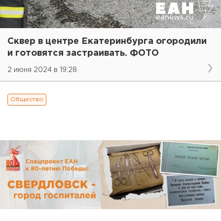
Сквер в центре Екатеринбурга огородили
и готовятся застраивать. ФОТО
2 июня 2024 в 19:28
Общество