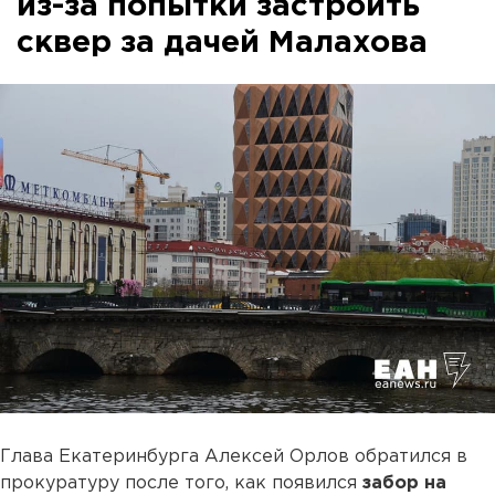
из-за попытки застроить
сквер за дачей Малахова
Глава Екатеринбурга Алексей Орлов обратился в
прокуратуру после того, как появился
забор на