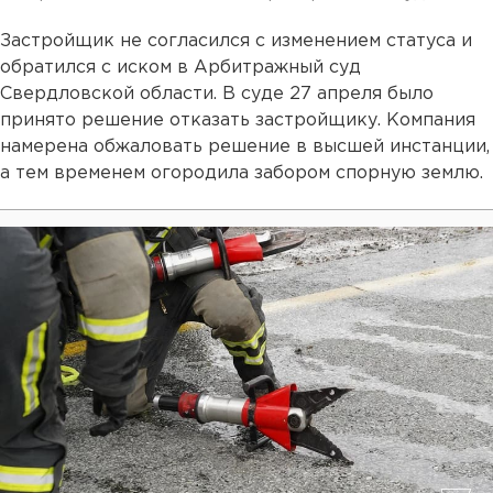
Застройщик не согласился с изменением статуса и
обратился с иском в Арбитражный суд
Свердловской области. В суде 27 апреля было
принято решение отказать застройщику. Компания
намерена обжаловать решение в высшей инстанции,
а тем временем огородила забором спорную землю.