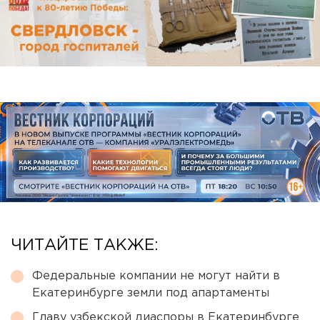
ЧИТАЙТЕ ТАКЖЕ:
Федеральные компании не могут найти в
Екатеринбурге земли под апартаменты
Главу узбекской диаспоры в Екатеринбурге