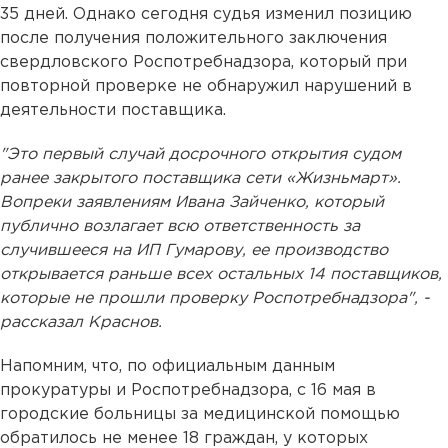
35 дней. Однако сегодня судья изменил позицию
после получения положительного заключения
свердловского Роспотребнадзора, который при
повторной проверке не обнаружил нарушений в
деятельности поставщика.
"Это первый случай досрочного открытия судом
ранее закрытого поставщика сети «Жизньмарт».
Вопреки заявлениям Ивана Зайченко, который
публично возлагает всю ответственность за
случившееся на ИП Гумарову, ее производство
открывается раньше всех остальных 14 поставщиков,
которые не прошли проверку Роспотребнадзора", -
рассказал Краснов.
Напомним, что, по официальным данным
прокуратуры и Роспотребнадзора, с 16 мая в
городские больницы за медицинской помощью
обратилось не менее 18 граждан, у которых