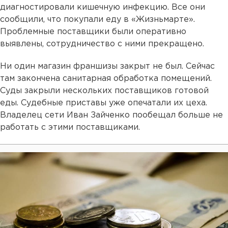
диагностировали кишечную инфекцию. Все они
сообщили, что покупали еду в «Жизньмарте».
Проблемные поставщики были оперативно
выявлены, сотрудничество с ними прекращено.
Ни один магазин франшизы закрыт не был. Сейчас
там закончена санитарная обработка помещений.
Суды закрыли нескольких поставщиков готовой
еды. Судебные приставы уже опечатали их цеха.
Владелец сети Иван Зайченко пообещал больше не
работать с этими поставщиками.