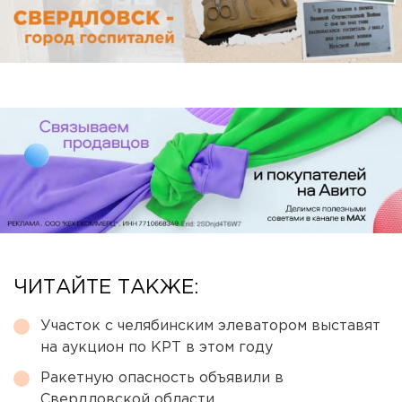
ЧИТАЙТЕ ТАКЖЕ:
Участок с челябинским элеватором выставят
на аукцион по КРТ в этом году
Ракетную опасность объявили в
Свердловской области