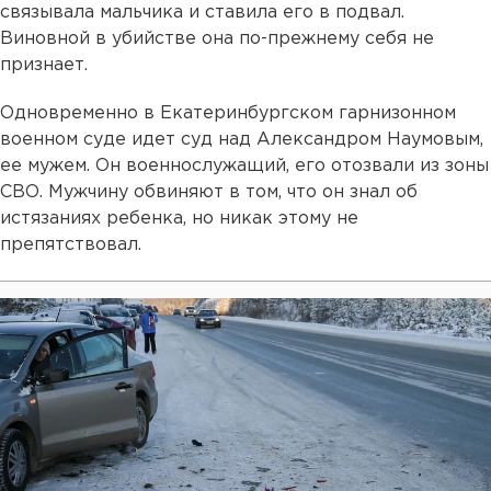
связывала мальчика и ставила его в подвал.
Виновной в убийстве она по-прежнему себя не
признает.
Одновременно в Екатеринбургском гарнизонном
военном суде идет суд над Александром Наумовым,
ее мужем. Он военнослужащий, его отозвали из зоны
СВО. Мужчину обвиняют в том, что он знал об
истязаниях ребенка, но никак этому не
препятствовал.