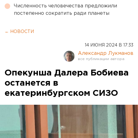
Численность человечества предложили
постепенно сократить ради планеты
← НОВОСТИ
14 ИЮНЯ 2024 В 17:33
Александр Лукманов
Опекунша Далера Бобиева
останется в
екатеринбургском СИЗО