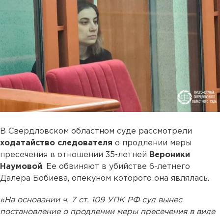
В Свердловском областном суде рассмотрели
ходатайство следователя
о продлении меры
пресечения в отношении 35-летней
Вероники
Наумовой
. Ее обвиняют в убийстве 6-летнего
Далера Бобиева, опекуном которого она являлась.
«На основании ч. 7 ст. 109 УПК РФ суд вынес
постановление о продлении меры пресечения в виде