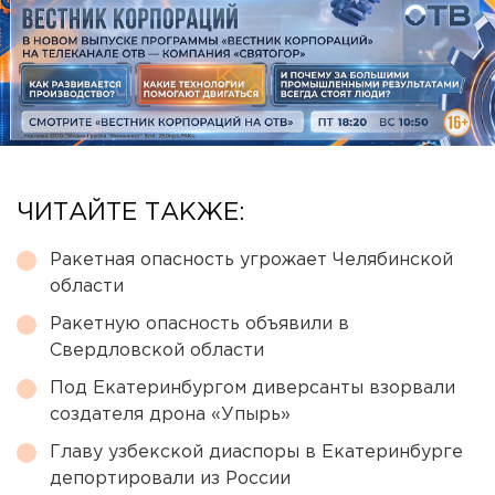
ЧИТАЙТЕ ТАКЖЕ:
Ракетная опасность угрожает Челябинской
области
Ракетную опасность объявили в
Свердловской области
Под Екатеринбургом диверсанты взорвали
создателя дрона «Упырь»
Главу узбекской диаспоры в Екатеринбурге
депортировали из России