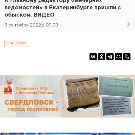
К главному редактору «Вечерних
ведомостей» в Екатеринбурге пришли с
обыском. ВИДЕО
8 сентября 2022 в 09:08
Общество