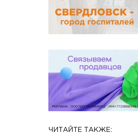
ЧИТАЙТЕ ТАКЖЕ: