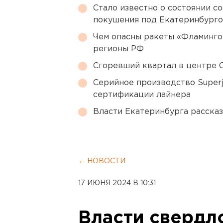
Стало известно о состоянии с
покушения под Екатеринбург
Чем опасны ракеты «Фламинго
регионы РФ
Сгоревший квартал в центре 
Серийное производство Superj
сертификации лайнера
Власти Екатеринбурга рассказ
← НОВОСТИ
17 ИЮНЯ 2024 В 10:31
Власти свердл