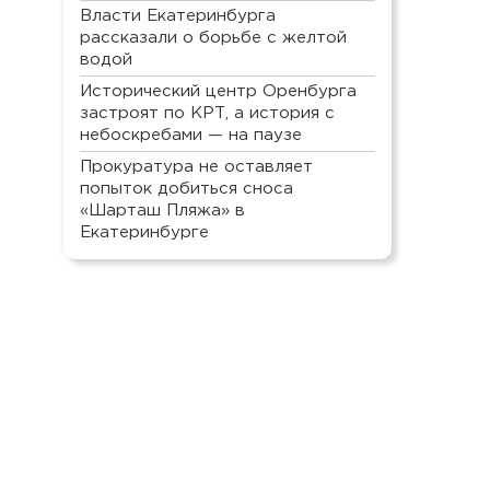
Власти Екатеринбурга
рассказали о борьбе с желтой
водой
Исторический центр Оренбурга
застроят по КРТ, а история с
небоскребами — на паузе
Прокуратура не оставляет
попыток добиться сноса
«Шарташ Пляжа» в
Екатеринбурге