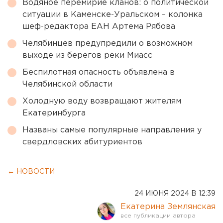
Водяное перемирие кланов: о политической
ситуации в Каменске-Уральском – колонка
шеф-редактора ЕАН Артема Рябова
Челябинцев предупредили о возможном
выходе из берегов реки Миасс
Беспилотная опасность объявлена в
Челябинской области
Холодную воду возвращают жителям
Екатеринбурга
Названы самые популярные направления у
свердловских абитуриентов
← НОВОСТИ
24 ИЮНЯ 2024 В 12:39
Екатерина Землянская