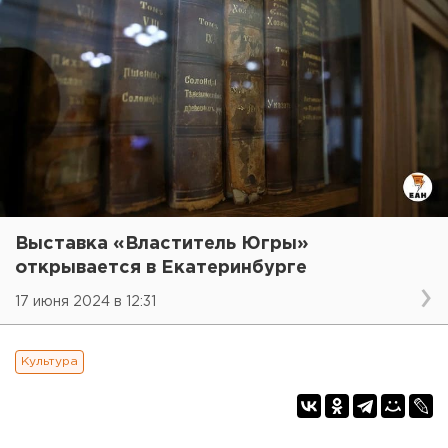
Выставка «Властитель Югры»
открывается в Екатеринбурге
17 июня 2024 в 12:31
Культура