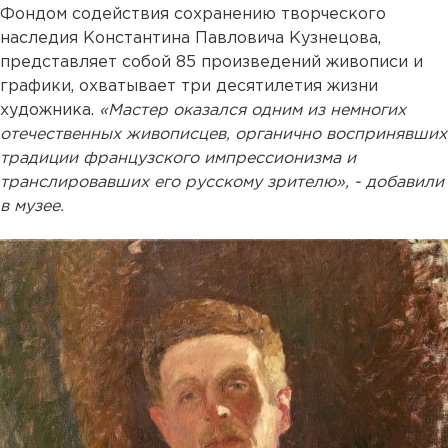
Фондом содействия сохранению творческого
наследия Константина Павловича Кузнецова,
представляет собой 85 произведений живописи и
графики, охватывает три десятилетия жизни
художника.
«Мастер оказался одним из немногих
отечественных живописцев, органично воспринявших
традиции французского импрессионизма и
транслировавших его русскому зрителю», - добавили
в музее.