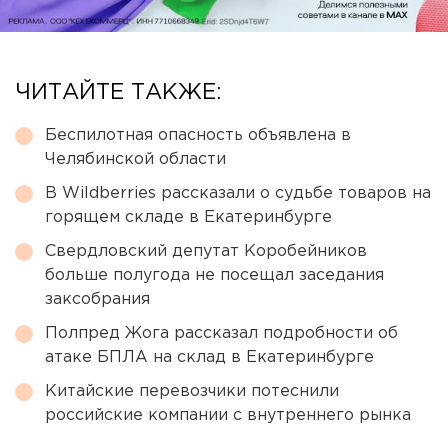
ЧИТАЙТЕ ТАКЖЕ:
Беспилотная опасность объявлена в
Челябинской области
В Wildberries рассказали о судьбе товаров на
горящем складе в Екатеринбурге
Свердловский депутат Коробейников
больше полугода не посещал заседания
заксобрания
Полпред Жога рассказал подробности об
атаке БПЛА на склад в Екатеринбурге
Китайские перевозчики потеснили
российские компании с внутреннего рынка