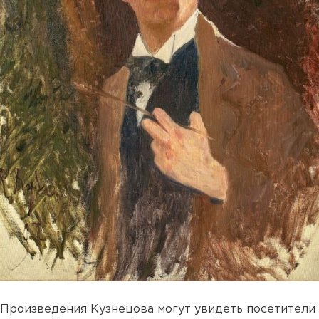
Произведения Кузнецова могут увидеть посетители