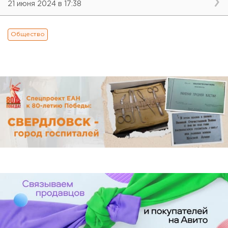
21 июня 2024 в 17:38
Общество