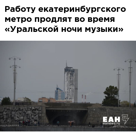
Работу екатеринбургского
метро продлят во время
«Уральской ночи музыки»