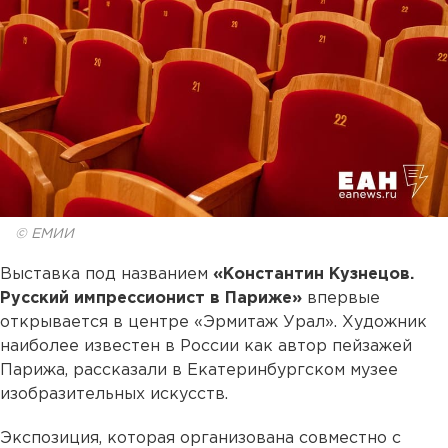
© ЕМИИ
Выставка под названием
«Константин Кузнецов.
Русский импрессионист в Париже»
впервые
открывается в центре «Эрмитаж Урал». Художник
наиболее известен в России как автор пейзажей
Парижа, рассказали в Екатеринбургском музее
изобразительных искусств.
Экспозиция, которая организована совместно с