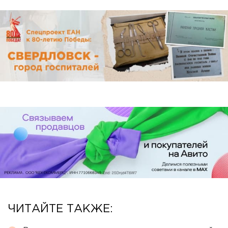
ЧИТАЙТЕ ТАКЖЕ: