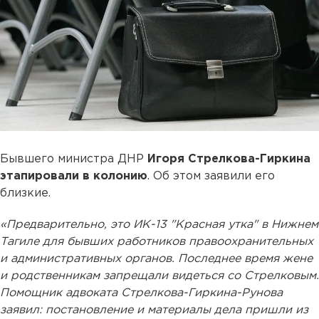
Бывшего министра ДНР
Игоря Стрелкова-Гиркина
этапировали в колонию
. Об этом заявили его
близкие.
«Предварительно, это ИК-13 "Красная утка" в Нижнем
Тагиле для бывших работников правоохранительных
и административных органов. Последнее время жене
и родственникам запрещали видеться со Стрелковым.
Помощник адвоката Стрелкова-Гиркина-Рунова
заявил: постановление и материалы дела пришли из