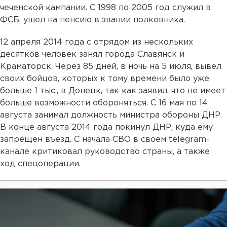
чеченской кампании. С 1998 по 2005 год служил в
ФСБ, ушел на пенсию в звании полковника.
12 апреля 2014 года с отрядом из нескольких
десятков человек занял города Славянск и
Краматорск. Через 85 дней, в ночь на 5 июля, вывел
своих бойцов, которых к тому времени было уже
больше 1 тыс., в Донецк, так как заявил, что не имеет
больше возможности обороняться. С 16 мая по 14
августа занимал должность министра обороны ДНР.
В конце августа 2014 года покинул ДНР, куда ему
запрещен въезд. С начала СВО в своем telegram-
канале критиковал руководство страны, а также
ход спецоперации.