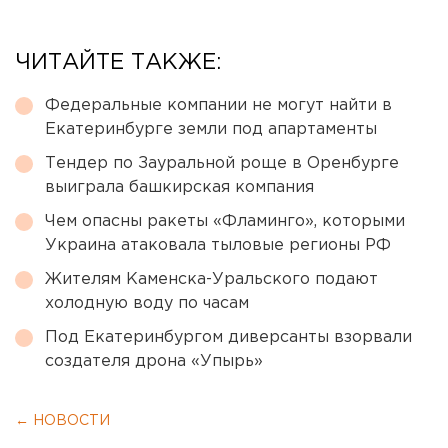
ЧИТАЙТЕ ТАКЖЕ:
Федеральные компании не могут найти в
Екатеринбурге земли под апартаменты
Тендер по Зауральной роще в Оренбурге
выиграла башкирская компания
Чем опасны ракеты «Фламинго», которыми
Украина атаковала тыловые регионы РФ
Жителям Каменска-Уральского подают
холодную воду по часам
Под Екатеринбургом диверсанты взорвали
создателя дрона «Упырь»
← НОВОСТИ