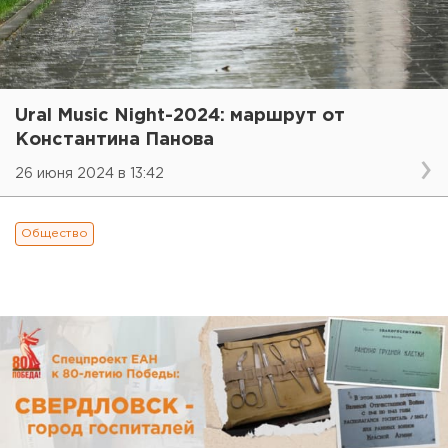
Ural Music Night-2024: маршрут от
Константина Панова
26 июня 2024 в 13:42
Общество