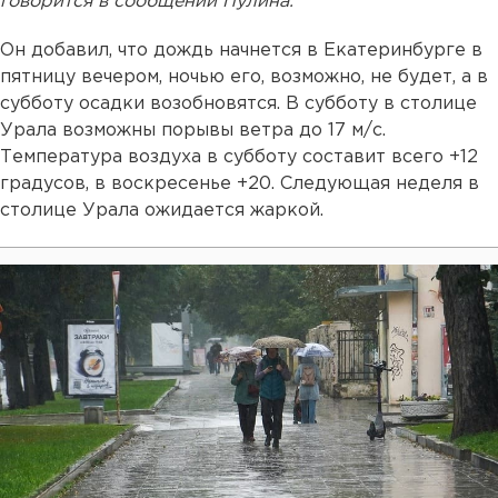
говорится в сообщении Пулина.
Он добавил, что дождь начнется в Екатеринбурге в
пятницу вечером, ночью его, возможно, не будет, а в
субботу осадки возобновятся. В субботу в столице
Урала возможны порывы ветра до 17 м/с.
Температура воздуха в субботу составит всего +12
градусов, в воскресенье +20. Следующая неделя в
столице Урала ожидается жаркой.