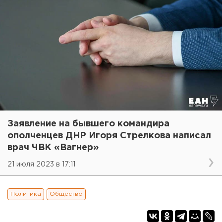
Заявление на бывшего командира
ополченцев ДНР Игоря Стрелкова написал
врач ЧВК «Вагнер»
21 июля 2023 в 17:11
Политика
Общество