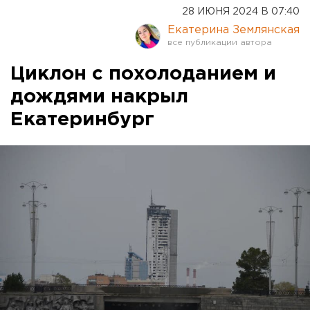
28 ИЮНЯ 2024 В 07:40
Екатерина Землянская
Циклон с похолоданием и
дождями накрыл
Екатеринбург