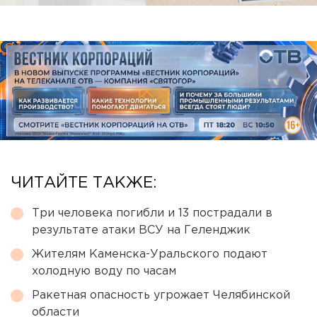
ЧИТАЙТЕ ТАКЖЕ:
Три человека погибли и 13 пострадали в
результате атаки ВСУ на Геленджик
Жителям Каменска-Уральского подают
холодную воду по часам
Ракетная опасность угрожает Челябинской
области