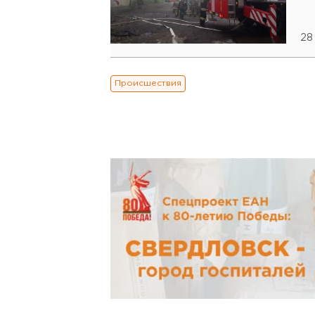
28
Происшествия