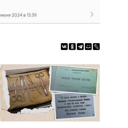
 июня 2024 в 15:39