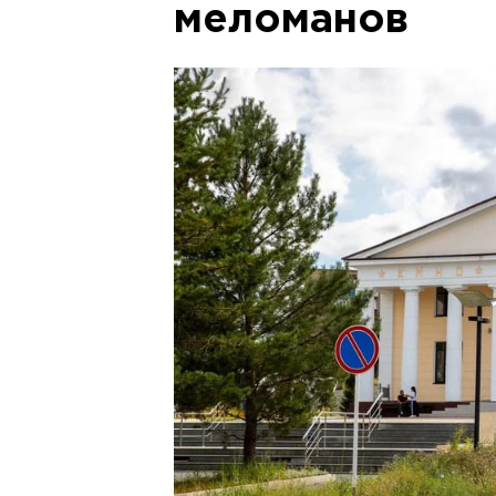
меломанов