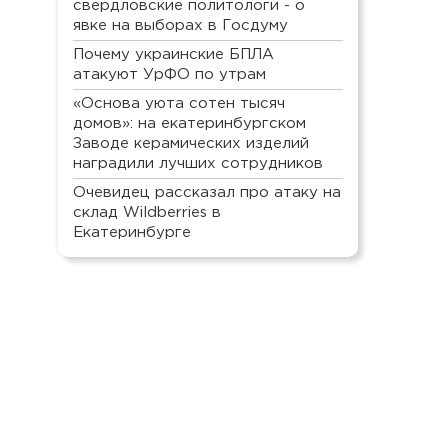
свердловские политологи - о
явке на выборах в Госдуму
Почему украинские БПЛА
атакуют УрФО по утрам
«Основа уюта сотен тысяч
домов»: на екатеринбургском
Заводе керамических изделий
наградили лучших сотрудников
Очевидец рассказал про атаку на
склад Wildberries в
Екатеринбурге