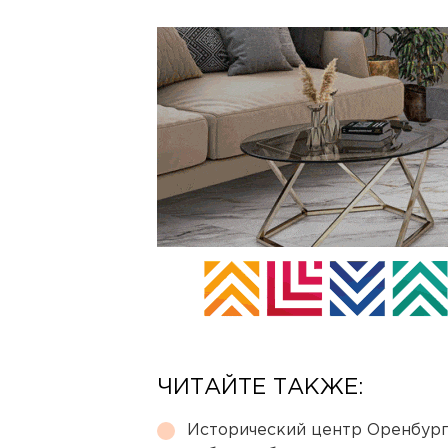
ЧИТАЙТЕ ТАКЖЕ:
Исторический центр Оренбурга