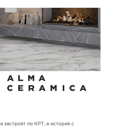
 застроят по КРТ, а история с