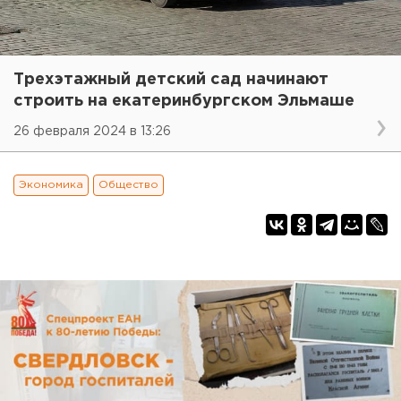
Трехэтажный детский сад начинают
строить на екатеринбургском Эльмаше
26 февраля 2024 в 13:26
Экономика
Общество