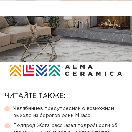
ЧИТАЙТЕ ТАКЖЕ:
Челябинцев предупредили о возможном
выходе из берегов реки Миасс
Полпред Жога рассказал подробности об