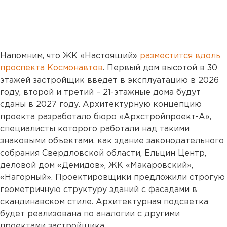
Напомним, что ЖК «Настоящий»
разместится вдоль
проспекта Космонавтов
. Первый дом высотой в 30
этажей застройщик введет в эксплуатацию в 2026
году, второй и третий – 21-этажные дома будут
сданы в 2027 году. Архитектурную концепцию
проекта разработало бюро «Архстройпроект-А»,
специалисты которого работали над такими
знаковыми объектами, как здание законодательного
собрания Свердловской области, Ельцин Центр,
деловой дом «Демидов», ЖК «Макаровский»,
«Нагорный». Проектировщики предложили строгую
геометричную структуру зданий с фасадами в
скандинавском стиле. Архитектурная подсветка
будет реализована по аналогии с другими
проектами застройщика.