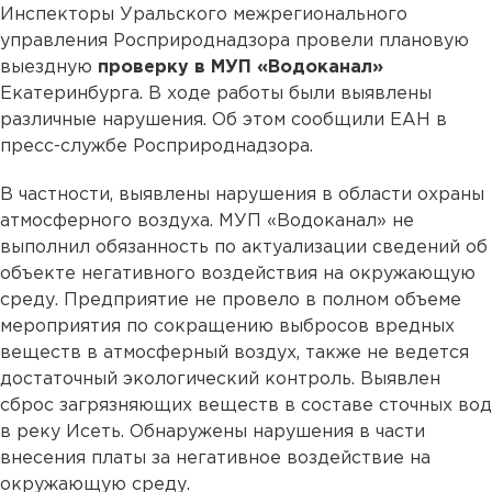
Инспекторы Уральского межрегионального
управления Росприроднадзора провели плановую
выездную
проверку в МУП «Водоканал»
Екатеринбурга. В ходе работы были выявлены
различные нарушения. Об этом сообщили ЕАН в
пресс-службе Росприроднадзора.
В частности, выявлены нарушения в области охраны
атмосферного воздуха. МУП «Водоканал» не
выполнил обязанность по актуализации сведений об
объекте негативного воздействия на окружающую
среду. Предприятие не провело в полном объеме
мероприятия по сокращению выбросов вредных
веществ в атмосферный воздух, также не ведется
достаточный экологический контроль. Выявлен
сброс загрязняющих веществ в составе сточных вод
в реку Исеть. Обнаружены нарушения в части
внесения платы за негативное воздействие на
окружающую среду.