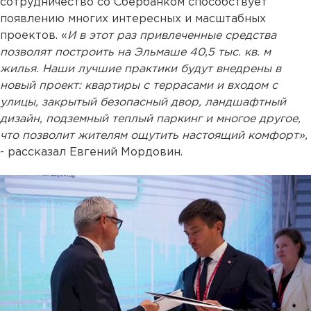
сотрудничество со Сбербанком способствует
появлению многих интересных и масштабных
проектов. «
И в этот раз привлеченные средства
позволят построить на Эльмаше 40,5 тыс. кв. м
жилья. Наши лучшие практики будут внедрены в
новый проект: квартиры с террасами и входом с
улицы, закрытый безопасный двор, ландшафтный
дизайн, подземный теплый паркинг и многое другое,
что позволит жителям ощутить настоящий комфорт»,
- рассказал Евгений Мордовин.