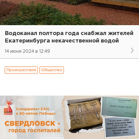
Водоканал полтора года снабжал жителей
Екатеринбурга некачественной водой
14 июня 2024 в 12:49
Происшествия
Общество