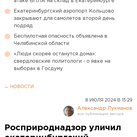
атаке БПЛА на склад в Екатеринбурге
Екатеринбургский аэропорт Кольцово
закрывают для самолетов второй день
подряд
Беспилотная опасность объявлена в
Челябинской области
«Люди скорее останутся дома»:
свердловские политологи - о явке на
выборах в Госдуму
← НОВОСТИ
8 ИЮЛЯ 2024 В 15:29
Александр Лукманов
Росприроднадзор уличил