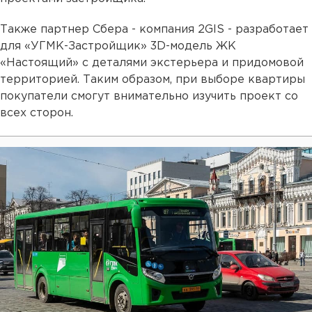
Также партнер Сбера - компания 2GIS - разработает
для «УГМК-Застройщик» 3D-модель ЖК
«Настоящий» с деталями экстерьера и придомовой
территорией. Таким образом, при выборе квартиры
покупатели смогут внимательно изучить проект со
всех сторон.