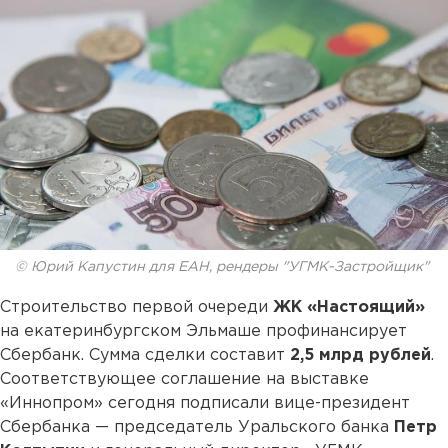
© Юрий Капустин для ЕАН, рендеры "УГМК-Застройщик"
Строительство первой очереди
ЖК «Настоящий»
на екатеринбургском Эльмаше профинансирует
Сбербанк. Сумма сделки составит
2,5 млрд рублей
.
Соответствующее соглашение на выставке
«Иннопром» сегодня подписали вице-президент
Сбербанка — председатель Уральского банка
Петр