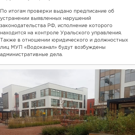
По итогам проверки выдано предписание об
устранении выявленных нарушений
законодательства РФ, исполнение которого
находится на контроле Уральского управления.
Также в отношении юридического и должностных
лиц МУП «Водоканал» будут возбуждены
административные дела.