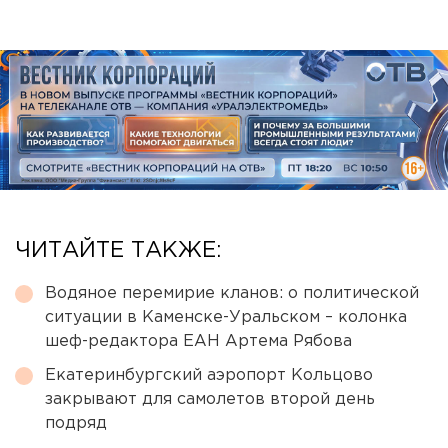
ЧИТАЙТЕ ТАКЖЕ:
Водяное перемирие кланов: о политической
ситуации в Каменске-Уральском – колонка
шеф-редактора ЕАН Артема Рябова
Екатеринбургский аэропорт Кольцово
закрывают для самолетов второй день
подряд