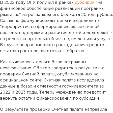
В 2022 году ОГУ получил в рамках
субсидии
"на
финансовое обеспечение реализации программы
развития" из регионального бюджета 20 млн рублей.
Согласно формулировкам, деньги выделили на
"мероприятия по формированию эффективной
системы поддержки и развития детей и молодежи" -
на ремонт спортивных объектов, имеющихся у вуза.
В случае неправомерного расходования средств
остаток гранта могли отозвать обратно.
Как выяснилось, деньги были потрачены
неэффективно. Об этом говорится в результатах
проверки Счетной палаты, опубликованных на
официальном сайте. Счетная палата исследовала
данные в базах и отчетности госуниверситета за
2022 и 2023 годы. Теперь учреждению предстоит
вернуть остатки финансирования по субсидии.
О результате проверки Счетная палата направила