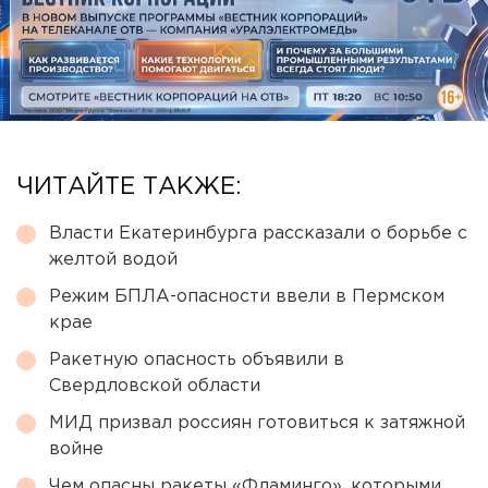
ЧИТАЙТЕ ТАКЖЕ:
Власти Екатеринбурга рассказали о борьбе с
желтой водой
Режим БПЛА-опасности ввели в Пермском
крае
Ракетную опасность объявили в
Свердловской области
МИД призвал россиян готовиться к затяжной
войне
Чем опасны ракеты «Фламинго», которыми