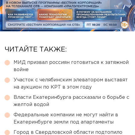
ЧИТАЙТЕ ТАКЖЕ:
МИД призвал россиян готовиться к затяжной
войне
Участок с челябинским элеватором выставят
на аукцион по КРТ в этом году
Власти Екатеринбурга рассказали о борьбе с
желтой водой
Федеральные компании не могут найти в
Екатеринбурге земли под апартаменты
Город в Свердловской области подтопило