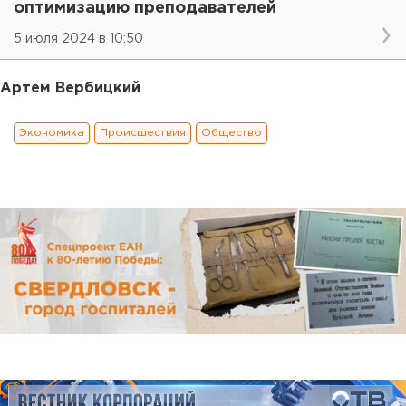
оптимизацию преподавателей
5 июля 2024 в 10:50
Артем Вербицкий
Экономика
Происшествия
Общество