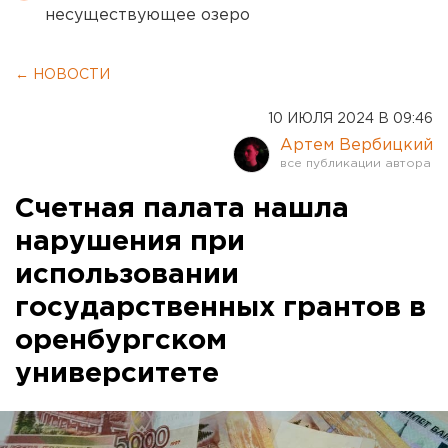
несуществующее озеро
← НОВОСТИ
10 ИЮЛЯ 2024 В 09:46
Артем Вербицкий
Счетная палата нашла
нарушения при
использовании
государственных грантов в
оренбургском
университете