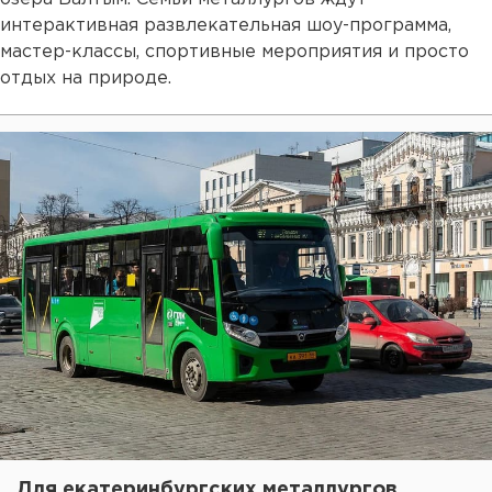
интерактивная развлекательная шоу-программа,
мастер-классы, спортивные мероприятия и просто
отдых на природе.
Для екатеринбургских металлургов