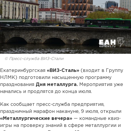
© Пресс-служба ВИЗ-Стали
Екатеринбургская
«ВИЗ-Сталь»
(входит в Группу
НЛМК) подготовили насыщенную программу
празднования
Дня металлурга.
Мероприятия уже
начались и продлятся до конца июля.
Как сообщает пресс-служба предприятия,
праздничный марафон накануне, 9 июля, открыли
«Металлургические вечера»
— командные квиз-
игры на проверку знаний в сфере металлургии и