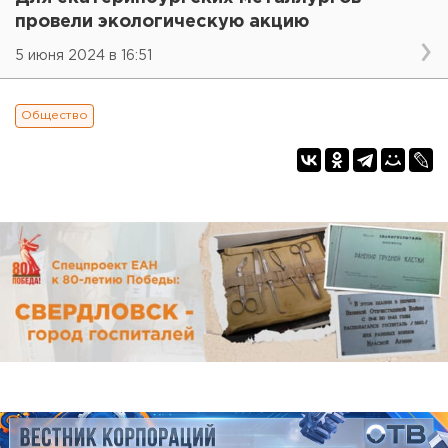
провели экологическую акцию
5 июня 2024 в 16:51
Общество