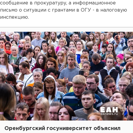
сообщение в прокуратуру, а информационное
письмо о ситуации с грантами в ОГУ - в налоговую
инспекцию.
Оренбургский госуниверситет объяснил