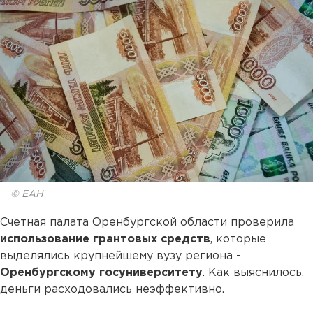
© ЕАН
Счетная палата Оренбургской области проверила
использование грантовых средств
, которые
выделялись крупнейшему вузу региона -
Оренбургскому госуниверситету
. Как выяснилось,
деньги расходовались неэффективно.