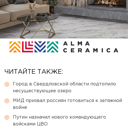
ЧИТАЙТЕ ТАКЖЕ:
Город в Свердловской области подтопило
несуществующее озеро
МИД призвал россиян готовиться к затяжной
войне
Путин назначил нового командующего
войсками ЦВО