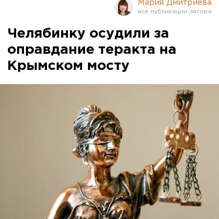
Мария Дмитриева
Челябинку осудили за
оправдание теракта на
Крымском мосту