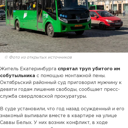
© Фото из открытых источников
Житель Екатеринбурга
спрятал труп убитого им
собутыльника
с помощью монтажной пены.
Октябрьский районный суд приговорил мужчину к
девяти годам лишения свободы, сообщает пресс-
служба свердловской прокуратуры.
В суде установили, что год назад осужденный и его
знакомый выпивали вместе в квартире на улице
Саввы Белых. У них возник конфликт, в ходе