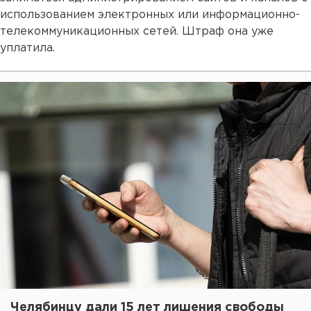
использованием электронных или информационно-
телекоммуникационных сетей. Штраф она уже
уплатила.
Челябинцу дали 15 лет лишения свободы