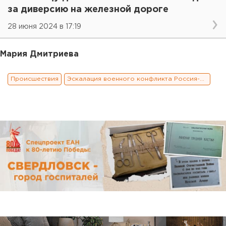
за диверсию на железной дороге
28 июня 2024 в 17:19
Мария Дмитриева
Происшествия
Эскалация военного конфликта Россия-Украина