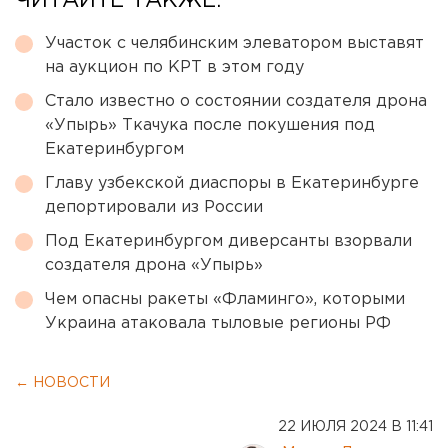
ЧИТАЙТЕ ТАКЖЕ:
Участок с челябинским элеватором выставят
на аукцион по КРТ в этом году
Стало известно о состоянии создателя дрона
«Упырь» Ткачука после покушения под
Екатеринбургом
Главу узбекской диаспоры в Екатеринбурге
депортировали из России
Под Екатеринбургом диверсанты взорвали
создателя дрона «Упырь»
Чем опасны ракеты «Фламинго», которыми
Украина атаковала тыловые регионы РФ
← НОВОСТИ
22 ИЮЛЯ 2024 В 11:41