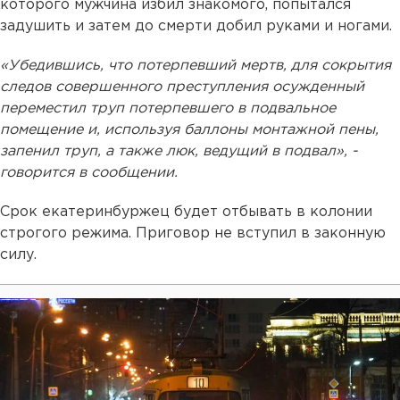
которого мужчина избил знакомого, попытался
задушить и затем до смерти добил руками и ногами.
«Убедившись, что потерпевший мертв, для сокрытия
следов совершенного преступления осужденный
переместил труп потерпевшего в подвальное
помещение и, используя баллоны монтажной пены,
запенил труп, а также люк, ведущий в подвал», -
говорится в сообщении.
Срок екатеринбуржец будет отбывать в колонии
строгого режима. Приговор не вступил в законную
силу.