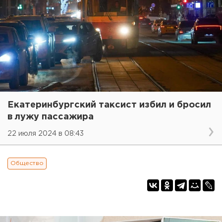
Екатеринбургский таксист избил и бросил
в лужу пассажира
22 июля 2024 в 08:43
Общество