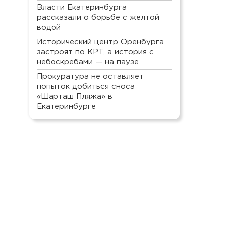
Власти Екатеринбурга
рассказали о борьбе с желтой
водой
Исторический центр Оренбурга
застроят по КРТ, а история с
небоскребами — на паузе
Прокуратура не оставляет
попыток добиться сноса
«Шарташ Пляжа» в
Екатеринбурге