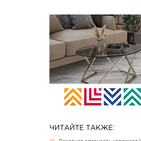
ЧИТАЙТЕ ТАКЖЕ: