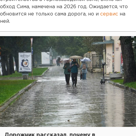
обход Сима, намечена на 2026 год. Ожидается, что
обновится не только сама дорога, но и
сервис
на
ней.
Дорожник рассказал, почему в