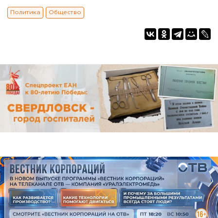
Политика
Общество