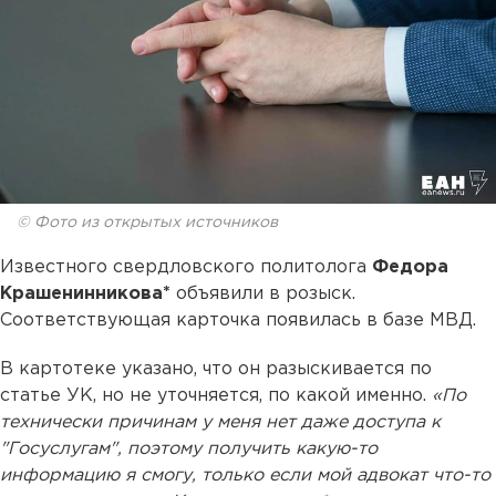
© Фото из открытых источников
Известного свердловского политолога
Федора
Крашенинникова*
объявили в розыск.
Соответствующая карточка появилась в базе МВД.
В картотеке указано, что он разыскивается по
статье УК, но не уточняется, по какой именно.
«По
технически причинам у меня нет даже доступа к
"Госуслугам", поэтому получить какую-то
информацию я смогу, только если мой адвокат что-то