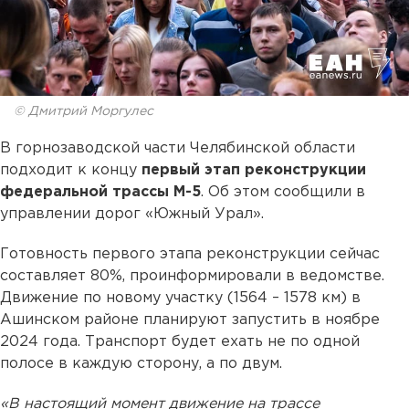
© Дмитрий Моргулес
В горнозаводской части Челябинской области
подходит к концу
первый этап реконструкции
федеральной трассы М-5
. Об этом сообщили в
управлении дорог «Южный Урал».
Готовность первого этапа реконструкции сейчас
составляет 80%, проинформировали в ведомстве.
Движение по новому участку (1564 – 1578 км) в
Ашинском районе планируют запустить в ноябре
2024 года. Транспорт будет ехать не по одной
полосе в каждую сторону, а по двум.
«В настоящий момент движение на трассе