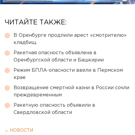
ЧИТАЙТЕ ТАКЖЕ:
В Оренбурге продлили арест «смотрителю»
кладбищ
Ракетная опасность объявлена в
Оренбургской области и Башкирии
Режим БПЛА-опасности ввели в Пермском
крае
Возвращение смертной казни в России сочли
преждевременным
Ракетную опасность объявили в
Свердловской области
← НОВОСТИ