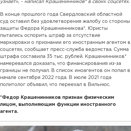
узнает», - написал Крашенинников* в своих соцсетях.
В конце прошлого года Свердловский областной
суд оставил без удовлетворения жалобу со стороны
защиты Федора Крашенинникова*. Юристы
пытались оспорить штраф за отсутствие
маркировки о признании его иностранным агентом в
соцсетях, сообщает пресс-служба ведомства. Сумма
штрафа составила 35 тыс. рублей. Крашенинников*
намеревался доказать, что финансирования из-за
границы не получал. В список иноагентов он попал в
начале сентября 2022 года. В июле 2021 года
политолог объявил, что переехал в Вильнюс.
*Федор Крашенинников признан физическим
лицом, выполняющим функции иностранного
агента.