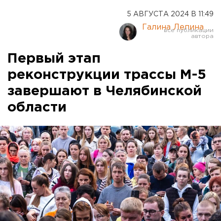
5 АВГУСТА 2024 В 11:49
Галина Лепина
Первый этап
реконструкции трассы М-5
завершают в Челябинской
области