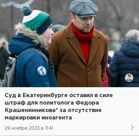
Суд в Екатеринбурге оставил в силе
штраф для политолога Федора
Крашенинникова* за отсутствие
маркировки иноагента
29 ноября 2023 в 11:41