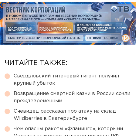
ЧИТАЙТЕ ТАКЖЕ:
Свердловский титановый гигант получил
крупный убыток
Возвращение смертной казни в России сочли
преждевременным
Очевидец рассказал про атаку на склад
Wildberries в Екатеринбурге
Чем опасны ракеты «Фламинго», которыми