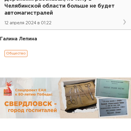
Челябинской области больше не будет
автомагистралей
12 апреля 2024 в 01:22
Галина Лепина
Общество