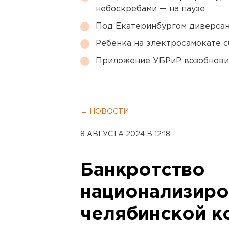
небоскребами — на паузе
Под Екатеринбургом диверсан
Ребенка на электросамокате с
Приложение УБРиР возобнови
← НОВОСТИ
8 АВГУСТА 2024 В 12:18
Банкротство
национализиро
челябинской к