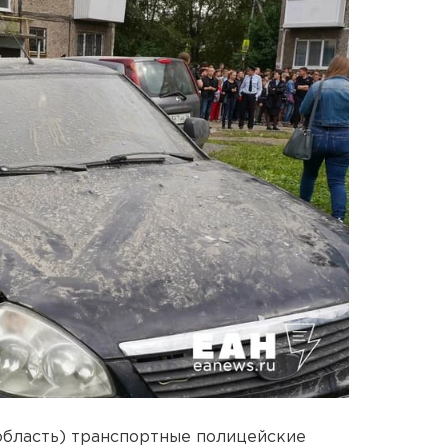
область) транспортные полицейские