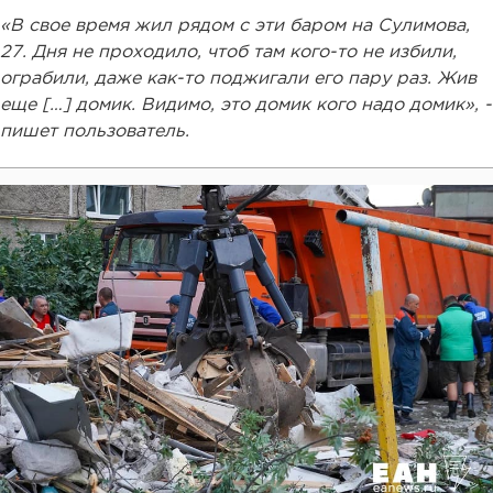
«В свое время жил рядом с эти баром на Сулимова,
27. Дня не проходило, чтоб там кого-то не избили,
ограбили, даже как-то поджигали его пару раз. Жив
еще […] домик. Видимо, это домик кого надо домик», -
пишет пользователь.