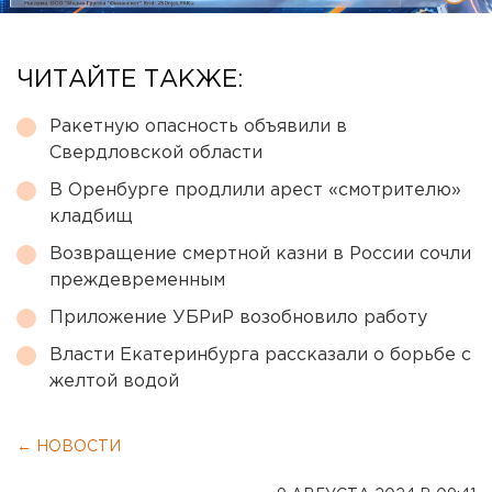
ЧИТАЙТЕ ТАКЖЕ:
Ракетную опасность объявили в
Свердловской области
В Оренбурге продлили арест «смотрителю»
кладбищ
Возвращение смертной казни в России сочли
преждевременным
Приложение УБРиР возобновило работу
Власти Екатеринбурга рассказали о борьбе с
желтой водой
← НОВОСТИ