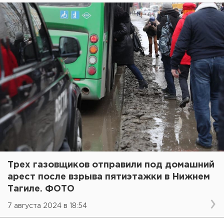
Трех газовщиков отправили под домашний
арест после взрыва пятиэтажки в Нижнем
Тагиле. ФОТО
7 августа 2024 в 18:54