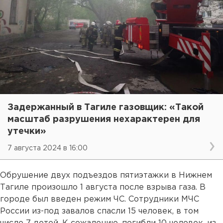
Задержанный в Тагиле газовщик: «Такой
масштаб разрушения нехарактерен для
утечки»
7 августа 2024 в 16:00
Обрушение двух подъездов пятиэтажки в Нижнем
Тагиле произошло 1 августа после взрыва газа. В
городе был введен режим ЧС. Сотрудники МЧС
России из-под завалов спасли 15 человек, в том