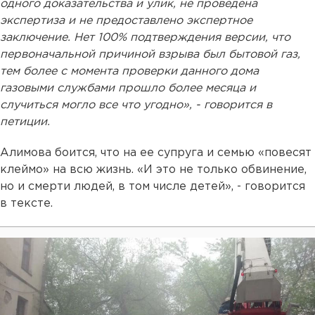
одного доказательства и улик, не проведена
экспертиза и не предоставлено экспертное
заключение. Нет 100% подтверждения версии, что
первоначальной причиной взрыва был бытовой газ,
тем более с момента проверки данного дома
газовыми службами прошло более месяца и
случиться могло все что угодно», - говорится в
петиции.
Алимова боится, что на ее супруга и семью «повесят
клеймо» на всю жизнь. «И это не только обвинение,
но и смерти людей, в том числе детей», - говорится
в тексте.