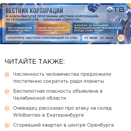
ЧИТАЙТЕ ТАКЖЕ:
Численность человечества предложили
постепенно сократить ради планеты
Беспилотная опасность объявлена в
Челябинской области
Очевидец рассказал про атаку на склад
Wildberries в Екатеринбурге
Сгоревший квартал в центре Оренбурга