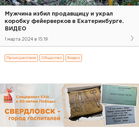
Мужчина избил продавщицу и украл
коробку фейерверков в Екатеринбурге.
ВИДЕО
1 марта 2024 в 15:19
Происшествия
Общество
Видео