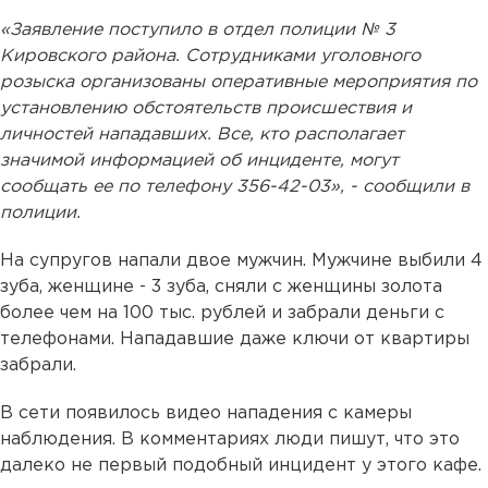
«Заявление поступило в отдел полиции № 3
Кировского района. Сотрудниками уголовного
розыска организованы оперативные мероприятия по
установлению обстоятельств происшествия и
личностей нападавших. Все, кто располагает
значимой информацией об инциденте, могут
сообщать ее по телефону 356-42-03», - сообщили в
полиции.
На супругов напали двое мужчин. Мужчине выбили 4
зуба, женщине - 3 зуба, сняли с женщины золота
более чем на 100 тыс. рублей и забрали деньги с
телефонами. Нападавшие даже ключи от квартиры
забрали.
В сети появилось видео нападения с камеры
наблюдения. В комментариях люди пишут, что это
далеко не первый подобный инцидент у этого кафе.