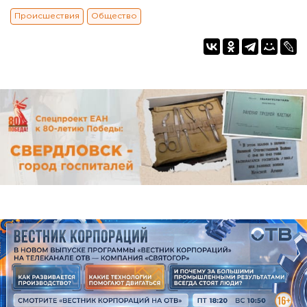
Происшествия
Общество