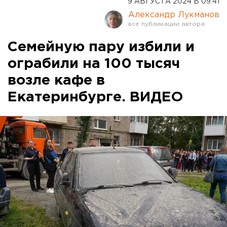
9 АВГУСТА 2024 В 09:41
Александр Лукманов
Семейную пару избили и
ограбили на 100 тысяч
возле кафе в
Екатеринбурге. ВИДЕО