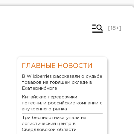
[18+]
ГЛАВНЫЕ НОВОСТИ
В Wildberries рассказали о судьбе
товаров на горящем складе в
Екатеринбурге
Китайские перевозчики
потеснили российские компании с
внутреннего рынка
Три беспилотника упали на
логистический центр в
Свердловской области