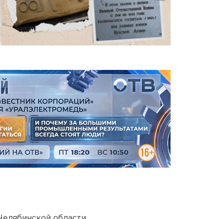
Челябинской области