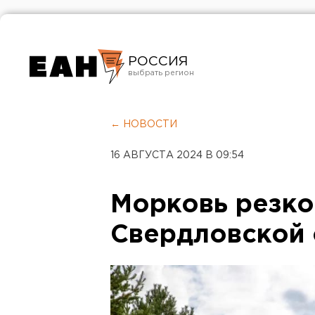
РОССИЯ
Екатеринбург
Челябинск
← НОВОСТИ
Курган
16 АВГУСТА 2024 В 09:54
Оренбург
Морковь резко
Свердловской 