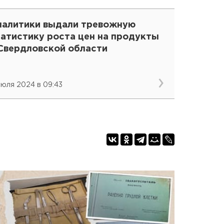
налитики выдали тревожную
татистику роста цен на продукты
 Свердловской области
 июля 2024 в 09:43