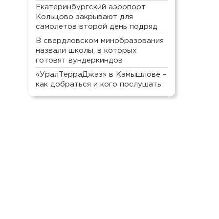
Екатеринбургский аэропорт
Кольцово закрывают для
самолетов второй день подряд
В свердловском минобразования
назвали школы, в которых
готовят вундеркиндов
«УралТерраДжаз» в Камышлове –
как добраться и кого послушать