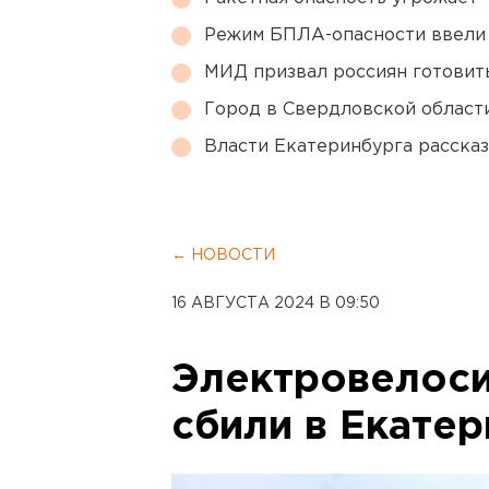
Режим БПЛА-опасности ввели
МИД призвал россиян готовить
Город в Свердловской облас
Власти Екатеринбурга рассказ
← НОВОСТИ
16 АВГУСТА 2024 В 09:50
Электровелоси
сбили в Екате