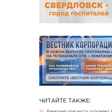
ЧИТАЙТЕ ТАКЖЕ:
Ракетная опасность угрожает 