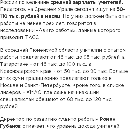
России по величине
средней зарплаты учителей.
Педагогов на Среднем Урале сегодня ищут на
50-
110 тыс. рублей в месяц.
Но у них должен быть опыт
работы не менее трех лет, говорится в
исследовании «Авито работы», данные которого
приводит ТАСС.
В соседней Тюменской области учителям с опытом
работы предлагают от 46 тыс. до 95 тыс. рублей, в
Татарстане – от 46 тыс. до 100 тыс., в
Краснодарском крае – от 50 тыс. до 90 тыс. Больше
этих сумм традиционно предлагают только в
Москве и Санкт-Петербурге. Кроме того, в списке
лидеров – ХМАО, где даже начинающим
специалистам обещают от 60 тыс. до 120 тыс.
рублей.
Директор по развитию «Авито работы»
Роман
Губанов
отмечает, что уровень дохода учителей