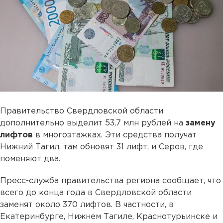
Правительство Свердловской области
дополнительно выделит 53,7 млн рублей на
замену
лифтов
в многоэтажках. Эти средства получат
Нижний Тагил, там обновят 31 лифт, и Серов, где
поменяют два.
Пресс-служба правительства региона сообщает, что
всего до конца года в Свердловской области
заменят около 370 лифтов. В частности, в
Екатеринбурге, Нижнем Тагиле, Краснотурьинске и