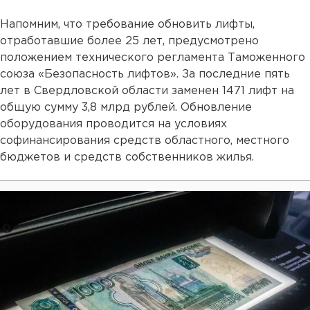
Напомним, что требование обновить лифты,
отработавшие более 25 лет, предусмотрено
положением технического регламента Таможенного
союза «Безопасность лифтов». За последние пять
лет в Свердловской области заменен 1471 лифт на
общую сумму 3,8 млрд рублей. Обновление
оборудования проводится на условиях
софинансирования средств областного, местного
бюджетов и средств собственников жилья.