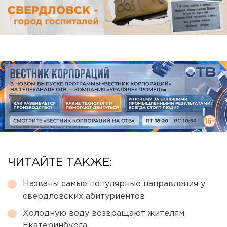
ЧИТАЙТЕ ТАКЖЕ:
Названы самые популярные направления у
свердловских абитуриентов
Холодную воду возвращают жителям
Екатеринбурга