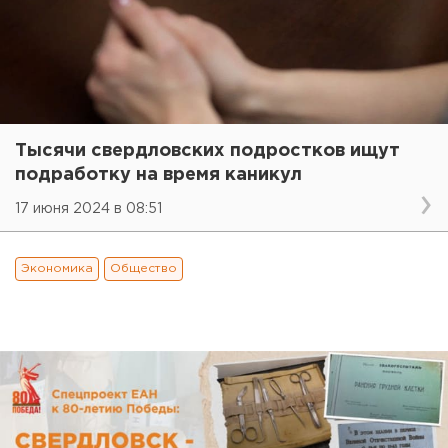
Тысячи свердловских подростков ищут
подработку на время каникул
17 июня 2024 в 08:51
Экономика
Общество