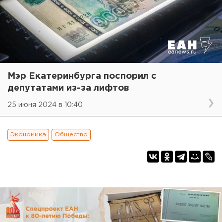
Мэр Екатеринбурга поспорил с
депутатами из-за лифтов
25 июня 2024 в 10:40
Экономика
Общество