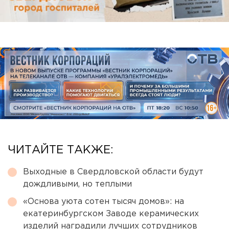
ЧИТАЙТЕ ТАКЖЕ:
Выходные в Свердловской области будут
дождливыми, но теплыми
«Основа уюта сотен тысяч домов»: на
екатеринбургском Заводе керамических
изделий наградили лучших сотрудников