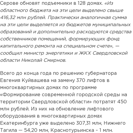
Серове обновят подъемники в 128 домах.
«Из
областного бюджета на эти цели выделено свыше
416,32 млн рублей. Практически аналогичная сумма
на эти цели выделяется из бюджетов муниципальных
образований и дополнительно расходуются средства
собственников помещений, формирующих фонд
капитального ремонта на специальном счете», —
сообщил министр энергетики и ЖКХ Свердловской
области Николай Смирнов.
Всего до конца года по решению губернатора
Евгения Куйвашева на замену 370 лифтов в
многоквартирных домах по программе
«Формирование современной городской среды на
территории Свердловской области» потратят 450
млн рублей. Из них на обновление лифтового
оборудования в многоквартирных домах
Екатеринбурга уже выделено 307,31 млн, Нижнего
Тагила — 54,20 млн, Краснотурьинска – 1 млн.