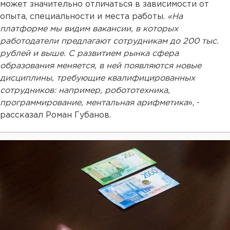
может значительно отличаться в зависимости от
опыта, специальности и места работы.
«На
платформе мы видим вакансии, в которых
работодатели предлагают сотрудникам до 200 тыс.
рублей и выше. С развитием рынка сфера
образования меняется, в ней появляются новые
дисциплины, требующие квалифицированных
сотрудников: например, робототехника,
программирование, ментальная арифметика
», -
рассказал Роман Губанов.