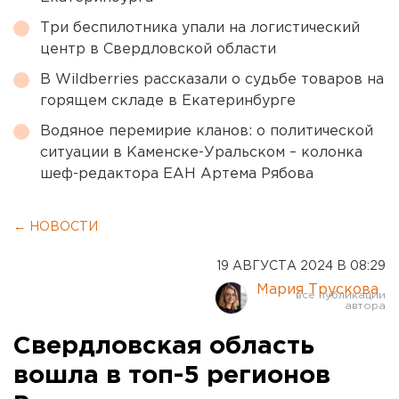
Три беспилотника упали на логистический
центр в Свердловской области
В Wildberries рассказали о судьбе товаров на
горящем складе в Екатеринбурге
Водяное перемирие кланов: о политической
ситуации в Каменске-Уральском – колонка
шеф-редактора ЕАН Артема Рябова
← НОВОСТИ
19 АВГУСТА 2024 В 08:29
Мария Трускова
Свердловская область
вошла в топ-5 регионов