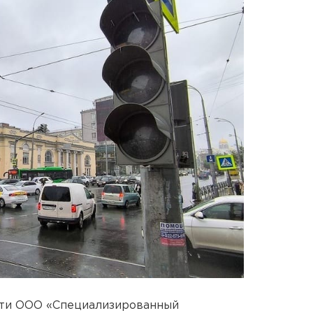
сти ООО «Специализированный