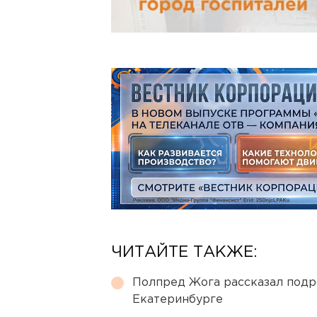
ЧИТАЙТЕ ТАКЖЕ:
Полпред Жога рассказал подр
Екатеринбурге