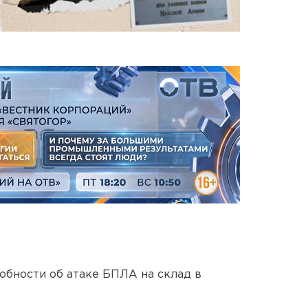
обности об атаке БПЛА на склад в