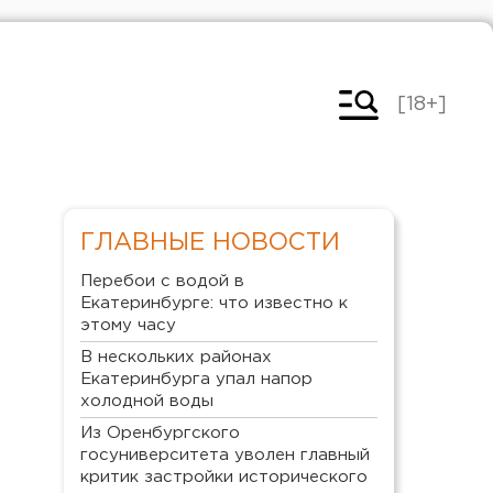
[18+]
ГЛАВНЫЕ НОВОСТИ
Перебои с водой в
Екатеринбурге: что известно к
этому часу
В нескольких районах
Екатеринбурга упал напор
холодной воды
Из Оренбургского
госуниверситета уволен главный
критик застройки исторического