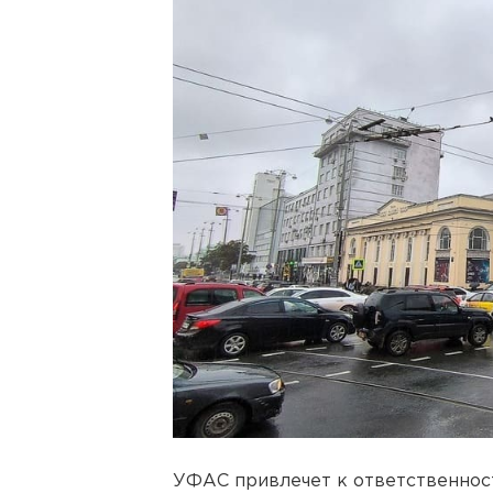
УФАС привлечет к ответственно