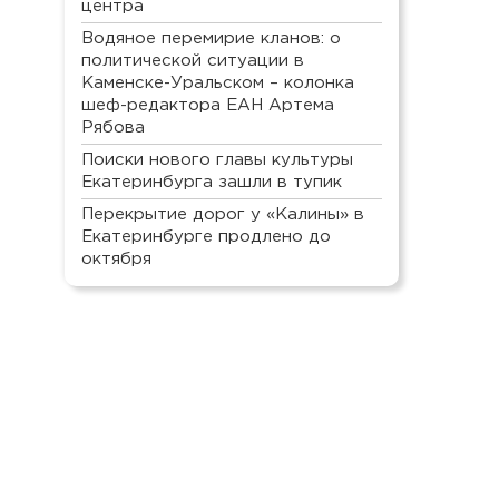
центра
Водяное перемирие кланов: о
политической ситуации в
Каменске-Уральском – колонка
шеф-редактора ЕАН Артема
Рябова
Поиски нового главы культуры
Екатеринбурга зашли в тупик
Перекрытие дорог у «Калины» в
Екатеринбурге продлено до
октября