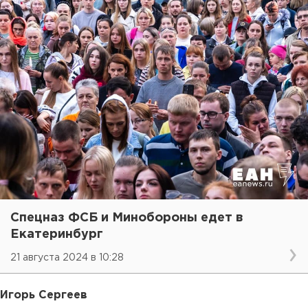
Спецназ ФСБ и Минобороны едет в
Екатеринбург
21 августа 2024 в 10:28
Игорь Сергеев