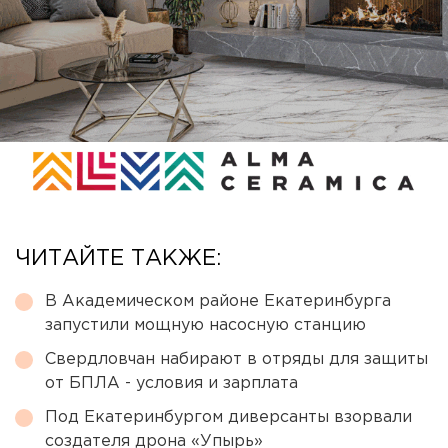
ЧИТАЙТЕ ТАКЖЕ:
В Академическом районе Екатеринбурга
запустили мощную насосную станцию
Свердловчан набирают в отряды для защиты
от БПЛА - условия и зарплата
Под Екатеринбургом диверсанты взорвали
создателя дрона «Упырь»