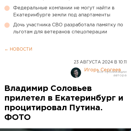
Федеральные компании не могут найти в
Екатеринбурге земли под апартаменты
Дочь участника СВО разработала памятку по
льготам для ветеранов спецоперации
← НОВОСТИ
23 АВГУСТА 2024 В 10:11
Игорь Сергеев
Владимир Соловьев
прилетел в Екатеринбург и
процитировал Путина.
ФОТО