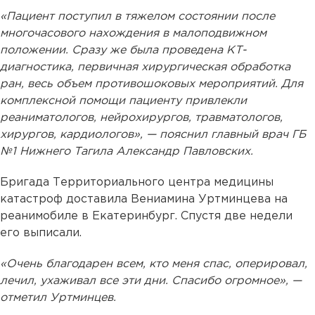
«Пациент поступил в тяжелом состоянии после
многочасового нахождения в малоподвижном
положении. Сразу же была проведена КТ-
диагностика, первичная хирургическая обработка
ран, весь объем противошоковых мероприятий. Для
комплексной помощи пациенту привлекли
реаниматологов, нейрохирургов, травматологов,
хирургов, кардиологов», — пояснил главный врач ГБ
№1 Нижнего Тагила Александр Павловских.
Бригада Территориального центра медицины
катастроф доставила Вениамина Уртминцева на
реанимобиле в Екатеринбург. Спустя две недели
его выписали.
«Очень благодарен всем, кто меня спас, оперировал,
лечил, ухаживал все эти дни. Спасибо огромное», —
отметил Уртминцев.