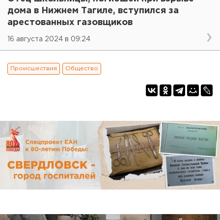
дома в Нижнем Тагиле, вступился за
арестованных газовщиков
16 августа 2024 в 09:24
Происшествия
Общество