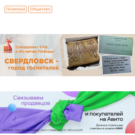
Политика
Общество