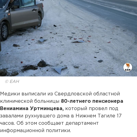
© ЕАН
Медики выписали из Свердловской областной
клинической больницы
80-летнего пенсионера
Вениамина Уртминцева,
который провел под
завалами рухнувшего дома в Нижнем Тагиле 17
часов. Об этом сообщает департамент
информационной политики.