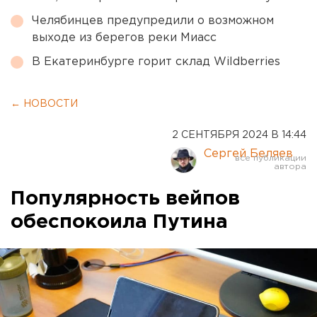
Челябинцев предупредили о возможном
выходе из берегов реки Миасс
В Екатеринбурге горит склад Wildberries
← НОВОСТИ
2 СЕНТЯБРЯ 2024 В 14:44
Сергей Беляев
Популярность вейпов
обеспокоила Путина