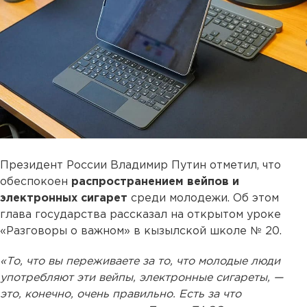
Президент России Владимир Путин отметил, что
обеспокоен
распространением вейпов и
электронных сигарет
среди молодежи. Об этом
глава государства рассказал на открытом уроке
«Разговоры о важном» в кызылской школе № 20.
«То, что вы переживаете за то, что молодые люди
употребляют эти вейпы, электронные сигареты, —
это, конечно, очень правильно. Есть за что