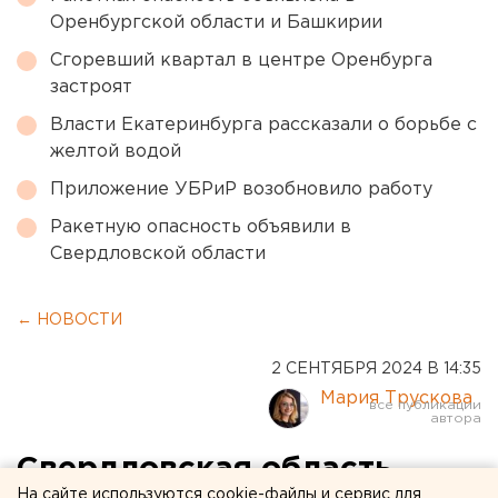
Оренбургской области и Башкирии
Сгоревший квартал в центре Оренбурга
застроят
Власти Екатеринбурга рассказали о борьбе с
желтой водой
Приложение УБРиР возобновило работу
Ракетную опасность объявили в
Свердловской области
← НОВОСТИ
2 СЕНТЯБРЯ 2024 В 14:35
Мария Трускова
Свердловская область
На сайте используются cookie-файлы и сервис для