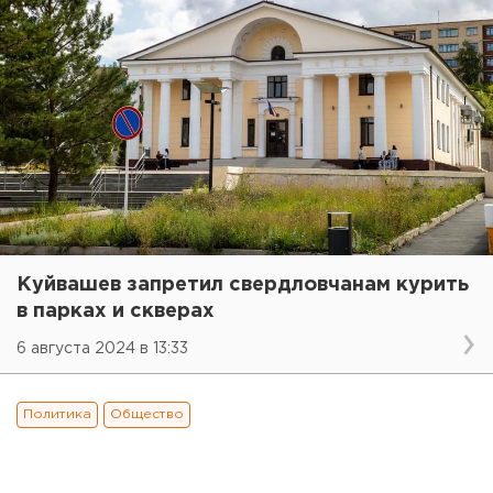
Куйвашев запретил свердловчанам курить
в парках и скверах
6 августа 2024 в 13:33
Политика
Общество