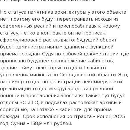
Но статуса памятника архитектуры у этого объекта
нет, поэтому его будут перестраивать исходя из
современных реалий и приспосабливая к новому
статусу. Четко в контракте он не прописан,
сформулировано расплывчато: будущий объект
будет административным зданием с функцией
приема граждан. Судя по рабочей документации, где
прописано будущее расположение кабинетов,
здание займут некоторые отделы Главного
управления минюста по Свердловской области. Это,
например, отдел по регистрации некоммерческих
организаций, отдел международной правовой
помощи и проставления апостиля. Также тут будут
отделы ЧС и ГО, в подвалах расположат архивы и
серверные, на 1 этаже – кабинеты для приема
граждан. Срок исполнения контракта – конец 2025
год. Сумма – 138,9 млн рублей.