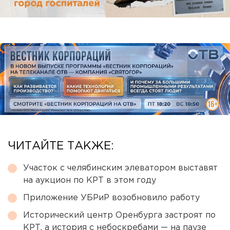
ЧИТАЙТЕ ТАКЖЕ:
Участок с челябинским элеватором выставят
на аукцион по КРТ в этом году
Приложение УБРиР возобновило работу
Исторический центр Оренбурга застроят по
КРТ, а история с небоскребами — на паузе