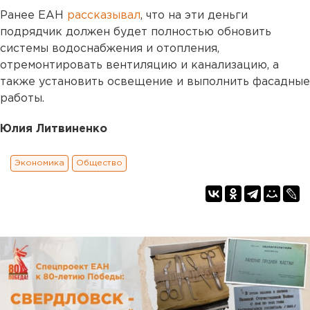
Ранее ЕАН
рассказывал
, что на эти деньги
подрядчик должен будет полностью обновить
системы водоснабжения и отопления,
отремонтировать вентиляцию и канализацию, а
также установить освещение и выполнить фасадные
работы.
Юлия Литвиненко
Экономика
Общество