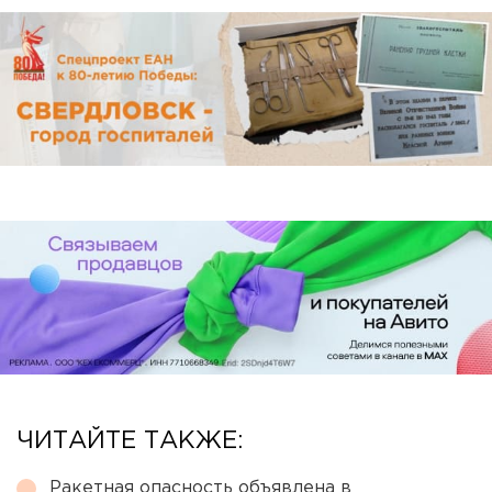
ЧИТАЙТЕ ТАКЖЕ:
Ракетная опасность объявлена в