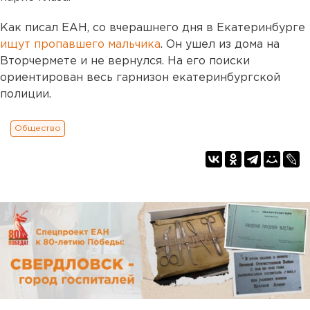
Как писал ЕАН, со вчерашнего дня в Екатеринбурге
ищут пропавшего мальчика
. Он ушел из дома на
Вторчермете и не вернулся. На его поиски
ориентирован весь гарнизон екатеринбургской
полиции.
Общество