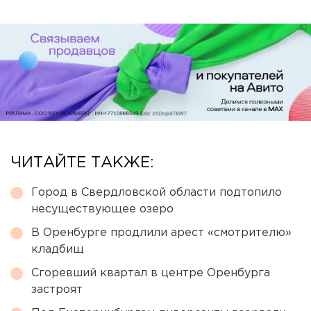
ЧИТАЙТЕ ТАКЖЕ:
Город в Свердловской области подтопило
несуществующее озеро
В Оренбурге продлили арест «смотрителю»
кладбищ
Сгоревший квартал в центре Оренбурга
застроят