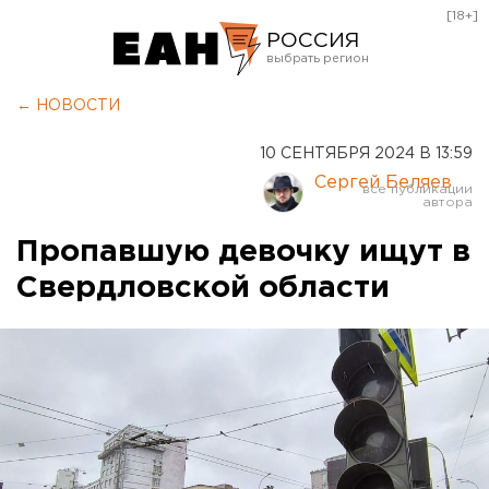
[18+]
РОССИЯ
Екатеринбург
← НОВОСТИ
Челябинск
10 СЕНТЯБРЯ 2024 В 13:59
Курган
Сергей Беляев
Оренбург
Пропавшую девочку ищут в
Свердловской области