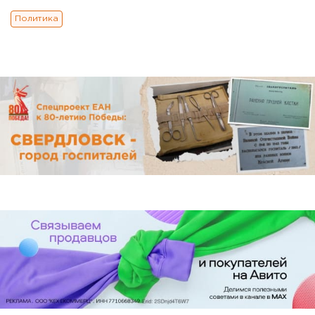
Политика