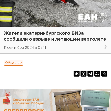
Жители екатеринбургского ВИЗа
сообщили о взрыве и летающем вертолете
11 сентября 2024 в 09:11
Общество