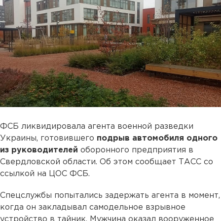
ФСБ ликвидировала агента военной разведки
Украины, готовившего
подрыв автомобиля одного
из руководителей
оборонного предприятия в
Свердловской области. Об этом сообщает ТАСС со
ссылкой на ЦОС ФСБ.
Спецслужбы попытались задержать агента в момент,
когда он закладывал самодельное взрывное
устройство в тайник. Мужчина оказал вооруженное