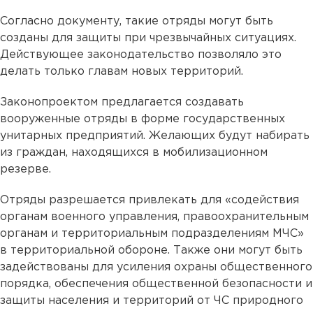
Согласно документу, такие отряды могут быть
созданы для защиты при чрезвычайных ситуациях.
Действующее законодательство позволяло это
делать только главам новых территорий.
Законопроектом предлагается создавать
вооруженные отряды в форме государственных
унитарных предприятий. Желающих будут набирать
из граждан, находящихся в мобилизационном
резерве.
Отряды разрешается привлекать для «содействия
органам военного управления, правоохранительным
органам и территориальным подразделениям МЧС»
в территориальной обороне. Также они могут быть
задействованы для усиления охраны общественного
порядка, обеспечения общественной безопасности и
защиты населения и территорий от ЧС природного