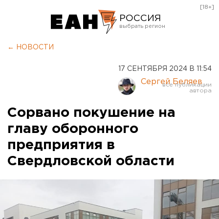
[18+]
РОССИЯ
Екатеринбург
← НОВОСТИ
Челябинск
17 СЕНТЯБРЯ 2024 В 11:54
Курган
Сергей Беляев
Оренбург
Сорвано покушение на
главу оборонного
предприятия в
Свердловской области