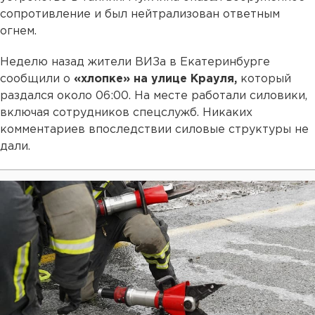
сопротивление и был нейтрализован ответным
огнем.
Неделю назад жители ВИЗа в Екатеринбурге
сообщили о
«хлопке» на улице Крауля,
который
раздался около 06:00. На месте работали силовики,
включая сотрудников спецслужб. Никаких
комментариев впоследствии силовые структуры не
дали.