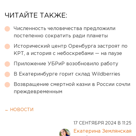
ЧИТАЙТЕ ТАКЖЕ:
Численность человечества предложили
постепенно сократить ради планеты
Исторический центр Оренбурга застроят по
КРТ, а история с небоскребами — на паузе
Приложение УБРиР возобновило работу
В Екатеринбурге горит склад Wildberries
Возвращение смертной казни в России сочли
преждевременным
← НОВОСТИ
17 СЕНТЯБРЯ 2024 В 11:25
Екатерина Землянская