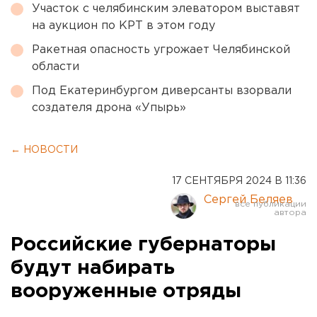
Участок с челябинским элеватором выставят
на аукцион по КРТ в этом году
Ракетная опасность угрожает Челябинской
области
Под Екатеринбургом диверсанты взорвали
создателя дрона «Упырь»
← НОВОСТИ
17 СЕНТЯБРЯ 2024 В 11:36
Сергей Беляев
Российские губернаторы
будут набирать
вооруженные отряды