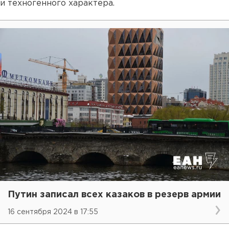
и техногенного характера.
Путин записал всех казаков в резерв армии
16 сентября 2024 в 17:55