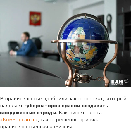
В правительстве одобрили законопроект, который
наделяет
губернаторов правом создавать
вооруженные отряды.
Как пишет газета
«Коммерсантъ»
, такое решение приняла
правительственная комиссия.