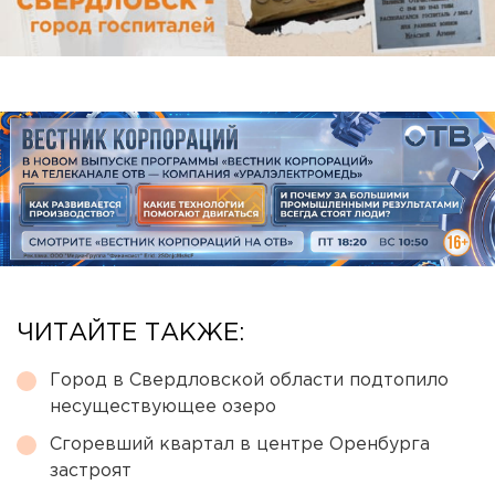
ЧИТАЙТЕ ТАКЖЕ:
Город в Свердловской области подтопило
несуществующее озеро
Сгоревший квартал в центре Оренбурга
застроят