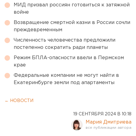
МИД призвал россиян готовиться к затяжной
войне
Возвращение смертной казни в России сочли
преждевременным
Численность человечества предложили
постепенно сократить ради планеты
Режим БПЛА-опасности ввели в Пермском
крае
Федеральные компании не могут найти в
Екатеринбурге земли под апартаменты
← НОВОСТИ
19 СЕНТЯБРЯ 2024 В 10:18
Мария Дмитриева