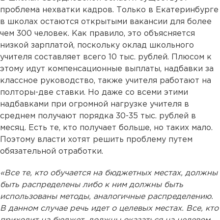
проблема нехватки кадров. Только в Екатеринбурге
в школах остаются открытыми вакансии для более
чем 300 человек. Как правило, это объясняется
низкой зарплатой, поскольку оклад школьного
учителя составляет всего 10 тыс. рублей. Плюсом к
этому идут компенсационные выплаты, надбавки за
классное руководство, также учителя работают на
полторы-две ставки. Но даже со всеми этими
надбавками при огромной нагрузке учителя в
среднем получают порядка 30-35 тыс. рублей в
месяц. Есть те, кто получает больше, но таких мало.
Поэтому власти хотят решить проблему путем
обязательной отработки.
«Все те, кто обучается на бюджетных местах, должны
быть распределены либо к ним должны быть
использованы методы, аналогичные распределению.
В данном случае речь идет о целевых местах. Все, кто