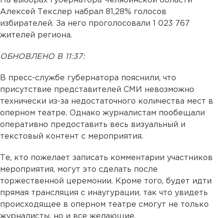
На выборах губернатора Челябинской области
Алексей Текслер набрал 81,28% голосов
избирателей. За него проголосовали 1 023 767
жителей региона.
ОБНОВЛЕНО В 11:37:
В пресс-службе губернатора пояснили, что
присутствие представителей СМИ невозможно
технически из-за недостаточного количества мест в
оперном театре. Однако журналистам пообещали
оперативно предоставить весь визуальный и
текстовый контент с мероприятия.
Те, кто пожелает записать комментарии участников
мероприятия, могут это сделать после
торжественной церемонии. Кроме того, будет идти
прямая трансляция с инаугурации, так что увидеть
происходящее в оперном театре смогут не только
журналисты, но и все желающие.