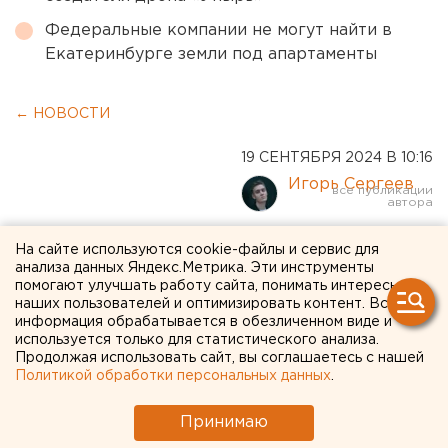
Федеральные компании не могут найти в
Екатеринбурге земли под апартаменты
← НОВОСТИ
19 СЕНТЯБРЯ 2024 В 10:16
Игорь Сергеев
Реестр электронных
На сайте используются cookie-файлы и сервис для
анализа данных Яндекс.Метрика. Эти инструменты
повесток запустили в
помогают улучшать работу сайта, понимать интересы
наших пользователей и оптимизировать контент. Вся
России
информация обрабатывается в обезличенном виде и
используется только для статистического анализа.
Продолжая использовать сайт, вы соглашаетесь с нашей
Политикой обработки персональных данных
.
Принимаю