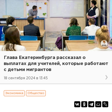
Глава Екатеринбурга рассказал о
выплатах для учителей, которые работают
с детьми мигрантов
18 сентября 2024 в 13:45
Экономика
Общество