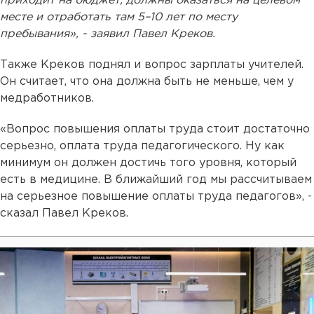
приходит на бюджет, должны оказаться на целевом
месте и отработать там 5–10 лет по месту
пребывания», - заявил Павел Креков.
Также Креков поднял и вопрос зарплаты учителей.
Он считает, что она должна быть не меньше, чем у
медработников.
«Вопрос повышения оплаты труда стоит достаточно
серьезно, оплата труда педагогического. Ну как
минимум он должен достичь того уровня, который
есть в медицине. В ближайший год мы рассчитываем
на серьезное повышение оплаты труда педагогов», -
сказал Павел Креков.