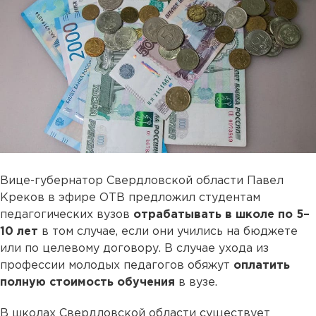
Вице-губернатор Свердловской области Павел
Креков в эфире ОТВ предложил студентам
педагогических вузов
отрабатывать в школе по 5–
10 лет
в том случае, если они учились на бюджете
или по целевому договору. В случае ухода из
профессии молодых педагогов обяжут
оплатить
полную стоимость обучения
в вузе.
В школах Свердловской области существует