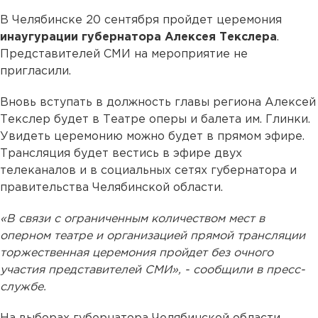
В Челябинске 20 сентября пройдет церемония
инаугурации губернатора Алексея Текслера
.
Представителей СМИ на мероприятие не
пригласили.
Вновь вступать в должность главы региона Алексей
Текслер будет в Театре оперы и балета им. Глинки.
Увидеть церемонию можно будет в прямом эфире.
Трансляция будет вестись в эфире двух
телеканалов и в социальных сетях губернатора и
правительства Челябинской области.
«В связи с ограниченным количеством мест в
оперном театре и организацией прямой трансляции
торжественная церемония пройдет без очного
участия представителей СМИ», - сообщили в пресс-
службе.