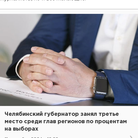
Челябинский губернатор занял третье
место среди глав регионов по процентам
на выборах