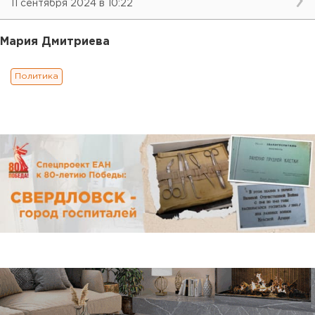
11 сентября 2024 в 10:22
Мария Дмитриева
Политика