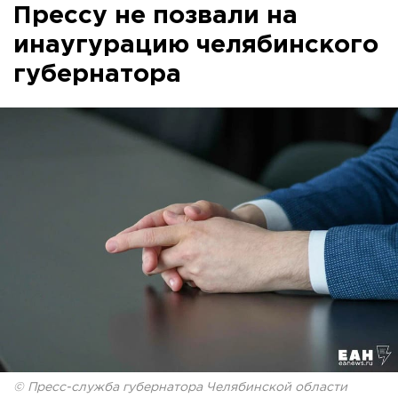
Прессу не позвали на
инаугурацию челябинского
губернатора
© Пресс-служба губернатора Челябинской области