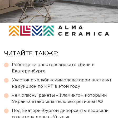
ЧИТАЙТЕ ТАКЖЕ:
Ребенка на электросамокате сбили в
Екатеринбурге
Участок с челябинским элеватором выставят
на аукцион по КРТ в этом году
Чем опасны ракеты «Фламинго», которыми
Украина атаковала тыловые регионы РФ
Под Екатеринбургом диверсанты взорвали
создателя дрона «Упырь»