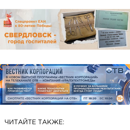
ЧИТАЙТЕ ТАКЖЕ: