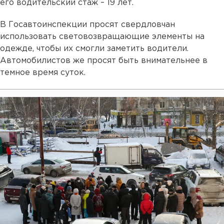
его водительский стаж – 19 лет.
В Госавтоинспекции просят свердловчан
использовать световозвращающие элементы на
одежде, чтобы их смогли заметить водители.
Автомобилистов же просят быть внимательнее в
темное время суток.