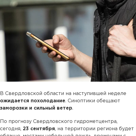
В Свердловской области на наступившей неделе
ожидается похолодание
. Синоптики обещают
заморозки и сильный ветер
.
По прогнозу Свердловского гидрометцентра,
сегодня,
23 сентября
, на территории региона будет