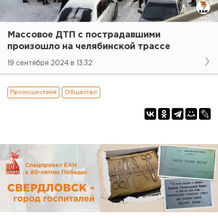
Массовое ДТП с пострадавшими
произошло на челябинской трассе
19 сентября 2024 в 13:32
Происшествия
Общество