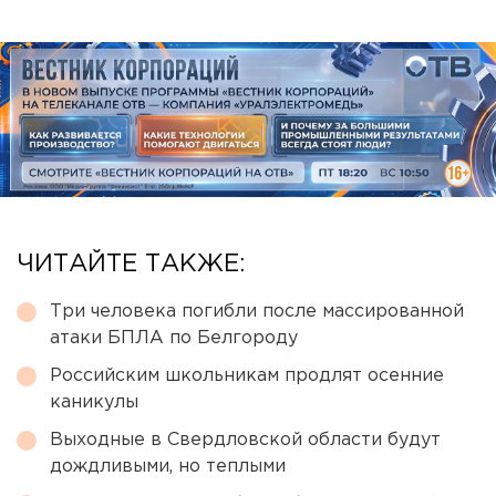
ЧИТАЙТЕ ТАКЖЕ:
Три человека погибли после массированной
атаки БПЛА по Белгороду
Российским школьникам продлят осенние
каникулы
Выходные в Свердловской области будут
дождливыми, но теплыми