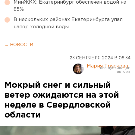
МинЖКХ: Екатеринбург обеспечен водой на
85%
В нескольких районах Екатеринбурга упал
напор холодной воды
← НОВОСТИ
23 СЕНТЯБРЯ 2024 В 08:34
Мария Трускова
Мокрый снег и сильный
ветер ожидаются на этой
неделе в Свердловской
области