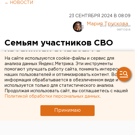
← НОВОСТИ
23 СЕНТЯБРЯ 2024 В 08:09
Мария Трускова
Семьям участников СВО
увеличили выплаты в
На сайте используются cookie-файлы и сервис для
Свердловской области
анализа данных Яндекс.Метрика. Эти инструменты
помогают улучшать работу сайта, понимать интересы
наших пользователей и оптимизировать контент. Вся
информация обрабатывается в обезличенном виде и
используется только для статистического анализа.
Продолжая использовать сайт, вы соглашаетесь с нашей
Политикой обработки персональных данных
.
Принимаю