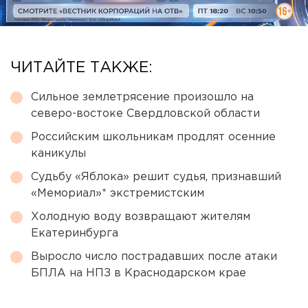
ЧИТАЙТЕ ТАКЖЕ:
Сильное землетрясение произошло на
северо-востоке Свердловской области
Российским школьникам продлят осенние
каникулы
Судьбу «Яблока» решит судья, признавший
«Мемориал»* экстремистским
Холодную воду возвращают жителям
Екатеринбурга
Выросло число пострадавших после атаки
БПЛА на НПЗ в Краснодарском крае