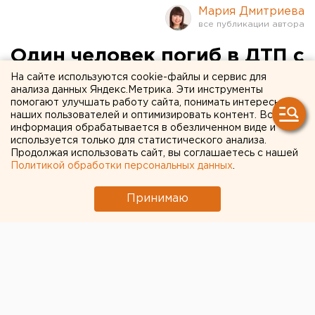
Мария Дмитриева
Один человек погиб в ДТП с
фурой в Челябинской
На сайте используются cookie-файлы и сервис для
анализа данных Яндекс.Метрика. Эти инструменты
области
помогают улучшать работу сайта, понимать интересы
наших пользователей и оптимизировать контент. Вся
информация обрабатывается в обезличенном виде и
используется только для статистического анализа.
Продолжая использовать сайт, вы соглашаетесь с нашей
Политикой обработки персональных данных
.
Принимаю