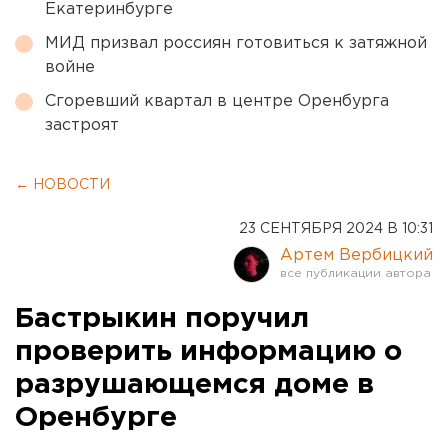
Екатеринбурге
МИД призвал россиян готовиться к затяжной
войне
Сгоревший квартал в центре Оренбурга
застроят
← НОВОСТИ
23 СЕНТЯБРЯ 2024 В 10:31
Артем Вербицкий
Бастрыкин поручил
проверить информацию о
разрушающемся доме в
Оренбурге