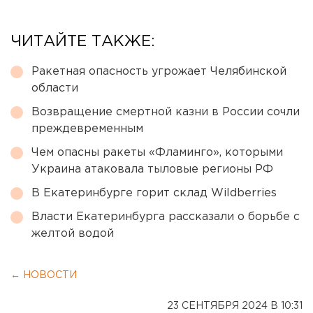
ЧИТАЙТЕ ТАКЖЕ:
Ракетная опасность угрожает Челябинской
области
Возвращение смертной казни в России сочли
преждевременным
Чем опасны ракеты «Фламинго», которыми
Украина атаковала тыловые регионы РФ
В Екатеринбурге горит склад Wildberries
Власти Екатеринбурга рассказали о борьбе с
желтой водой
← НОВОСТИ
23 СЕНТЯБРЯ 2024 В 10:31