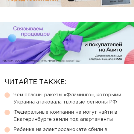
ЧИТАЙТЕ ТАКЖЕ:
Чем опасны ракеты «Фламинго», которыми
Украина атаковала тыловые регионы РФ
Федеральные компании не могут найти в
Екатеринбурге земли под апартаменты
Ребенка на электросамокате сбили в