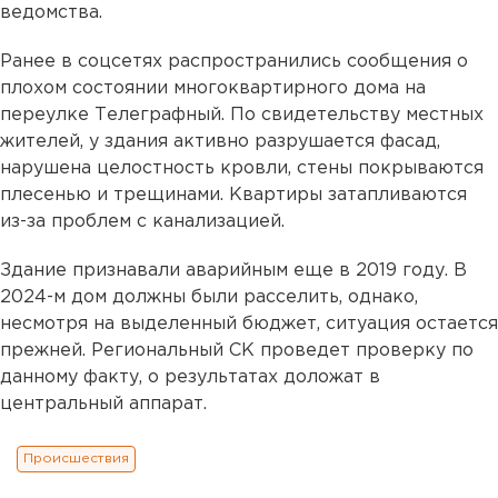
ведомства.
Ранее в соцсетях распространились сообщения о
плохом состоянии многоквартирного дома на
переулке Телеграфный. По свидетельству местных
жителей, у здания активно разрушается фасад,
нарушена целостность кровли, стены покрываются
плесенью и трещинами. Квартиры затапливаются
из-за проблем с канализацией.
Здание признавали аварийным еще в 2019 году. В
2024-м дом должны были расселить, однако,
несмотря на выделенный бюджет, ситуация остается
прежней. Региональный СК проведет проверку по
данному факту, о результатах доложат в
центральный аппарат.
Происшествия