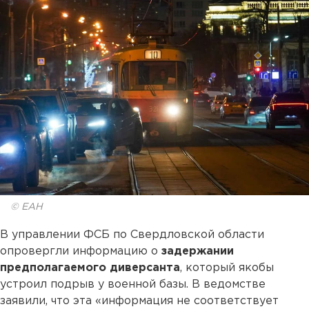
© ЕАН
В управлении ФСБ по Свердловской области
опровергли информацию о
задержании
предполагаемого диверсанта
, который якобы
устроил подрыв у военной базы. В ведомстве
заявили, что эта «информация не соответствует