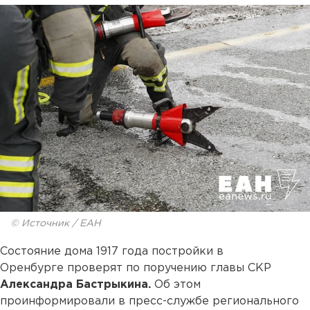
© Источник / ЕАН
Состояние дома 1917 года постройки в
Оренбурге проверят по поручению главы СКР
Александра Бастрыкина.
Об этом
проинформировали в пресс-службе регионального