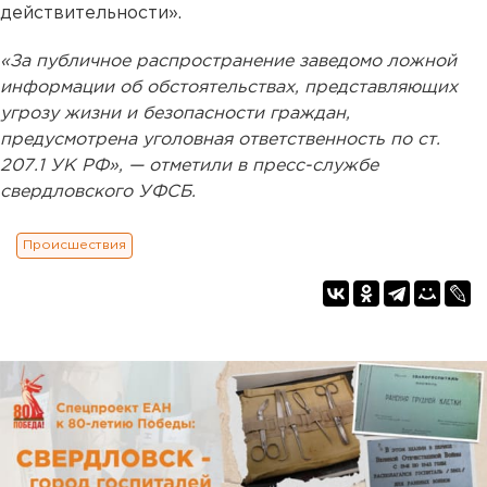
действительности».
«За публичное распространение заведомо ложной
информации об обстоятельствах, представляющих
угрозу жизни и безопасности граждан,
предусмотрена уголовная ответственность по ст.
207.1 УК РФ», — отметили в пресс-службе
свердловского УФСБ.
Происшествия