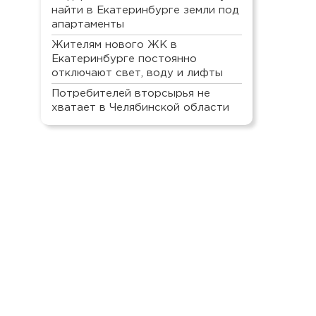
найти в Екатеринбурге земли под
апартаменты
Жителям нового ЖК в
Екатеринбурге постоянно
отключают свет, воду и лифты
Потребителей вторсырья не
хватает в Челябинской области