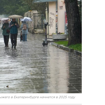
жего в Екатеринбурге начнется в 2025 году