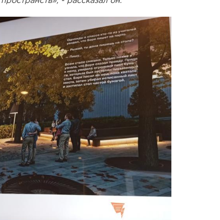
ространств», - рассказал он.