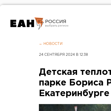
РОССИЯ
Екатеринбург
Челябинск
← НОВОСТИ
Курган
24 СЕНТЯБРЯ 2024 В 12:38
Оренбург
Детская теплот
парке Бориса 
Екатеринбурге