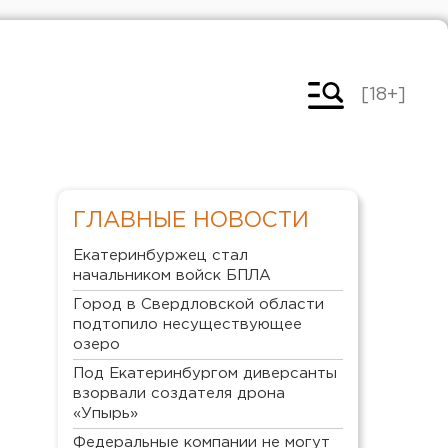
[18+]
ГЛАВНЫЕ НОВОСТИ
Екатеринбуржец стал
начальником войск БПЛА
Город в Свердловской области
подтопило несуществующее
озеро
Под Екатеринбургом диверсанты
взорвали создателя дрона
«Упырь»
Федеральные компании не могут