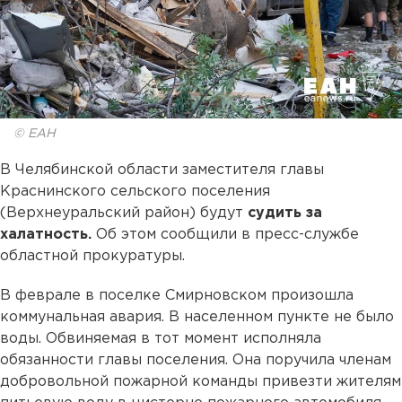
© ЕАН
В Челябинской области заместителя главы
Краснинского сельского поселения
(Верхнеуральский район) будут
судить за
халатность.
Об этом сообщили в пресс-службе
областной прокуратуры.
В феврале в поселке Смирновском произошла
коммунальная авария. В населенном пункте не было
воды. Обвиняемая в тот момент исполняла
обязанности главы поселения. Она поручила членам
добровольной пожарной команды привезти жителям