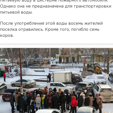
питьевую воду в цистерне пожарного автомобиля.
Однако она не предназначена для транспортировки
питьевой воды.
После употребления этой воды восемь жителей
поселка отравились. Кроме того, погибло семь
коров.