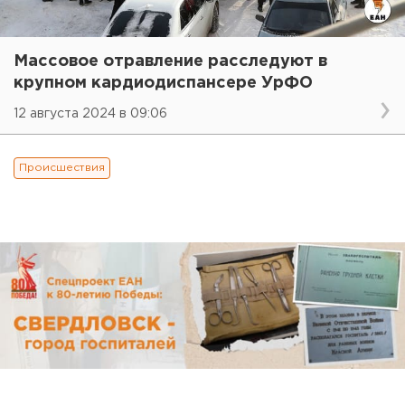
Массовое отравление расследуют в
крупном кардиодиспансере УрФО
12 августа 2024 в 09:06
Происшествия