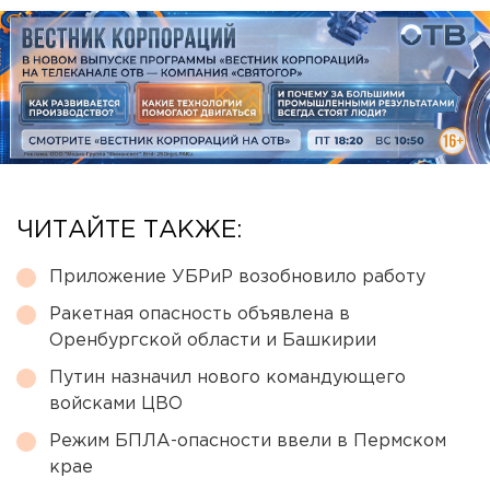
ЧИТАЙТЕ ТАКЖЕ:
Приложение УБРиР возобновило работу
Ракетная опасность объявлена в
Оренбургской области и Башкирии
Путин назначил нового командующего
войсками ЦВО
Режим БПЛА-опасности ввели в Пермском
крае