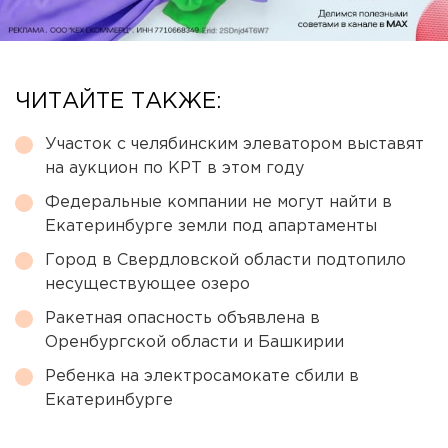
ЧИТАЙТЕ ТАКЖЕ:
Участок с челябинским элеватором выставят
на аукцион по КРТ в этом году
Федеральные компании не могут найти в
Екатеринбурге земли под апартаменты
Город в Свердловской области подтопило
несуществующее озеро
Ракетная опасность объявлена в
Оренбургской области и Башкирии
Ребенка на электросамокате сбили в
Екатеринбурге