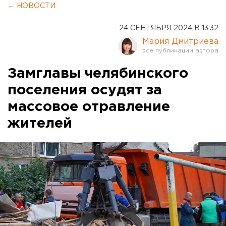
← НОВОСТИ
24 СЕНТЯБРЯ 2024 В 13:32
Мария Дмитриева
Замглавы челябинского
поселения осудят за
массовое отравление
жителей