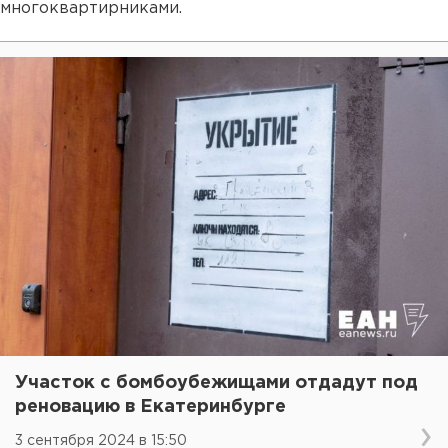
многоквартирниками.
Участок с бомбоубежищами отдадут под
реновацию в Екатеринбурге
3 сентября 2024 в 15:50