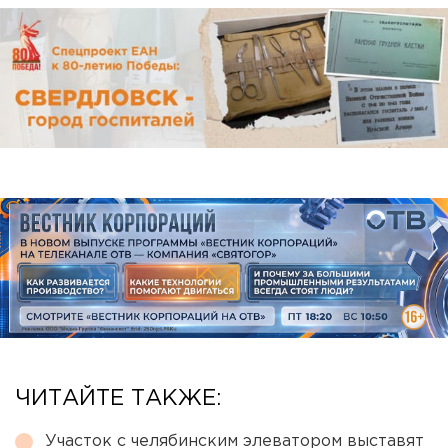
ЧИТАЙТЕ ТАКЖЕ:
Участок с челябинским элеватором выставят