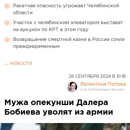
Ракетная опасность угрожает Челябинской
области
Участок с челябинским элеватором выставят
на аукцион по КРТ в этом году
Возвращение смертной казни в России сочли
преждевременным
← НОВОСТИ
26 СЕНТЯБРЯ 2024 В 10:18
Валентина Попова
Мужа опекунши Далера
Бобиева уволят из армии