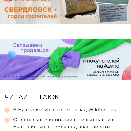
ЧИТАЙТЕ ТАКЖЕ:
В Екатеринбурге горит склад Wildberries
Федеральные компании не могут найти в
Екатеринбурге земли под апартаменты