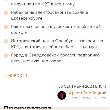
на аукцион по КРТ в этом году
Ребенка на электросамокате сбили в
Екатеринбурге
Ракетная опасность угрожает Челябинской
области
Исторический центр Оренбурга застроят по
КРТ, а история с небоскребами — на паузе
Город в Свердловской области подтопило
несуществующее озеро
← НОВОСТИ
26 СЕНТЯБРЯ 2024 В 10:13
Артем Вербицкий
Прокуратура