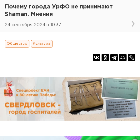
Почему города УрФО не принимают
Shaman. Мнения
24 сентября 2024 в 10:37
Общество
Культура