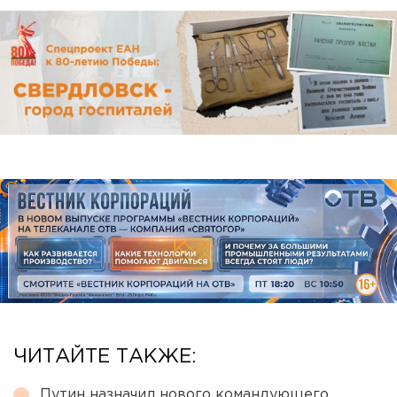
ЧИТАЙТЕ ТАКЖЕ:
Путин назначил нового командующего