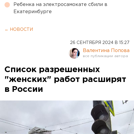
Ребенка на электросамокате сбили в
Екатеринбурге
← НОВОСТИ
26 СЕНТЯБРЯ 2024 В 15:27
Валентина Попова
Список разрешенных
"женских" работ расширят
в России