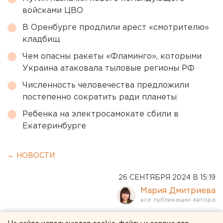
войсками ЦВО
В Оренбурге продлили арест «смотрителю»
кладбищ
Чем опасны ракеты «Фламинго», которыми
Украина атаковала тыловые регионы РФ
Численность человечества предложили
постепенно сократить ради планеты
Ребенка на электросамокате сбили в
Екатеринбурге
← НОВОСТИ
26 СЕНТЯБРЯ 2024 В 15:19
Мария Дмитриева
Конный клуб через суд