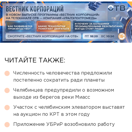
ЧИТАЙТЕ ТАКЖЕ:
Численность человечества предложили
постепенно сократить ради планеты
Челябинцев предупредили о возможном
выходе из берегов реки Миасс
Участок с челябинским элеватором выставят
на аукцион по КРТ в этом году
Приложение УБРиР возобновило работу