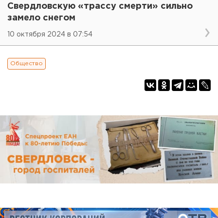
Свердловскую «трассу смерти» сильно
замело снегом
10 октября 2024 в 07:54
Общество