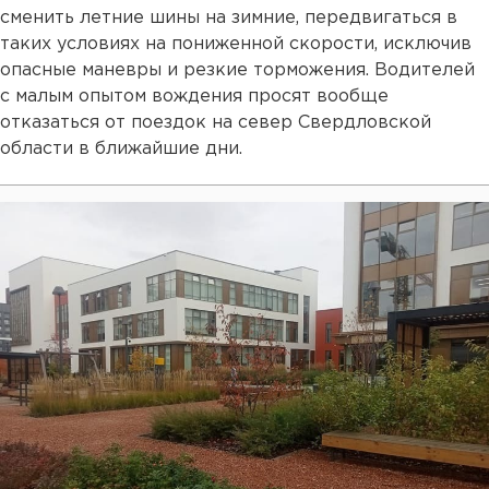
сменить летние шины на зимние, передвигаться в
таких условиях на пониженной скорости, исключив
опасные маневры и резкие торможения. Водителей
с малым опытом вождения просят вообще
отказаться от поездок на север Свердловской
области в ближайшие дни.