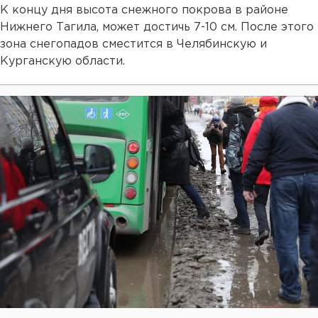
К концу дня высота снежного покрова в районе
Нижнего Тагила, может достичь 7-10 см. После этого
зона снегопадов сместится в Челябинскую и
Курганскую области.