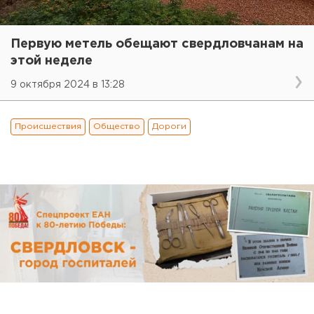
Первую метель обещают свердловчанам на
этой неделе
9 октября 2024 в 13:28
Происшествия
Общество
Дороги