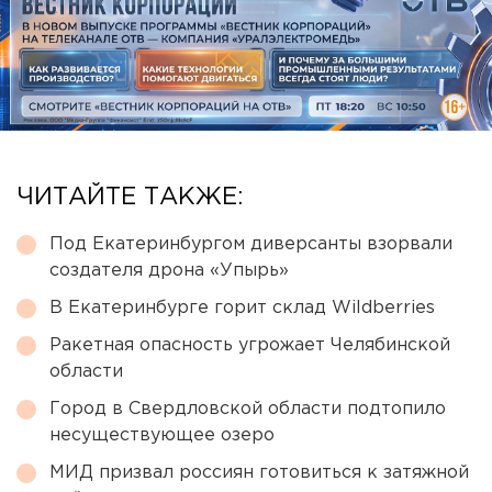
ЧИТАЙТЕ ТАКЖЕ:
Под Екатеринбургом диверсанты взорвали
создателя дрона «Упырь»
В Екатеринбурге горит склад Wildberries
Ракетная опасность угрожает Челябинской
области
Город в Свердловской области подтопило
несуществующее озеро
МИД призвал россиян готовиться к затяжной