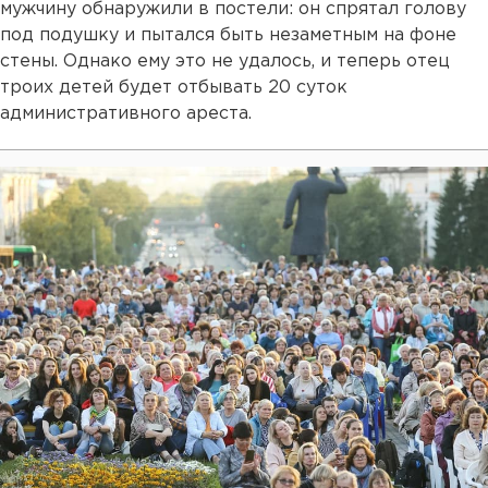
мужчину обнаружили в постели: он спрятал голову
под подушку и пытался быть незаметным на фоне
стены. Однако ему это не удалось, и теперь отец
троих детей будет отбывать 20 суток
административного ареста.