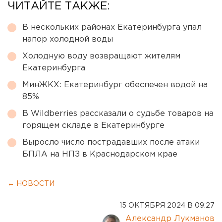
ЧИТАЙТЕ ТАКЖЕ:
В нескольких районах Екатеринбурга упал
напор холодной воды
Холодную воду возвращают жителям
Екатеринбурга
МинЖКХ: Екатеринбург обеспечен водой на
85%
В Wildberries рассказали о судьбе товаров на
горящем складе в Екатеринбурге
Выросло число пострадавших после атаки
БПЛА на НПЗ в Краснодарском крае
← НОВОСТИ
15 ОКТЯБРЯ 2024 В 09:27
Александр Лукманов