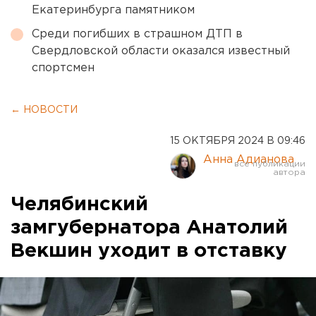
Екатеринбурга памятником
Среди погибших в страшном ДТП в
Свердловской области оказался известный
спортсмен
← НОВОСТИ
15 ОКТЯБРЯ 2024 В 09:46
Анна Адианова
Челябинский
замгубернатора Анатолий
Векшин уходит в отставку