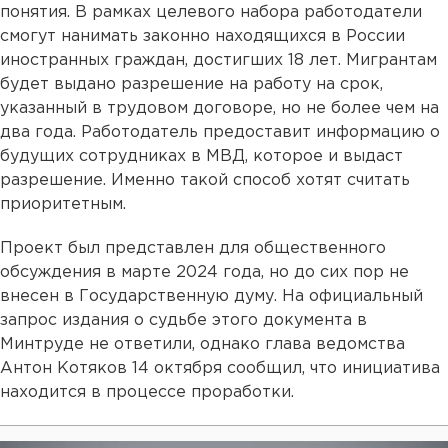
понятия. В рамках целевого набора работодатели
смогут нанимать законно находящихся в России
иностранных граждан, достигших 18 лет. Мигрантам
будет выдано разрешение на работу на срок,
указанный в трудовом договоре, но не более чем на
два года. Работодатель предоставит информацию о
будущих сотрудниках в МВД, которое и выдаст
разрешение. Именно такой способ хотят считать
приоритетным.
Проект был представлен для общественного
обсуждения в марте 2024 года, но до сих пор не
внесен в Государственную думу. На официальный
запрос издания о судьбе этого документа в
Минтруде не ответили, однако глава ведомства
Антон Котяков 14 октября сообщил, что инициатива
находится в процессе проработки.