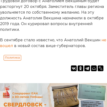
Трудовой договор с Анатолием Векшиным будет
расторгнут 20 октября. Заместитель главы региона
увольняется по собственному желанию. На эту
должность Анатолия Векшина назначили в октябре
2019 года. Он курировал вопросы внутренней
политики.
В сентябре стало известно, что Анатолий Векшин
не
вошел
в новый состав вице-губернаторов.
Политика