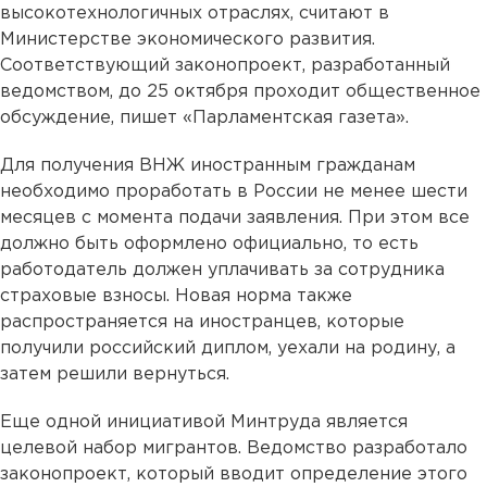
высокотехнологичных отраслях, считают в
Министерстве экономического развития.
Соответствующий законопроект, разработанный
ведомством, до 25 октября проходит общественное
обсуждение, пишет «Парламентская газета».
Для получения ВНЖ иностранным гражданам
необходимо проработать в России не менее шести
месяцев с момента подачи заявления. При этом все
должно быть оформлено официально, то есть
работодатель должен уплачивать за сотрудника
страховые взносы. Новая норма также
распространяется на иностранцев, которые
получили российский диплом, уехали на родину, а
затем решили вернуться.
Еще одной инициативой Минтруда является
целевой набор мигрантов. Ведомство разработало
законопроект, который вводит определение этого