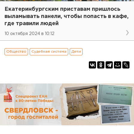
Екатеринбургским приставам пришлось
выламывать панели, чтобы попасть в кафе,
где травили людей
10 октября 2024 в 10:12
Общество
Судебная система
Дети