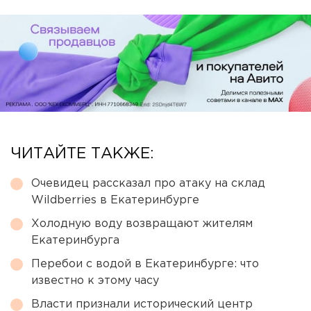
ЧИТАЙТЕ ТАКЖЕ:
Очевидец рассказал про атаку на склад
Wildberries в Екатеринбурге
Холодную воду возвращают жителям
Екатеринбурга
Перебои с водой в Екатеринбурге: что
известно к этому часу
Власти признали исторический центр