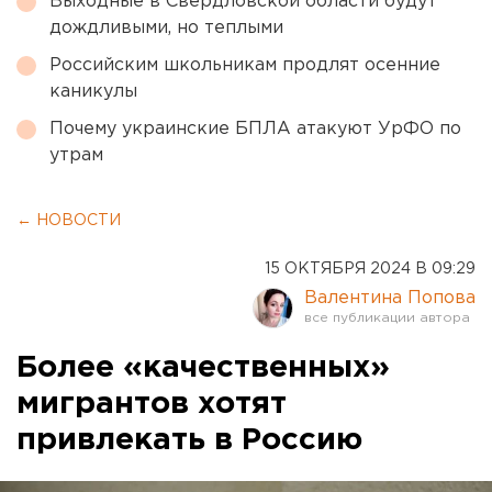
Выходные в Свердловской области будут
дождливыми, но теплыми
Российским школьникам продлят осенние
каникулы
Почему украинские БПЛА атакуют УрФО по
утрам
← НОВОСТИ
15 ОКТЯБРЯ 2024 В 09:29
Валентина Попова
Более «качественных»
мигрантов хотят
привлекать в Россию