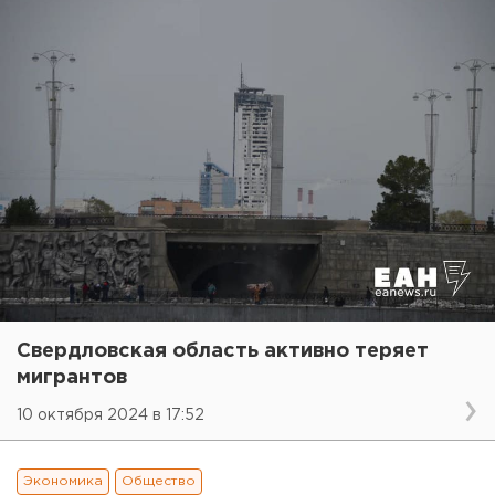
Свердловская область активно теряет
мигрантов
10 октября 2024 в 17:52
Экономика
Общество