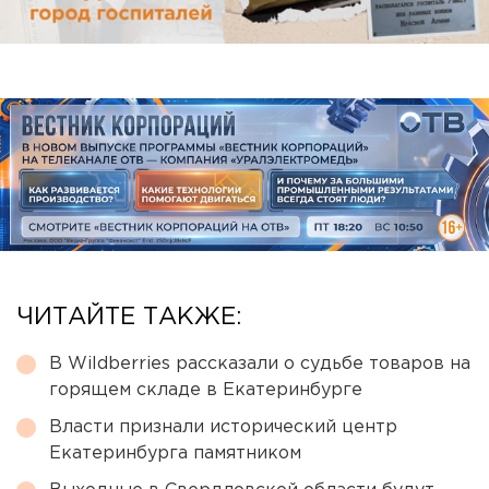
ЧИТАЙТЕ ТАКЖЕ:
В Wildberries рассказали о судьбе товаров на
горящем складе в Екатеринбурге
Власти признали исторический центр
Екатеринбурга памятником