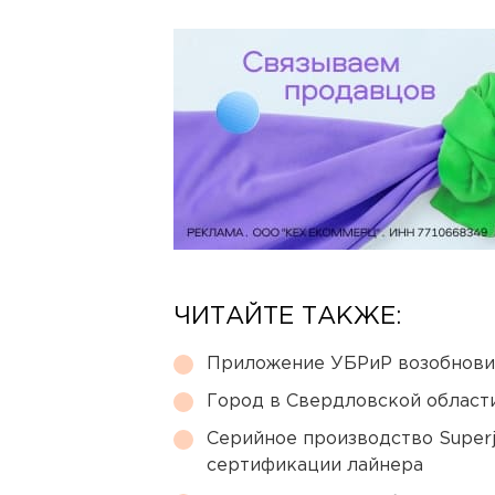
ЧИТАЙТЕ ТАКЖЕ:
Приложение УБРиР возобнови
Город в Свердловской облас
Серийное производство Superj
сертификации лайнера