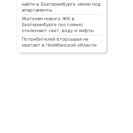
найти в Екатеринбурге земли под
апартаменты
Жителям нового ЖК в
Екатеринбурге постоянно
отключают свет, воду и лифты
Потребителей вторсырья не
хватает в Челябинской области