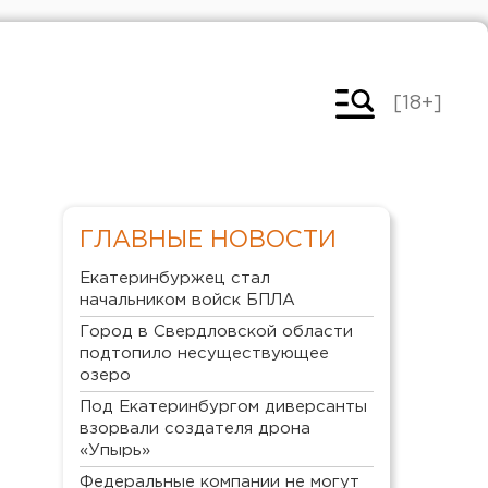
[18+]
ГЛАВНЫЕ НОВОСТИ
Екатеринбуржец стал
начальником войск БПЛА
Город в Свердловской области
подтопило несуществующее
озеро
Под Екатеринбургом диверсанты
взорвали создателя дрона
«Упырь»
Федеральные компании не могут