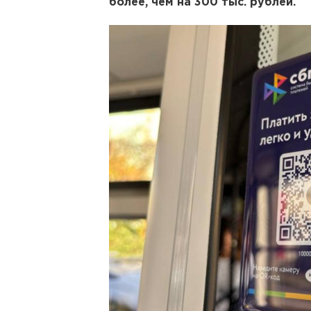
более, чем на 300 тыс. рублей.