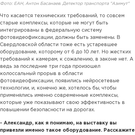
Фото: ЕАН, Антон Басанаев. Детектор транспорта "Азимут"
Что касается технических требований, то совсем
старые комплексы, которые не могут быть
интегрированы в федеральную систему
фотовидеофиксации, должны быть заменены. В
Свердловской области тоже есть устаревшее
оборудование, которому от 6 до 10 лет. Но жестких
требований к камерам, к сожалению, в законе нет. А
ведь за последние три года произошел
колоссальный прорыв в области
фотовидеофиксации, появились нейросетевые
технологии, и, конечно же, хотелось бы, чтобы
применялись именно современные комплексы,
которые уже показывают свою эффективность в
повышении безопасности на дорогах.
- Александр, как я понимаю, на выставку вы
привезли именно такое оборудование. Расскажите