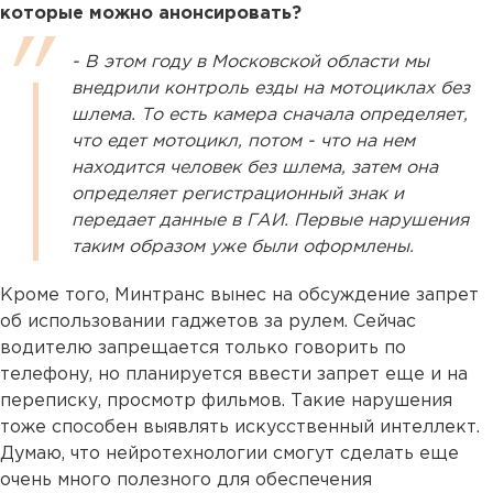
которые можно анонсировать?
- В этом году в Московской области мы
внедрили контроль езды на мотоциклах без
шлема. То есть камера сначала определяет,
что едет мотоцикл, потом - что на нем
находится человек без шлема, затем она
определяет регистрационный знак и
передает данные в ГАИ. Первые нарушения
таким образом уже были оформлены.
Кроме того, Минтранс вынес на обсуждение запрет
об использовании гаджетов за рулем. Сейчас
водителю запрещается только говорить по
телефону, но планируется ввести запрет еще и на
переписку, просмотр фильмов. Такие нарушения
тоже способен выявлять искусственный интеллект.
Думаю, что нейротехнологии смогут сделать еще
очень много полезного для обеспечения