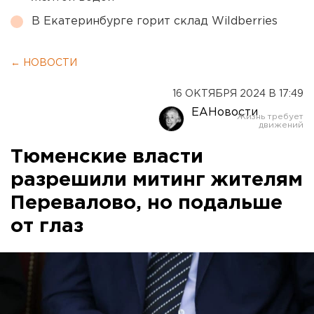
В Екатеринбурге горит склад Wildberries
← НОВОСТИ
16 ОКТЯБРЯ 2024 В 17:49
ЕАНовости
Тюменские власти
разрешили митинг жителям
Перевалово, но подальше
от глаз