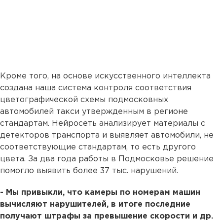
Кроме того, на основе искусственного интеллекта
создана наша система контроля соответствия
цветографической схемы подмосковных
автомобилей такси утвержденным в регионе
стандартам. Нейросеть анализирует материалы с
детекторов транспорта и выявляет автомобили, не
соответствующие стандартам, то есть другого
цвета. За два года работы в Подмосковье решение
помогло выявить более 37 тыс. нарушений.
- Мы привыкли, что камеры по номерам машин
вычисляют нарушителей, в итоге последние
получают штрафы за превышение скорости и др.