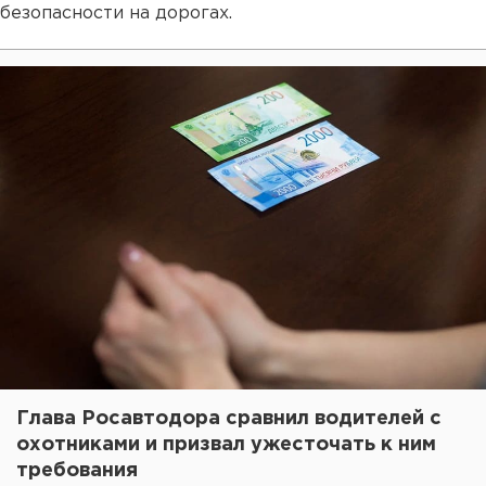
безопасности на дорогах.
Глава Росавтодора сравнил водителей с
охотниками и призвал ужесточать к ним
требования