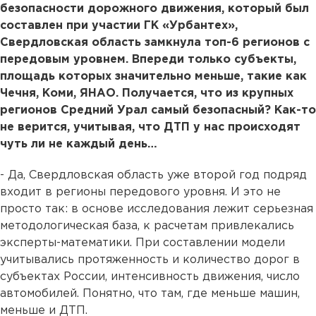
безопасности дорожного движения, который был
составлен при участии ГК «Урбантех»,
Свердловская область замкнула топ-6 регионов с
передовым уровнем. Впереди только субъекты,
площадь которых значительно меньше, такие как
Чечня, Коми, ЯНАО. Получается, что из крупных
регионов Средний Урал самый безопасный? Как-то
не верится, учитывая, что ДТП у нас происходят
чуть ли не каждый день…
- Да, Свердловская область уже второй год подряд
входит в регионы передового уровня. И это не
просто так: в основе исследования лежит серьезная
методологическая база, к расчетам привлекались
эксперты-математики. При составлении модели
учитывались протяженность и количество дорог в
субъектах России, интенсивность движения, число
автомобилей. Понятно, что там, где меньше машин,
меньше и ДТП.