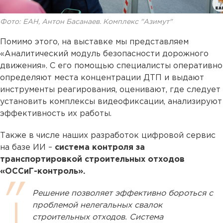
Фото: ЕАН, Антон Басанаев. Комплекс "Азимут"
Помимо этого, на выставке мы представляем
«Аналитический модуль безопасности дорожного
движения». C его помощью специалисты оперативно
определяют места концентрации ДТП и выдают
инструменты реагирования, оценивают, где следует
установить комплексы видеофиксации, анализируют
эффективность их работы.
Также в числе наших разработок цифровой сервис
на базе ИИ –
система контроля за
транспортировкой строительных отходов
«ОССиГ-контроль».
Решение позволяет эффективно бороться с
проблемой нелегальных свалок
строительных отходов. Система