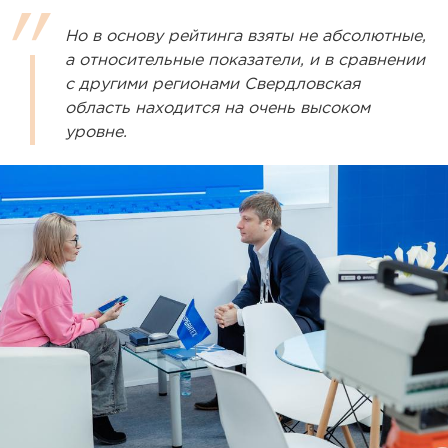
Но в основу рейтинга взяты не абсолютные,
а относительные показатели, и в сравнении
с другими регионами Свердловская
область находится на очень высоком
уровне.