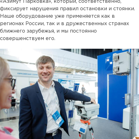
«Азимут Парковка», который, соответственно,
фиксирует нарушения правил остановки и стоянки.
Наше оборудование уже применяется как в
регионах России, так и в дружественных странах
ближнего зарубежья, и мы постоянно
совершенствуем его.