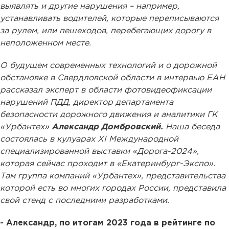
выявлять и другие нарушения – например,
устанавливать водителей, которые переписываются
за рулем, или пешеходов, перебегающих дорогу в
неположенном месте.
О будущем современных технологий и о дорожной
обстановке в Свердловской области в интервью ЕАН
рассказал эксперт в области фотовидеофиксации
нарушений ПДД, директор департамента
безопасности дорожного движения и аналитики ГК
«Урбантех»
Александр Домбровский.
Наша беседа
состоялась в кулуарах XI Международной
специализированной выставки «Дорога-2024»,
которая сейчас проходит в «Екатеринбург-Экспо».
Там группа компаний «Урбантех», представительства
которой есть во многих городах России, представила
свой стенд с последними разработками.
- Александр, по итогам 2023 года в рейтинге по