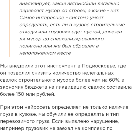
анализирует, какие автомобили легально
перевозят мусор со строек, а какие - нет.
Самое интересное – система умеет
определять, есть ли в кузове строительные
отходы или грузовик едет пустой, довезен
ли мусор до специализированного
полигона или же был сброшен в
неположенном месте.
Мы внедрили этот инструмент в Подмосковье, где
он позволил снизить количество нелегальных
свалок строительного мусора более чем на 60%, а
экономия бюджета на ликвидацию свалок составила
более 150 млн рублей.
При этом нейросеть определяет не только наличие
груза в кузове, мы обучили ее определять и тип
перевозимого груза. Если выявлено нарушение,
например грузовик не заехал на комплекс по