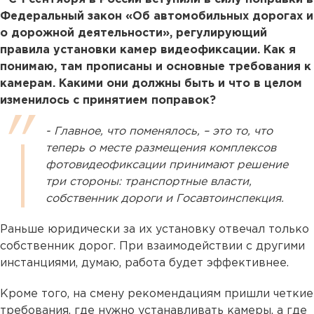
Федеральный закон «Об автомобильных дорогах и
о дорожной деятельности», регулирующий
правила установки камер видеофиксации. Как я
понимаю, там прописаны и основные требования к
камерам. Какими они должны быть и что в целом
изменилось с принятием поправок?
- Главное, что поменялось, – это то, что
теперь о месте размещения комплексов
фотовидеофиксации принимают решение
три стороны: транспортные власти,
собственник дороги и Госавтоинспекция.
Раньше юридически за их установку отвечал только
собственник дорог. При взаимодействии с другими
инстанциями, думаю, работа будет эффективнее.
Кроме того, на смену рекомендациям пришли четкие
требования, где нужно устанавливать камеры, а где