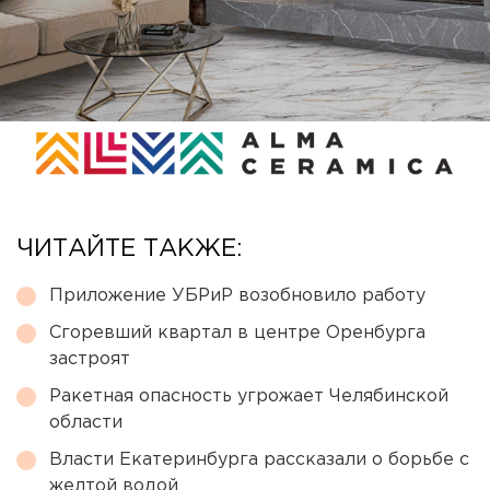
ЧИТАЙТЕ ТАКЖЕ:
Приложение УБРиР возобновило работу
Сгоревший квартал в центре Оренбурга
застроят
Ракетная опасность угрожает Челябинской
области
Власти Екатеринбурга рассказали о борьбе с
желтой водой