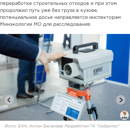
переработке строительных отходов и при этом
продолжил путь уже без груза в кузове,
потенциальное досье направляется инспекторам
Минэкологии МО для расследования.
Фото: ЕАН, Антон Басанаев. Разработки ГК "Урбантех"