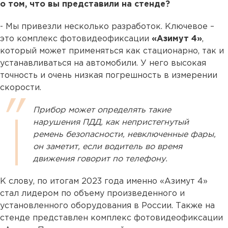
о том, что вы представили на стенде?
- Мы привезли несколько разработок. Ключевое –
это комплекс фотовидеофиксации
«Азимут 4»
,
который может применяться как стационарно, так и
устанавливаться на автомобили. У него высокая
точность и очень низкая погрешность в измерении
скорости.
Прибор может определять такие
нарушения ПДД, как непристегнутый
ремень безопасности, невключенные фары,
он заметит, если водитель во время
движения говорит по телефону.
К слову, по итогам 2023 года именно «Азимут 4»
стал лидером по объему произведенного и
установленного оборудования в России. Также на
стенде представлен комплекс фотовидеофиксации