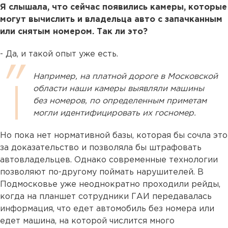
Я слышала, что сейчас появились камеры, которые
могут вычислить и владельца авто с запачканным
или снятым номером. Так ли это?
- Да, и такой опыт уже есть.
Например, на платной дороге в Московской
области наши камеры выявляли машины
без номеров, по определенным приметам
могли идентифицировать их госномер.
Но пока нет нормативной базы, которая бы сочла это
за доказательство и позволяла бы штрафовать
автовладельцев. Однако современные технологии
позволяют по-другому поймать нарушителей. В
Подмосковье уже неоднократно проходили рейды,
когда на планшет сотрудники ГАИ передавалась
информация, что едет автомобиль без номера или
едет машина, на которой числится много