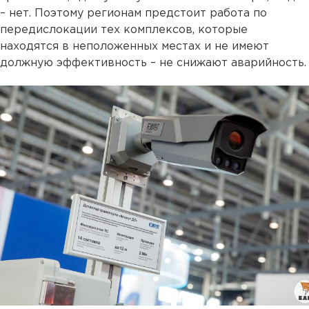
– нет. Поэтому регионам предстоит работа по
передислокации тех комплексов, которые
находятся в неположенных местах и не имеют
должную эффективность – не снижают аварийность.