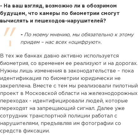
- На ваш взгляд, возможно ли в обозримом
будущем, что камеры по биометрии смогут
вычислять и пешеходов-нарушителей?
-
По моему мнению, мы обязательно к этому
придем – нас всех «оцифруют».
В тех же банках давно активно используется
биометрия, со временем ее реализуют и на дорогах.
Нужны лишь изменения в законодательстве – пока
идентификация по биометрии юридически не
закреплена. Вместе с тем мы реализовали пилотный
проект в Московской области на железнодорожных
переходах - идентифицировали людей, которые
переходят на запрещающий сигнал. Далее уже
сотрудник транспортной полиции работал с
нарушителями, предъявляя им фотографии со
средств фиксации.