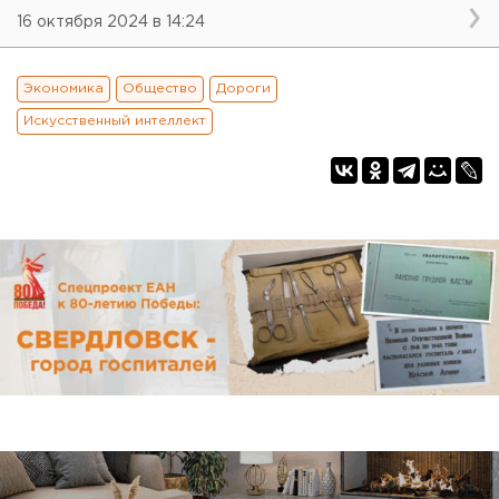
16 октября 2024 в 14:24
Экономика
Общество
Дороги
Искусственный интеллект