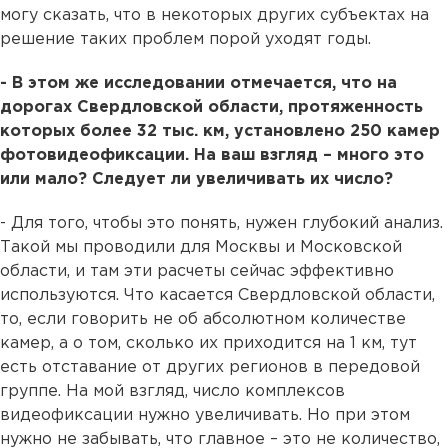
могу сказать, что в некоторых других субъектах на
решение таких проблем порой уходят годы.
- В этом же исследовании отмечается, что на
дорогах Свердловской области, протяженность
которых более 32 тыс. км, установлено 250 камер
фотовидеофиксации. На ваш взгляд – много это
или мало? Следует ли увеличивать их число?
- Для того, чтобы это понять, нужен глубокий анализ.
Такой мы проводили для Москвы и Московской
области, и там эти расчеты сейчас эффективно
используются. Что касается Свердловской области,
то, если говорить не об абсолютном количестве
камер, а о том, сколько их приходится на 1 км, тут
есть отставание от других регионов в передовой
группе. На мой взгляд, число комплексов
видеофиксации нужно увеличивать. Но при этом
нужно не забывать, что главное – это не количество,