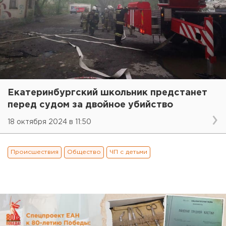
Екатеринбургский школьник предстанет
перед судом за двойное убийство
18 октября 2024 в 11:50
Происшествия
Общество
ЧП с детьми