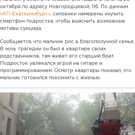
октября по адресу Новгородцевой, 11б. По данным
«КП-Екатеринбург»
, силовики намерены изучить
смартфон подростка, чтобы выяснить возможные
мотивы суицида.
Сообщается, что мальчик рос в благополучной семье.
В ночь трагедии он был в квартире своих
родственников, там живет его старший брат.
Подросток увлекался игрой на гитаре и
программированием. Осмотр квартиры показал, что
мальчик готовился покончить с жизнью.