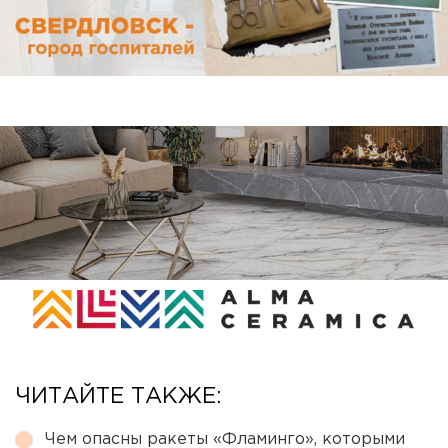
ЧИТАЙТЕ ТАКЖЕ:
Чем опасны ракеты «Фламинго», которыми