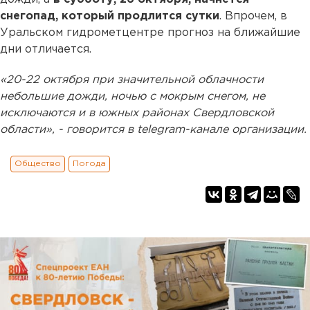
снегопад, который продлится сутки
. Впрочем, в
Уральском гидрометцентре прогноз на ближайшие
дни отличается.
«20-22 октября при значительной облачности
небольшие дожди, ночью с мокрым снегом, не
исключаются и в южных районах Свердловской
области», - говорится в telegram-канале организации.
Общество
Погода