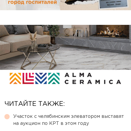
ЧИТАЙТЕ ТАКЖЕ:
Участок с челябинским элеватором выставят
на аукцион по КРТ в этом году