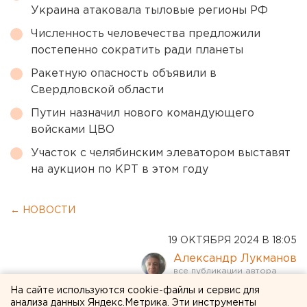
Украина атаковала тыловые регионы РФ
Численность человечества предложили
постепенно сократить ради планеты
Ракетную опасность объявили в
Свердловской области
Путин назначил нового командующего
войсками ЦВО
Участок с челябинским элеватором выставят
на аукцион по КРТ в этом году
← НОВОСТИ
19 ОКТЯБРЯ 2024 В 18:05
Александр Лукманов
На сайте используются cookie-файлы и сервис для
Странный взрыв прогремел
анализа данных Яндекс.Метрика. Эти инструменты