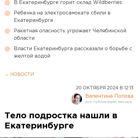
В Екатеринбурге горит склад Wildberries
Ребенка на электросамокате сбили в
Екатеринбурге
Ракетная опасность угрожает Челябинской
области
Власти Екатеринбурга рассказали о борьбе с
желтой водой
← НОВОСТИ
20 ОКТЯБРЯ 2024 В 12:13
Валентина Попова
Тело подростка нашли в
Екатеринбурге