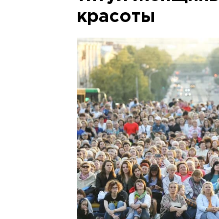
красоты