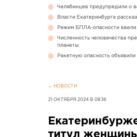
Челябинцев предупредили о в
Власти Екатеринбурга рассказ
Режим БПЛА-опасности ввели
Численность человечества пр
планеты
Ракетную опасность объявили
← НОВОСТИ
21 ОКТЯБРЯ 2024 В 08:36
Екатеринбурже
титул женщины