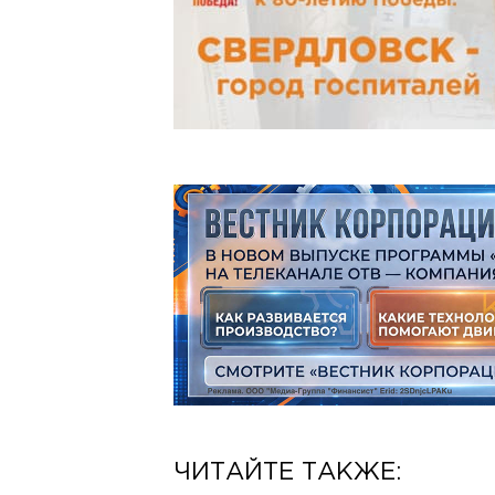
ЧИТАЙТЕ ТАКЖЕ: