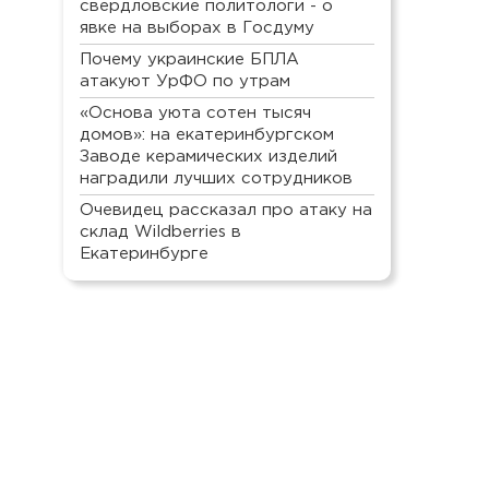
свердловские политологи - о
явке на выборах в Госдуму
Почему украинские БПЛА
атакуют УрФО по утрам
«Основа уюта сотен тысяч
домов»: на екатеринбургском
Заводе керамических изделий
наградили лучших сотрудников
Очевидец рассказал про атаку на
склад Wildberries в
Екатеринбурге