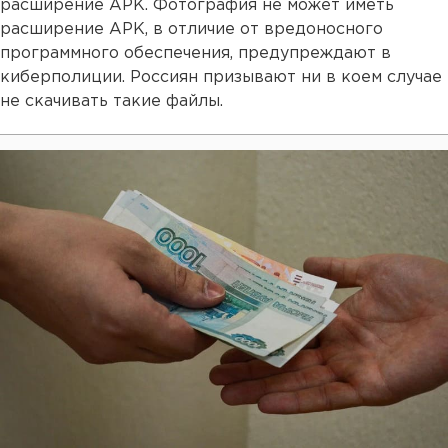
расширение APK. Фотография не может иметь
расширение APK, в отличие от вредоносного
программного обеспечения, предупреждают в
киберполиции. Россиян призывают ни в коем случае
не скачивать такие файлы.