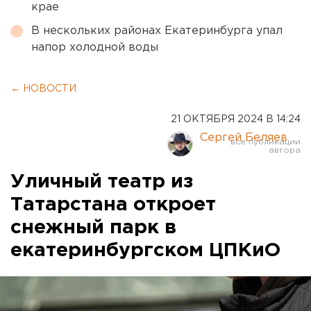
крае
В нескольких районах Екатеринбурга упал
напор холодной воды
← НОВОСТИ
21 ОКТЯБРЯ 2024 В 14:24
Сергей Беляев
Уличный театр из
Татарстана откроет
снежный парк в
екатеринбургском ЦПКиО