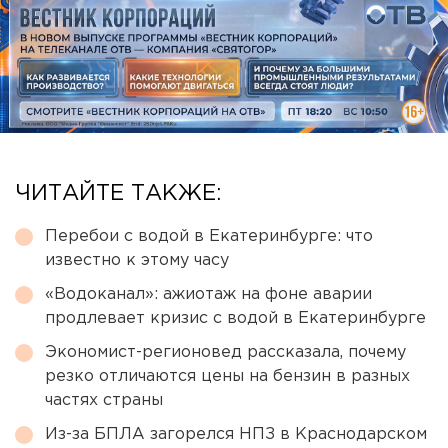
ЧИТАЙТЕ ТАКЖЕ:
Перебои с водой в Екатеринбурге: что
известно к этому часу
«Водоканал»: ажиотаж на фоне аварии
продлевает кризис с водой в Екатеринбурге
Экономист-регионовед рассказала, почему
резко отличаются цены на бензин в разных
частях страны
Из-за БПЛА загорелся НПЗ в Краснодарском