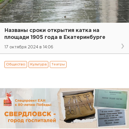
Названы сроки открытия катка на
площади 1905 года в Екатеринбурге
17 октября 2024 в 14:06
Общество
Культура
Театры