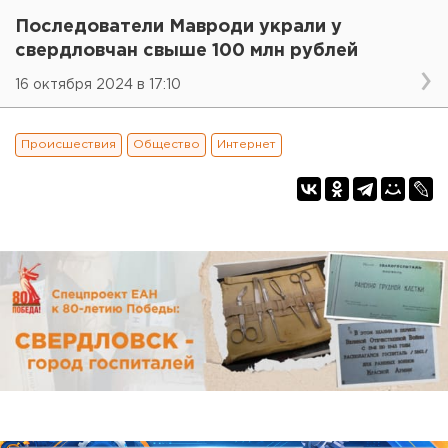
Последователи Мавроди украли у
свердловчан свыше 100 млн рублей
16 октября 2024 в 17:10
Происшествия
Общество
Интернет