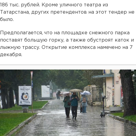
186 тыс. рублей. Кроме уличного театра из
Татарстана, других претендентов на этот тендер не
было.
Предполагается, что на площадке снежного парка
поставят большую горку, а также обустроят каток и
лыжную трассу. Открытие комплекса намечено на 7
декабря.