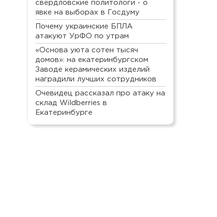
свердловские политологи - о
явке на выборах в Госдуму
Почему украинские БПЛА
атакуют УрФО по утрам
«Основа уюта сотен тысяч
домов»: на екатеринбургском
Заводе керамических изделий
наградили лучших сотрудников
Очевидец рассказал про атаку на
склад Wildberries в
Екатеринбурге