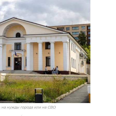
ь на нужды города или на СВО