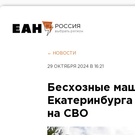
РОССИЯ
Екатеринбург
Челябинск
← НОВОСТИ
Курган
29 ОКТЯБРЯ 2024 В 16:21
Оренбург
Бесхозные маш
Екатеринбурга
на СВО