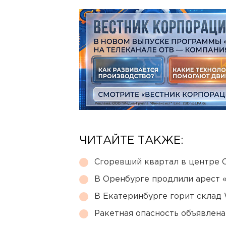
ЧИТАЙТЕ ТАКЖЕ:
Сгоревший квартал в центре 
В Оренбурге продлили арест
В Екатеринбурге горит склад W
Ракетная опасность объявлен