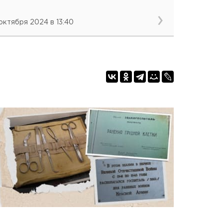
 октября 2024 в 13:40