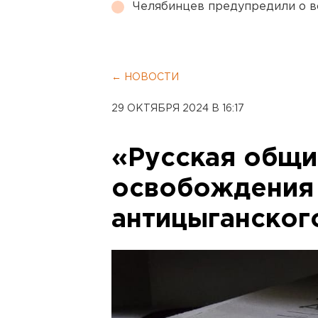
Челябинцев предупредили о в
← НОВОСТИ
29 ОКТЯБРЯ 2024 В 16:17
«Русская общи
освобождения 
антицыганског