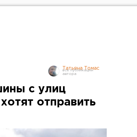
Татьяна Томас
ины с улиц
 хотят отправить