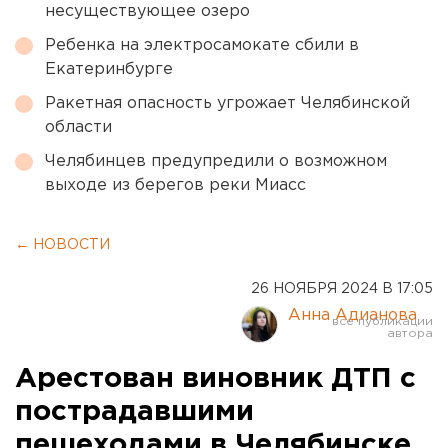
несуществующее озеро
Ребенка на электросамокате сбили в
Екатеринбурге
Ракетная опасность угрожает Челябинской
области
Челябинцев предупредили о возможном
выходе из берегов реки Миасс
← НОВОСТИ
26 НОЯБРЯ 2024 В 17:05
Анна Адианова
Арестован виновник ДТП с
пострадавшими
пешеходами в Челябинске