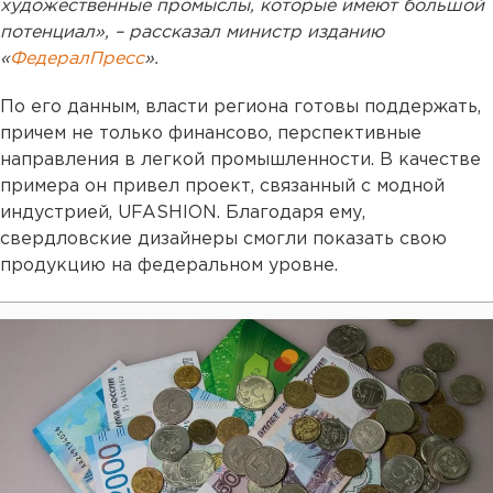
художественные промыслы, которые имеют большой
потенциал», – рассказал министр изданию
«
ФедералПресс
».
По его данным, власти региона готовы поддержать,
причем не только финансово, перспективные
направления в легкой промышленности. В качестве
примера он привел проект, связанный с модной
индустрией, UFASHION. Благодаря ему,
свердловские дизайнеры смогли показать свою
продукцию на федеральном уровне.