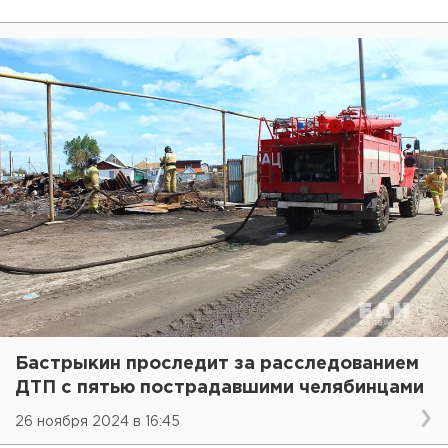
Бастрыкин проследит за расследованием
ДТП с пятью пострадавшими челябинцами
26 ноября 2024 в 16:45