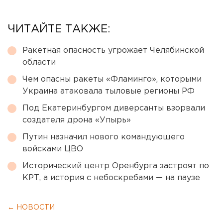
ЧИТАЙТЕ ТАКЖЕ:
Ракетная опасность угрожает Челябинской
области
Чем опасны ракеты «Фламинго», которыми
Украина атаковала тыловые регионы РФ
Под Екатеринбургом диверсанты взорвали
создателя дрона «Упырь»
Путин назначил нового командующего
войсками ЦВО
Исторический центр Оренбурга застроят по
КРТ, а история с небоскребами — на паузе
← НОВОСТИ