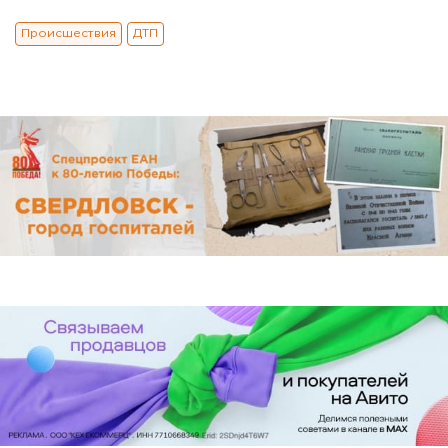
Происшествия
ДТП