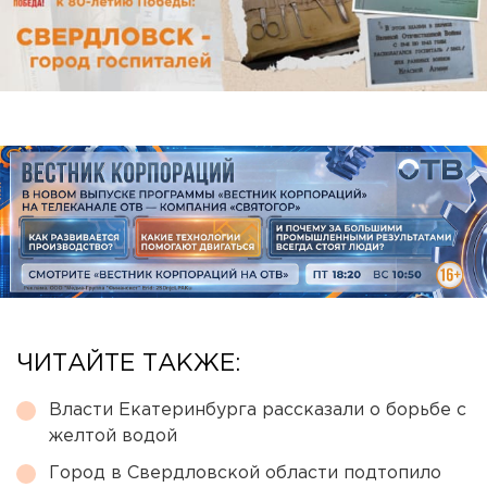
ЧИТАЙТЕ ТАКЖЕ:
Власти Екатеринбурга рассказали о борьбе с
желтой водой
Город в Свердловской области подтопило