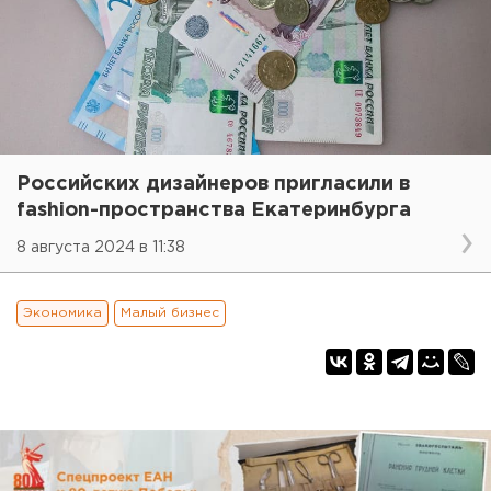
Российских дизайнеров пригласили в
fashion-пространства Екатеринбурга
8 августа 2024 в 11:38
Экономика
Малый бизнес