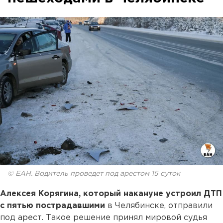
© ЕАН. Водитель проведет под арестом 15 суток
Алексея Корягина, который накануне устроил ДТП
с пятью пострадавшими
в Челябинске, отправили
под арест. Такое решение принял мировой судья