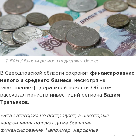
© ЕАН / Власти региона поддержат бизнес
В Свердловской области сохранят
финансирование
малого и среднего бизнеса
, несмотря на
завершение федеральной помощи. Об этом
рассказал министр инвестиций региона
Вадим
Третьяков.
«Эта категория не пострадает, а некоторые
направления получат даже большее
финансирование. Например, народные