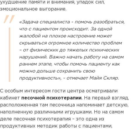
ухудшение памяти и внимания, упадок сил,
эмоциональное выгорание.
«Задача специалиста - помочь разобраться,
что с пациентом происходит. За одной
жалобой на плохое настроение может
скрываться огромное количество проблем
– от физических до тяжелых психических
нарушений. Важно начать работу на самом
раннем этапе, чтобы помочь пациенту как
можно дольше сохранить свою
продуктивность», - отмечает Майя Скляр.
С особым интересом гости центра осматривали
кабинет
песочной психотерапии
. На первый взгляд,
расположенная там песочница напоминает детскую,
наполненную различными игрушками. Но на самом
деле песочная психотерапия – это одна из
продуктивных методик работы с пациентами,