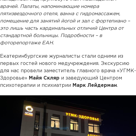
врачей. Палаты, напоминающие номера
пятизвездочного отеля, ванна с гидромассажем,
помещение для занятий йогой и зал с фортепиано –
это лишь часть кардинальных отличий Центра от
стандартной больницы. Подробности – в
фоторепортаже ЕАН.
Екатеринбургские журналисты стали одними из
первых гостей нового медучреждения. Экскурсию
для нас провели заместитель главного врача «УГМК-
Здоровье»
Майя Скляр
и заведующий Центром
психотерапии и психиатрии
Марк Лейдерман
.