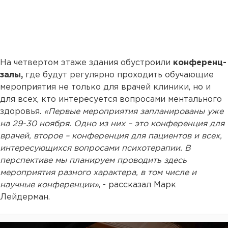
На четвертом этаже здания обустроили
конференц-
залы,
где будут регулярно проходить обучающие
мероприятия не только для врачей клиники, но и
для всех, кто интересуется вопросами ментального
здоровья.
«Первые мероприятия запланированы уже
на 29-30 ноября. Одно из них – это конференция для
врачей, второе – конференция для пациентов и всех,
интересующихся вопросами психотерапии. В
перспективе мы планируем проводить здесь
мероприятия разного характера, в том числе и
научные конференции»
, - рассказал Марк
Лейдерман.