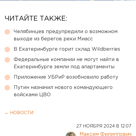
ЧИТАЙТЕ ТАКЖЕ:
Челябинцев предупредили о возможном
выходе из берегов реки Миасс
В Екатеринбурге горит склад Wildberries
Федеральные компании не могут найти в
Екатеринбурге земли под апартаменты
Приложение УБРиР возобновило работу
Путин назначил нового командующего
войсками ЦВО
← НОВОСТИ
27 НОЯБРЯ 2024 В 12:07
Максим Филиппович