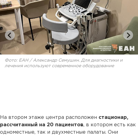
Фото: ЕАН / Александр Семушин. Для диагностики и
лечения используют современное оборудование
На втором этаже центра расположен
стационар,
рассчитанный на 20 пациентов
, в котором есть как
одноместные, так и двухместные палаты. Они