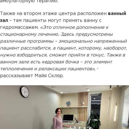
амбулаторную терапию.
Также на втором этаже центра расположен
ванный
зал
– там пациенты могут принять ванну с
гидромассажем.
«Это отличное дополнение к
стационарному лечению. Здесь предусмотрены
различные программы – эмоционально напряженный
пациент расслабится, а пациент, которому, наоборот,
нужно взбодриться, сможет прийти в тонус. Также в
ванном зале есть кедровая бочка – это элемент
теплолечения и релаксации пациентов»
, -
рассказывает Майя Скляр.