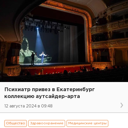
Психиатр привез в Екатеринбург
коллекцию аутсайдер-арта
12 августа 2024 в 09:48
Общество
Здравоохранение
Медицинские центры