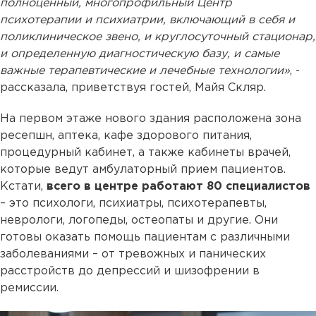
полноценный, многопрофильный Центр
психотерапии и психиатрии, включающий в себя и
поликлиническое звено, и круглосуточный стационар,
и определенную диагностическую базу, и самые
важные терапевтические и лечебные технологии»
, -
рассказала, приветствуя гостей, Майя Скляр.
На первом этаже нового здания расположена зона
ресепшн, аптека, кафе здорового питания,
процедурный кабинет, а также кабинеты врачей,
которые ведут амбулаторный прием пациентов.
Кстати,
всего в центре работают 80 специалистов
– это психологи, психиатры, психотерапевты,
неврологи, логопеды, остеопаты и другие. Они
готовы оказать помощь пациентам с различными
заболеваниями – от тревожных и панических
расстройств до депрессий и шизофрении в
ремиссии.