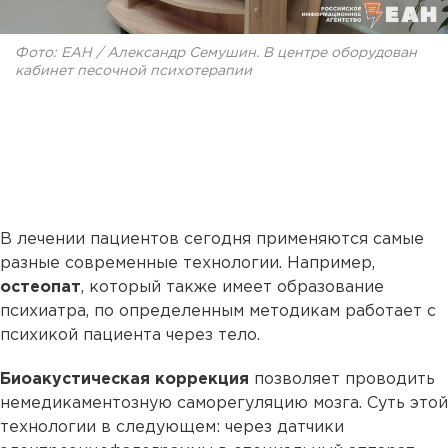
Фото: ЕАН / Александр Семушин. В центре оборудован
кабинет песочной психотерапии
В лечении пациентов сегодня применяются самые
разные современные технологии. Например,
остеопат
, который также имеет образование
психиатра, по определенным методикам работает с
психикой пациента через тело.
Биоакустическая коррекция
позволяет проводить
немедикаментозную саморегуляцию мозга. Суть этой
технологии в следующем: через датчики