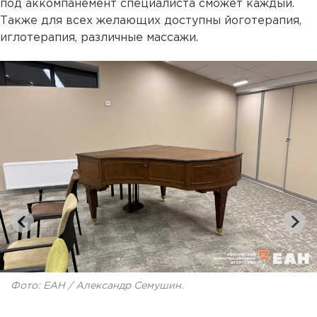
под аккомпанемент специалиста сможет каждый.
Также для всех желающих доступны йоготерапия,
иглотерапия, различные массажи.
Фото: ЕАН / Александр Семушин.