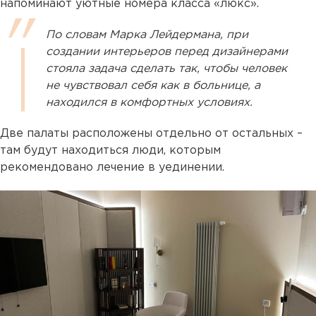
напоминают уютные номера класса «люкс».
По словам Марка Лейдермана, при
создании интерьеров перед дизайнерами
стояла задача сделать так, чтобы человек
не чувствовал себя как в больнице, а
находился в комфортных условиях.
Две палаты расположены отдельно от остальных –
там будут находиться люди, которым
рекомендовано лечение в уединении.