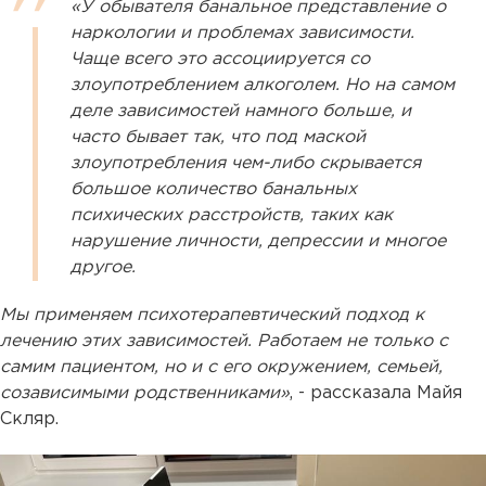
«У обывателя банальное представление о
наркологии и проблемах зависимости.
Чаще всего это ассоциируется со
злоупотреблением алкоголем. Но на самом
деле зависимостей намного больше, и
часто бывает так, что под маской
злоупотребления чем-либо скрывается
большое количество банальных
психических расстройств, таких как
нарушение личности, депрессии и многое
другое.
Мы применяем психотерапевтический подход к
лечению этих зависимостей. Работаем не только с
самим пациентом, но и с его окружением, семьей,
созависимыми родственниками»
, - рассказала Майя
Скляр.