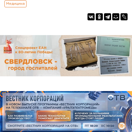
Медицина