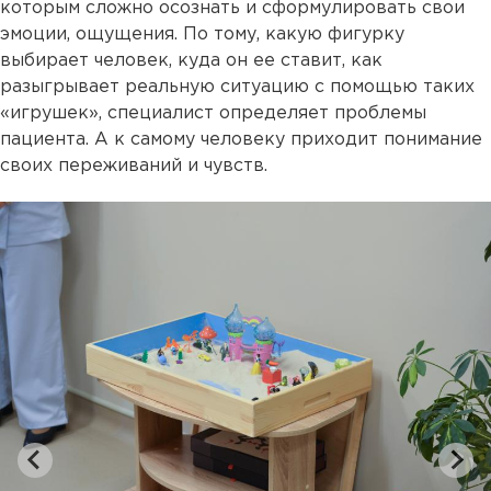
которым сложно осознать и сформулировать свои
эмоции, ощущения. По тому, какую фигурку
выбирает человек, куда он ее ставит, как
разыгрывает реальную ситуацию с помощью таких
«игрушек», специалист определяет проблемы
пациента. А к самому человеку приходит понимание
своих переживаний и чувств.