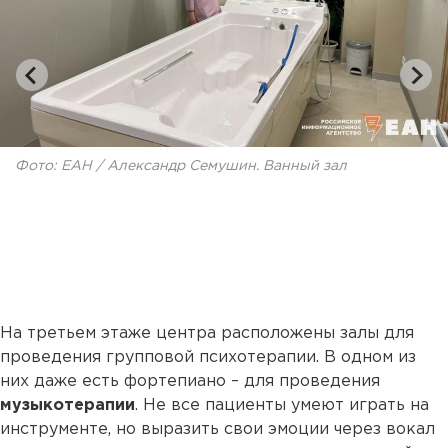
Фото: ЕАН / Александр Семушин. Ванный зал
На третьем этаже центра расположены залы для
проведения групповой психотерапии. В одном из
них даже есть фортепиано – для проведения
музыкотерапии
. Не все пациенты умеют играть на
инструменте, но выразить свои эмоции через вокал