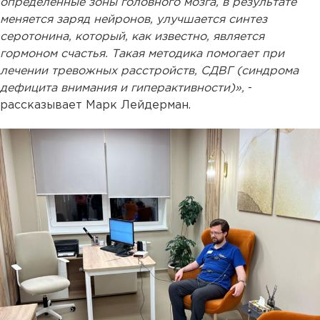
определенные зоны головного мозга, в результате
меняется заряд нейронов, улучшается синтез
серотонина, который, как известно, является
гормоном счастья. Такая методика помогает при
лечении тревожных расстройств, СДВГ (синдрома
дефицита внимания и гиперактивности)»,
-
рассказывает Марк Лейдерман.