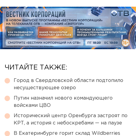
ЧИТАЙТЕ ТАКЖЕ:
Город в Свердловской области подтопило
несуществующее озеро
Путин назначил нового командующего
войсками ЦВО
Исторический центр Оренбурга застроят по
КРТ, а история с небоскребами — на паузе
В Екатеринбурге горит склад Wildberries