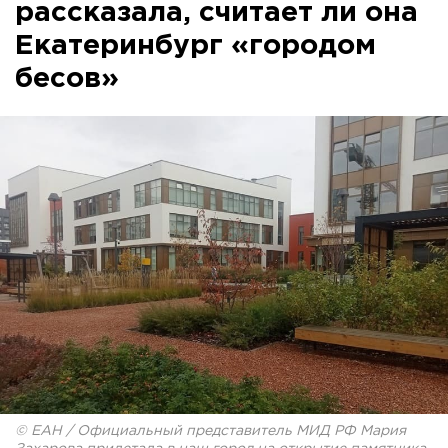
рассказала, считает ли она
Екатеринбург «городом
бесов»
© ЕАН / Официальный представитель МИД РФ Мария