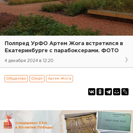
Полпред УрФО Артем Жога встретился в
Екатеринбурге с парабоксерами. ФОТО
4 декабря 2024 в 12:20
Общество
Спорт
Артем Жога