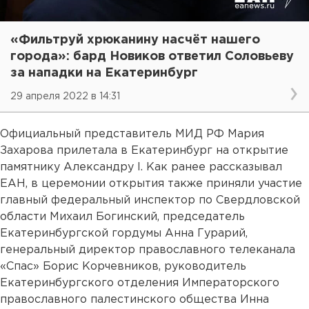
«Фильтруй хрюканину насчёт нашего
города»: бард Новиков ответил Соловьеву
за нападки на Екатеринбург
29 апреля 2022 в 14:31
Официальный представитель МИД РФ Мария
Захарова прилетала в Екатеринбург на открытие
памятнику Александру I. Как ранее рассказывал
ЕАН, в церемонии открытия также приняли участие
главный федеральный инспектор по Свердловской
области Михаил Богинский, председатель
Екатеринбургской гордумы Анна Гурарий,
генеральный директор православного телеканала
«Спас» Борис Корчевников, руководитель
Екатеринбургского отделения Императорского
православного палестинского общества Инна