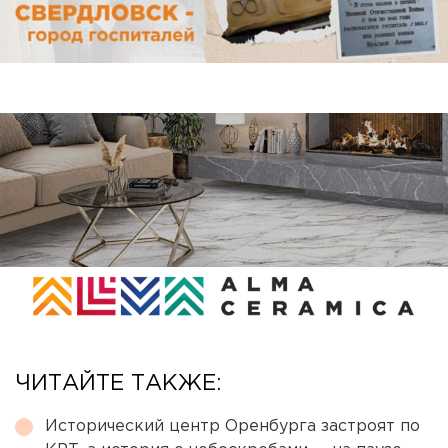
ЧИТАЙТЕ ТАКЖЕ:
Исторический центр Оренбурга застроят по