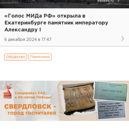
«Голос МИДа РФ» открыла в
Екатеринбурге памятник императору
Александру I
6 декабря 2024 в 17:47
Общество
Памятники