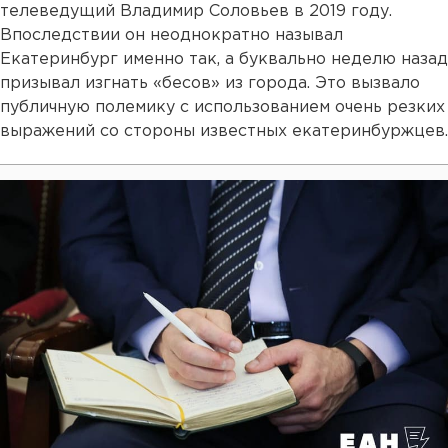
телеведущий Владимир Соловьев в 2019 году.
Впоследствии он неоднократно называл
Екатеринбург именно так, а буквально неделю назад
призывал изгнать «бесов» из города. Это вызвало
публичную полемику с использованием очень резких
выражений со стороны известных екатеринбуржцев.