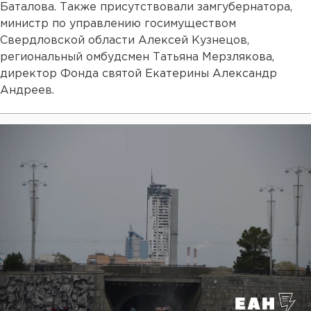
Баталова. Также присутствовали замгубернатора,
министр по управлению госимуществом
Свердловской области Алексей Кузнецов,
региональный омбудсмен Татьяна Мерзлякова,
директор Фонда святой Екатерины Александр
Андреев.