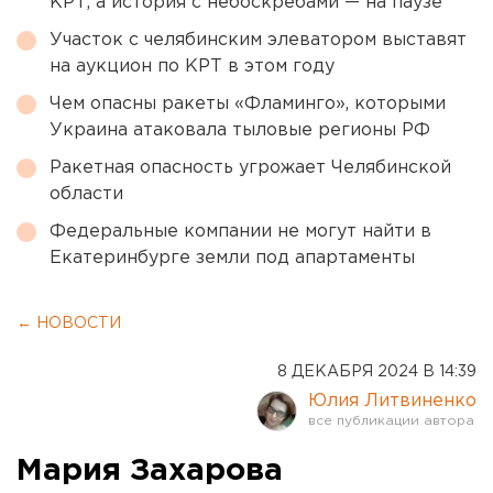
КРТ, а история с небоскребами — на паузе
Участок с челябинским элеватором выставят
на аукцион по КРТ в этом году
Чем опасны ракеты «Фламинго», которыми
Украина атаковала тыловые регионы РФ
Ракетная опасность угрожает Челябинской
области
Федеральные компании не могут найти в
Екатеринбурге земли под апартаменты
← НОВОСТИ
8 ДЕКАБРЯ 2024 В 14:39
Юлия Литвиненко
Мария Захарова