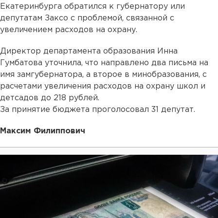
Екатеринбурга обратился к губернатору или
депутатам Заксо с проблемой, связанной с
увеличением расходов на охрану.
Директор департамента образования Инна
Гумбатова уточнила, что направлено два письма на
имя замгубернатора, а второе в минобразования, с
расчетами увеличения расходов на охрану школ и
детсадов до 218 рублей.
За принятие бюджета проголосовал 31 депутат.
Максим Филиппович