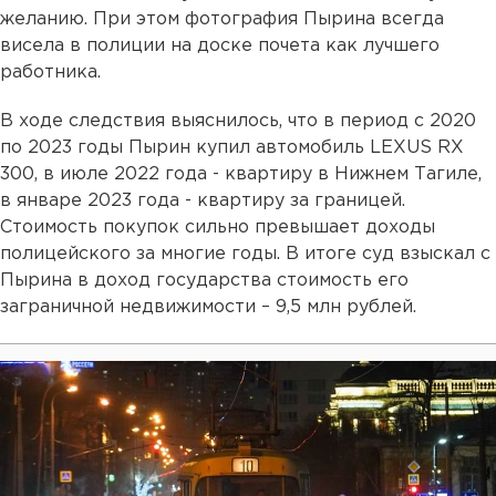
желанию. При этом фотография Пырина всегда
висела в полиции на доске почета как лучшего
работника.
В ходе следствия выяснилось, что в период с 2020
по 2023 годы Пырин купил автомобиль LEXUS RX
300, в июле 2022 года - квартиру в Нижнем Тагиле,
в январе 2023 года - квартиру за границей.
Стоимость покупок сильно превышает доходы
полицейского за многие годы. В итоге суд взыскал с
Пырина в доход государства стоимость его
заграничной недвижимости – 9,5 млн рублей.