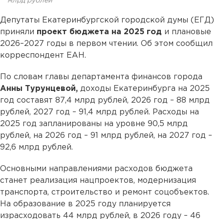
млрд рублей
Депутаты Екатеринбургской городской думы (ЕГД)
приняли
проект бюджета на 2025 год
и плановые
2026–2027 годы в первом чтении. Об этом сообщил
корреспондент ЕАН.
По словам главы департамента финансов города
Анны Турунцевой,
доходы Екатеринбурга на 2025
год составят 87,4 млрд рублей, 2026 год – 88 млрд
рублей, 2027 год – 91,4 млрд рублей. Расходы на
2025 год запланированы на уровне 90,5 млрд
рублей, на 2026 год – 91 млрд рублей, на 2027 год –
92,6 млрд рублей.
Основными направлениями расходов бюджета
станет реализация нацпроектов, модернизация
транспорта, строительство и ремонт соцобъектов.
На образование в 2025 году планируется
израсходовать 44 млрд рублей, в 2026 году – 46