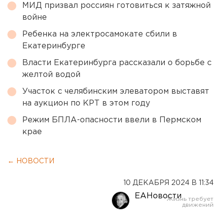
МИД призвал россиян готовиться к затяжной
войне
Ребенка на электросамокате сбили в
Екатеринбурге
Власти Екатеринбурга рассказали о борьбе с
желтой водой
Участок с челябинским элеватором выставят
на аукцион по КРТ в этом году
Режим БПЛА-опасности ввели в Пермском
крае
← НОВОСТИ
10 ДЕКАБРЯ 2024 В 11:34
ЕАНовости