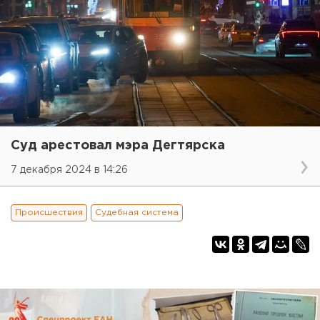
Суд арестовал мэра Дегтярска
7 декабря 2024 в 14:26
Происшествия
Судебная система