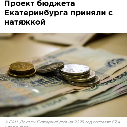
Проект бюджета
Екатеринбурга приняли с
натяжкой
© ЕАН. Доходы Екатеринбурга на 2025 год составят 87,4