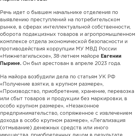
Речь идет о бывшем начальнике отделения по
выявлению преступлений на потребительском
рынке, в сферах интеллектуальной собственности,
оборота подакцизных товаров и агропромышленном
комплексе отдела экономической безопасности и
противодействия коррупции МУ МВД России
«Нижнетагильское», 38-летнем майоре
Евгении
Пырине.
Он был арестован в апреле 2023 года.
На майора возбудили дела по статьям УК РФ
«Получение взятки, в крупном размере»,
«Производство, приобретение, хранение, перевозка
или сбыт товаров и продукции без маркировки, в
особо крупном размере», «Незаконное
предпринимательство, сопряженное с извлечением
дохода в особо крупном размере», «Легализация
(отмывание) денежных средств или иного
имущества, приобретенных лицом в результате