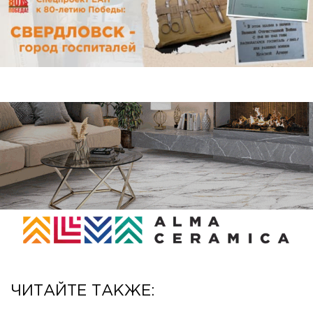
ЧИТАЙТЕ ТАКЖЕ: