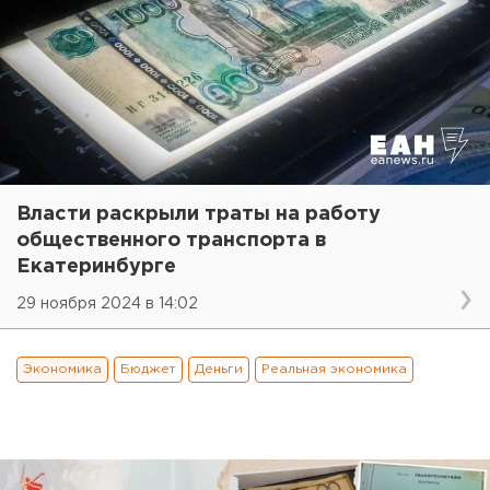
Власти раскрыли траты на работу
общественного транспорта в
Екатеринбурге
29 ноября 2024 в 14:02
Экономика
Бюджет
Деньги
Реальная экономика