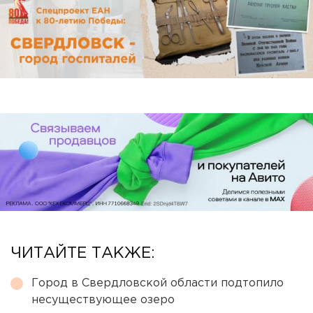
ЧИТАЙТЕ ТАКЖЕ:
Город в Свердловской области подтопило
несуществующее озеро