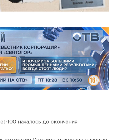
et-100 началось до окончания