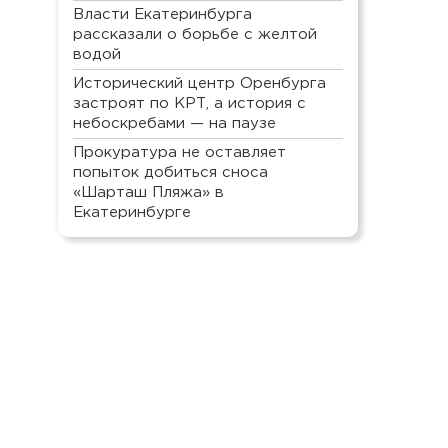
Власти Екатеринбурга
рассказали о борьбе с желтой
водой
Исторический центр Оренбурга
застроят по КРТ, а история с
небоскребами — на паузе
Прокуратура не оставляет
попыток добиться сноса
«Шарташ Пляжа» в
Екатеринбурге