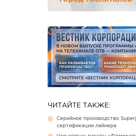
ЧИТАЙТЕ ТАКЖЕ:
Серийное производство Superj
сертификации лайнера