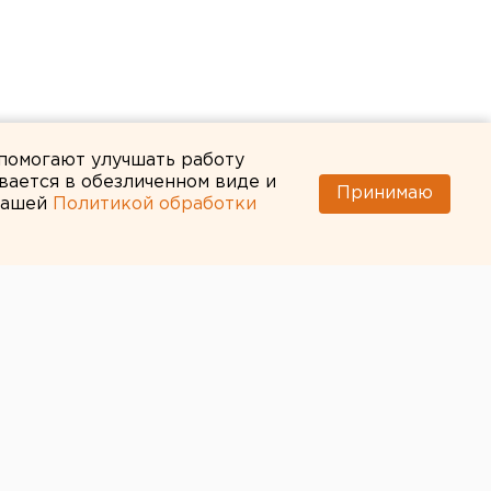
 помогают улучшать работу
вается в обезличенном виде и
Принимаю
 нашей
Политикой обработки