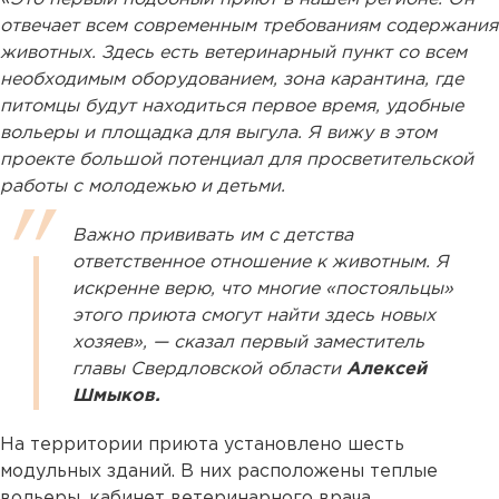
отвечает всем современным требованиям содержания
животных. Здесь есть ветеринарный пункт со всем
необходимым оборудованием, зона карантина, где
питомцы будут находиться первое время, удобные
вольеры и площадка для выгула. Я вижу в этом
проекте большой потенциал для просветительской
работы с молодежью и детьми.
Важно прививать им с детства
ответственное отношение к животным. Я
искренне верю, что многие «постояльцы»
этого приюта смогут найти здесь новых
хозяев», — сказал первый заместитель
главы Свердловской области
Алексей
Шмыков.
На территории приюта установлено шесть
модульных зданий. В них расположены теплые
вольеры, кабинет ветеринарного врача,