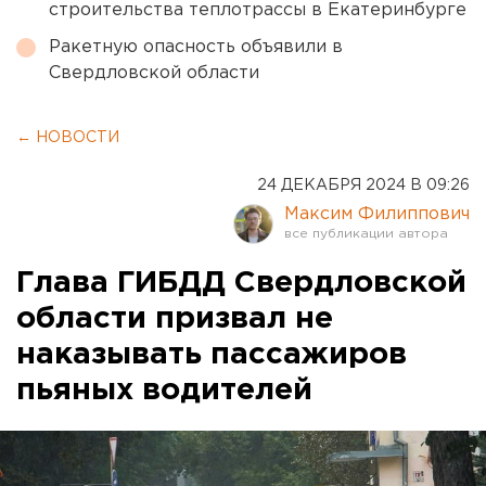
строительства теплотрассы в Екатеринбурге
Ракетную опасность объявили в
Свердловской области
← НОВОСТИ
24 ДЕКАБРЯ 2024 В 09:26
Максим Филиппович
Глава ГИБДД Свердловской
области призвал не
наказывать пассажиров
пьяных водителей