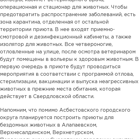
операционная и стационар для животных. Чтобы
предотвратить распространение заболеваний, есть
зона карантина, отделенная от остальной
территории приюта. В нее входят приемно-
смотровой и дезинфекционный кабинеты, а также
изолятор для животных. Все четвероногие,
отловленные на улице, после осмотра ветеринаром
будут помещены в вольеры к здоровым животным. В
первую очередь в приюте будут проводиться
мероприятия в соответствии с программой отлова,
стерилизации, вакцинации и выпуска неагрессивных
животных в прежние места обитания, которая
действует в Свердловской области.
Напомним, что помимо Асбестовского городского
округа планируется построить приюты для
бездомных животных в Алапаевском,
Верхнесалдинском, Верхнетурском,