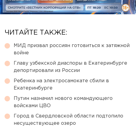
ЧИТАЙТЕ ТАКЖЕ:
МИД призвал россиян готовиться к затяжной
войне
Главу узбекской диаспоры в Екатеринбурге
депортировали из России
Ребенка на электросамокате сбили в
Екатеринбурге
Путин назначил нового командующего
войсками ЦВО
Город в Свердловской области подтопило
несуществующее озеро