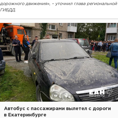
дорожного движения», – уточнил глава региональной
ГИБДД.
Автобус с пассажирами вылетел с дороги
в Екатеринбурге