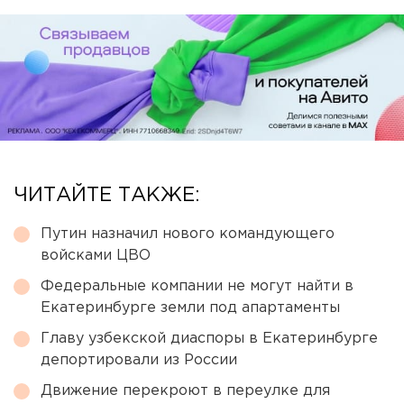
ЧИТАЙТЕ ТАКЖЕ:
Путин назначил нового командующего
войсками ЦВО
Федеральные компании не могут найти в
Екатеринбурге земли под апартаменты
Главу узбекской диаспоры в Екатеринбурге
депортировали из России
Движение перекроют в переулке для