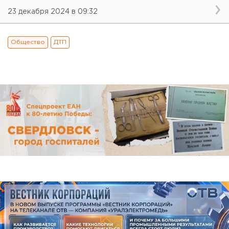
23 декабря 2024 в 09:32
Общество
ДТП