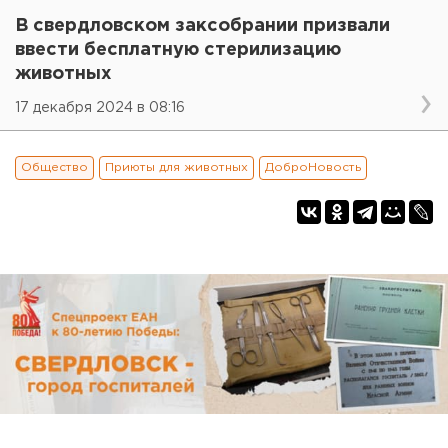
В свердловском заксобрании призвали
ввести бесплатную стерилизацию
животных
17 декабря 2024 в 08:16
Общество
Приюты для животных
ДоброНовость