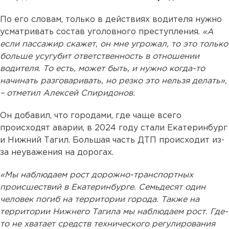
По его словам, только в действиях водителя нужно
усматривать состав уголовного преступления.
«А
если пассажир скажет, он мне угрожал, то это только
больше усугубит ответственность в отношении
водителя. То есть, может быть, и нужно когда-то
начинать разговаривать, но резко это нельзя делать»,
– отметил Алексей Спиридонов.
Он добавил, что городами, где чаще всего
происходят аварии, в 2024 году стали Екатеринбург
и Нижний Тагил. Большая часть ДТП происходит из-
за неуважения на дорогах.
«Мы наблюдаем рост дорожно-транспортных
происшествий в Екатеринбурге. Семьдесят один
человек погиб на территории города. Также на
территории Нижнего Тагила мы наблюдаем рост. Где-
то не хватает средств технического регулирования