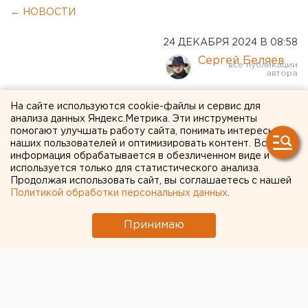
← НОВОСТИ
24 ДЕКАБРЯ 2024 В 08:58
Сергей Беляев
В Екатеринбурге побит
На сайте используются cookie-файлы и сервис для
анализа данных Яндекс.Метрика. Эти инструменты
температурный рекорд
помогают улучшать работу сайта, понимать интересы
наших пользователей и оптимизировать контент. Вся
декабря
информация обрабатывается в обезличенном виде и
используется только для статистического анализа.
Продолжая использовать сайт, вы соглашаетесь с нашей
Политикой обработки персональных данных
.
Принимаю