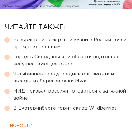
ЧИТАЙТЕ ТАКЖЕ:
Возвращение смертной казни в России сочли
преждевременным
Город в Свердловской области подтопило
несуществующее озеро
Челябинцев предупредили о возможном
выходе из берегов реки Миасс
МИД призвал россиян готовиться к затяжной
войне
В Екатеринбурге горит склад Wildberries
← НОВОСТИ