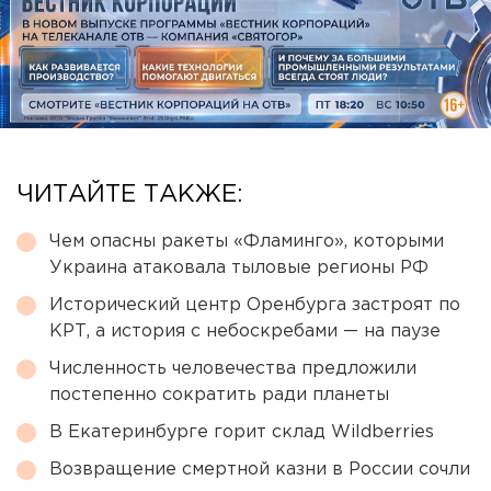
ЧИТАЙТЕ ТАКЖЕ:
Чем опасны ракеты «Фламинго», которыми
Украина атаковала тыловые регионы РФ
Исторический центр Оренбурга застроят по
КРТ, а история с небоскребами — на паузе
Численность человечества предложили
постепенно сократить ради планеты
В Екатеринбурге горит склад Wildberries
Возвращение смертной казни в России сочли