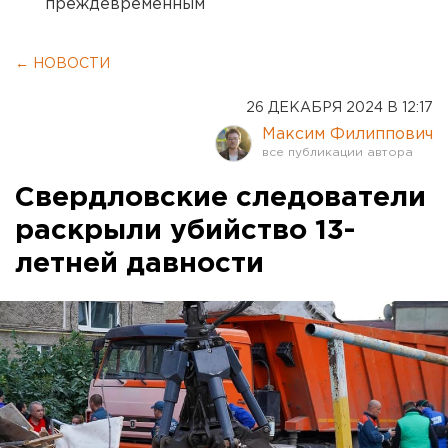
преждевременным
← НОВОСТИ
26 ДЕКАБРЯ 2024 В 12:17
Максим Филиппович
Свердловские следователи
раскрыли убийство 13-
летней давности