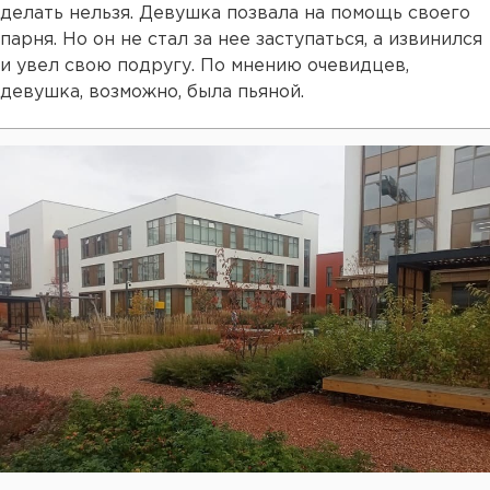
делать нельзя. Девушка позвала на помощь своего
парня. Но он не стал за нее заступаться, а извинился
и увел свою подругу. По мнению очевидцев,
девушка, возможно, была пьяной.