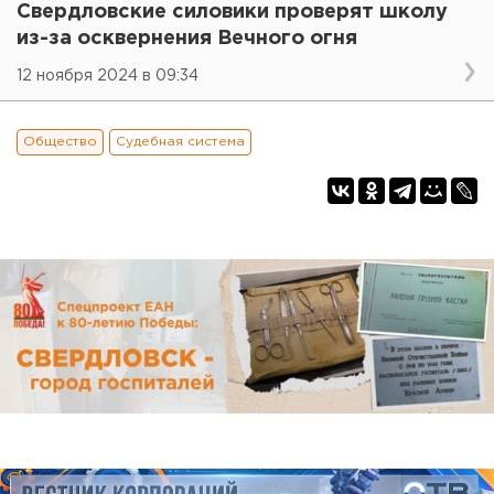
Свердловские силовики проверят школу
из-за осквернения Вечного огня
12 ноября 2024 в 09:34
Общество
Судебная система