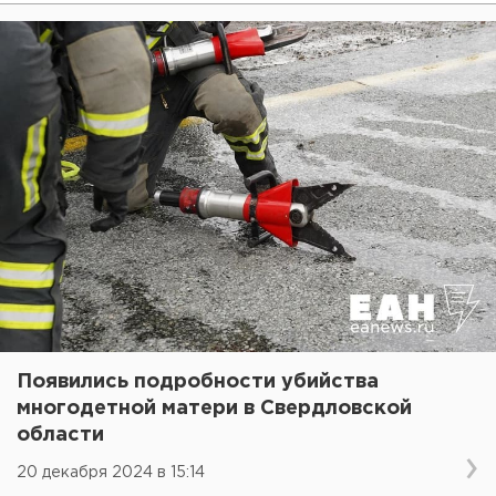
Появились подробности убийства
многодетной матери в Свердловской
области
20 декабря 2024 в 15:14