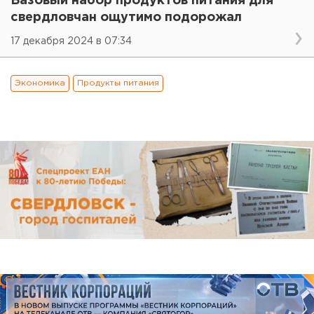
Базовый набор продуктов питания для
свердловчан ощутимо подорожал
17 декабря 2024 в 07:34
Экономика
Продукты питания