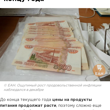
© ЕАН. Ощутимый рост продовольственной инфляции
наблюдался в декабре
До конца текущего года
цены на продукты
питания продолжат расти
, поэтому сложно еще