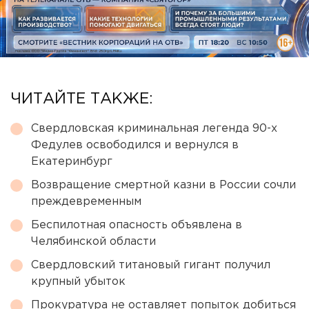
ЧИТАЙТЕ ТАКЖЕ:
Свердловская криминальная легенда 90-х
Федулев освободился и вернулся в
Екатеринбург
Возвращение смертной казни в России сочли
преждевременным
Беспилотная опасность объявлена в
Челябинской области
Свердловский титановый гигант получил
крупный убыток
Прокуратура не оставляет попыток добиться