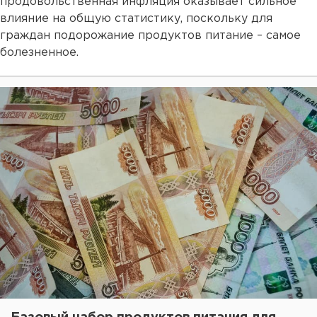
продовольственная инфляция оказывает сильное
влияние на общую статистику, поскольку для
граждан подорожание продуктов питание – самое
болезненное.