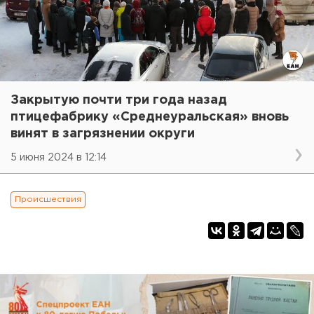
Закрытую почти три года назад
птицефабрику «Среднеуральская» вновь
винят в загрязнении округи
5 июня 2024 в 12:14
Происшествия