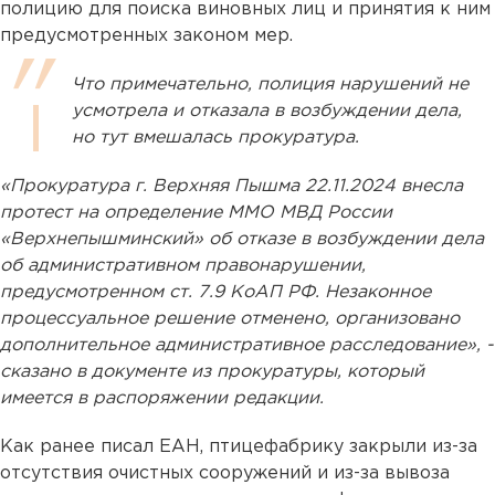
полицию для поиска виновных лиц и принятия к ним
предусмотренных законом мер.
Что примечательно, полиция нарушений не
усмотрела и отказала в возбуждении дела,
но тут вмешалась прокуратура.
«Прокуратура г. Верхняя Пышма 22.11.2024 внесла
протест на определение ММО МВД России
«Верхнепышминский» об отказе в возбуждении дела
об административном правонарушении,
предусмотренном ст. 7.9 КоАП РФ. Незаконное
процессуальное решение отменено, организовано
дополнительное административное расследование», -
сказано в документе из прокуратуры, который
имеется в распоряжении редакции.
Как ранее писал ЕАН, птицефабрику закрыли из-за
отсутствия очистных сооружений и из-за вывоза