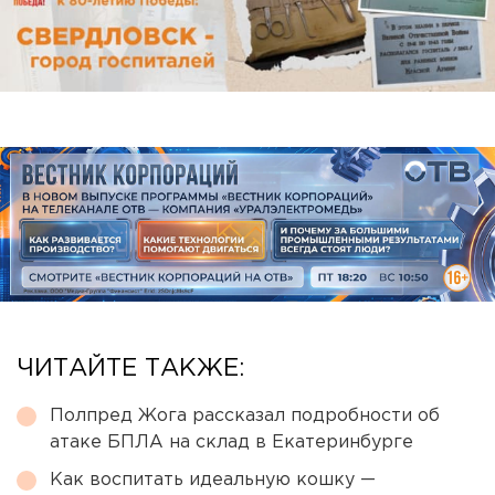
ЧИТАЙТЕ ТАКЖЕ:
Полпред Жога рассказал подробности об
атаке БПЛА на склад в Екатеринбурге
Как воспитать идеальную кошку —