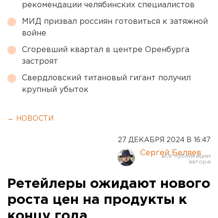
рекомендации челябинских специалистов
МИД призвал россиян готовиться к затяжной
войне
Сгоревший квартал в центре Оренбурга
застроят
Свердловский титановый гигант получил
крупный убыток
← НОВОСТИ
27 ДЕКАБРЯ 2024 В 16:47
Сергей Беляев
Ретейлеры ожидают нового
роста цен на продукты к
концу года